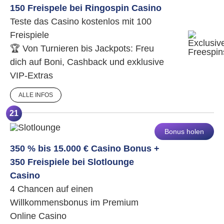
150 Freispele bei Ringospin Casino
Teste das Casino kostenlos mit 100
Freispiele
🏆 Von Turnieren bis Jackpots: Freu
dich auf Boni, Cashback und exklusive
VIP-Extras
ALLE INFOS
21
Bonus holen
350 % bis 15.000 € Casino Bonus +
350 Freispiele bei Slotlounge
Casino
4 Chancen auf einen
Willkommensbonus im Premium
Online Casino