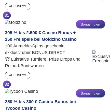
ALLE INFOS
31
Bonus holen
305 % bis 2.500 € Casino Bonus +
150 Freispele bei Goldzino Casino
100 Anmelde-Spins geschenkt
exklusiv über BONUS.DIRECT
🏆 Lukrative Turniere, Prize Drops und
Reload-Boni warten
ALLE INFOS
32
Bonus holen
250 % bis 300 € Casino Bonus bei
Tycoon Casino