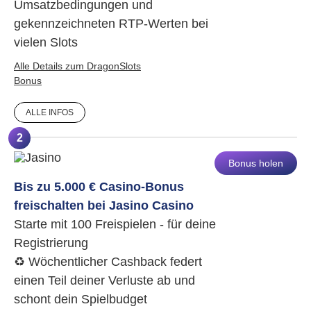
Umsatzbedingungen und
gekennzeichneten RTP-Werten bei
vielen Slots
Alle Details zum DragonSlots
Bonus
ALLE INFOS
2
Bonus holen
Bis zu 5.000 € Casino-Bonus
freischalten bei Jasino Casino
Starte mit 100 Freispielen - für deine
Registrierung
♻️ Wöchentlicher Cashback federt
einen Teil deiner Verluste ab und
schont dein Spielbudget