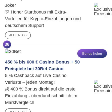
Joker
🎊 Hoher Startbonus mit Extra-
Vorteilen für Krypto-Einzahlungen und
deutschem Support
ALLE INFOS
36
Bonus holen
450 % bis 600 € Casino Bonus + 50
Freispiele bei 30Bet Casino
5 % Cashback auf Live-Casino-
Verluste – jeden Montag!
💰 400 % Bonus direkt auf die erste
Einzahlung - überdurchschnittlich im
Marktvergleich