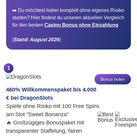
➡️ Du möchtest lieber komplett ohne eigenes Risiko
starten? Hier findest du unseren aktuellen Vergleich
für den besten
Casino Bonus ohne Einzahlung
(
Stand: August 2026
)
1
Bonus holen
460% Willkommenspaket bis 4.000
€ bei DragonSlots
Spiele ohne Risiko mit 100 Free Spins
am Slot "Sweet Bonanza"
🔥 Großzügiges Bonuspaket mit
transparenter Staffelung, fairen