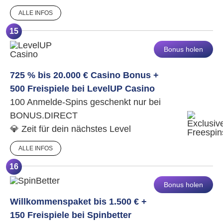
ALLE INFOS
15
Bonus holen
725 % bis 20.000 € Casino Bonus +
500 Freispiele bei LevelUP Casino
100 Anmelde-Spins geschenkt nur bei
BONUS.DIRECT
💎 Zeit für dein nächstes Level
ALLE INFOS
16
Bonus holen
Willkommenspaket bis 1.500 € +
150 Freispiele bei Spinbetter