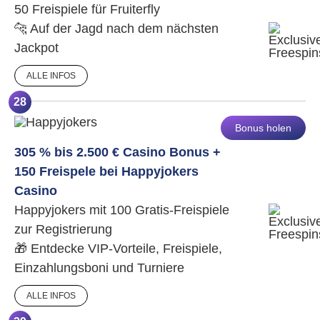
50 Freispiele für Fruiterfly
🐆 Auf der Jagd nach dem nächsten
Jackpot
ALLE INFOS
28
Bonus holen
305 % bis 2.500 € Casino Bonus +
150 Freispele bei Happyjokers
Casino
Happyjokers mit 100 Gratis-Freispiele
zur Registrierung
🎁 Entdecke VIP-Vorteile, Freispiele,
Einzahlungsboni und Turniere
ALLE INFOS