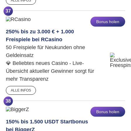
ALLE INFOS
37
Bonus holen
250% bis zu 3.000 € + 1.000
Freispiele bei RCasino
50 Freispiele für Neukunden ohne
Geldeinsatz
💎 Beliebtes neues Casino - Live-
Übersicht aktueller Gewinner sorgt für
mehr Transparenz
ALLE INFOS
38
Bonus holen
150% bis 1.500 USDT Startbonus
bei BiggerZ