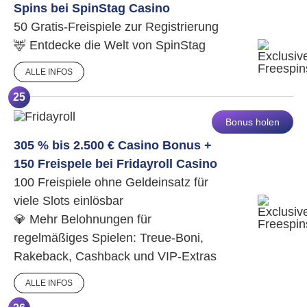
Spins bei SpinStag Casino
50 Gratis-Freispiele zur Registrierung
🦌 Entdecke die Welt von SpinStag
ALLE INFOS
25
Bonus holen
305 % bis 2.500 € Casino Bonus +
150 Freispele bei Fridayroll Casino
100 Freispiele ohne Geldeinsatz für
viele Slots einlösbar
💎 Mehr Belohnungen für
regelmäßiges Spielen: Treue-Boni,
Rakeback, Cashback und VIP-Extras
ALLE INFOS