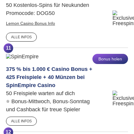
50 Kostenlos-Spins für Neukunden
Promocode: DOG50
Lemon Casino Bonus Info
ALLE INFOS
11
Bonus holen
375 % bis 1.000 € Casino Bonus +
425 Freispiele + 40 Münzen bei
SpinEmpire Casino
50 Freispiele warten auf dich
⭐ Bonus-Mittwoch, Bonus-Sonntag
und Cashback für treue Spieler
ALLE INFOS
12