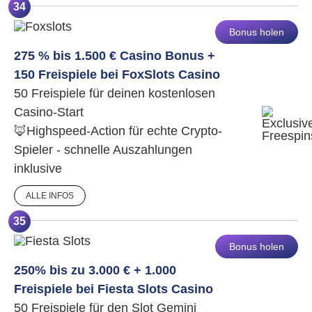
34
Bonus holen
275 % bis 1.500 € Casino Bonus +
150 Freispiele bei FoxSlots Casino
50 Freispiele für deinen kostenlosen
Casino-Start
🦊Highspeed-Action für echte Crypto-
Spieler - schnelle Auszahlungen
inklusive
ALLE INFOS
35
Bonus holen
250% bis zu 3.000 € + 1.000
Freispiele bei Fiesta Slots Casino
50 Freispiele für den Slot Gemini