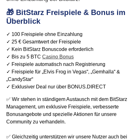
🎁 BitStarz Freispiele & Bonus im
Überblick
✓ 100 Freispiele ohne Einzahlung
✓ 25 € Gesamtwert der Freispiele
✓ Kein BitStarz Bonuscode erforderlich
✓ Bis zu 5 BTC
Casino Bonus
✓ Freispiele automatisch nach Registrierung
✓ Freispiele für „Elvis Frog in Vegas“, „Gemhalla“ &
„CandyStar“
✓ Exklusiver Deal nur über BONUS.DIRECT
✅ Wir stehen in ständigem Austausch mit dem BitStarz
Management, um exklusive Freispiele, verbesserte
Bonusangebote und spezielle Aktionen für unsere
Community zu verhandeln.
✅ Gleichzeitig unterstützen wir unsere Nutzer auch bei