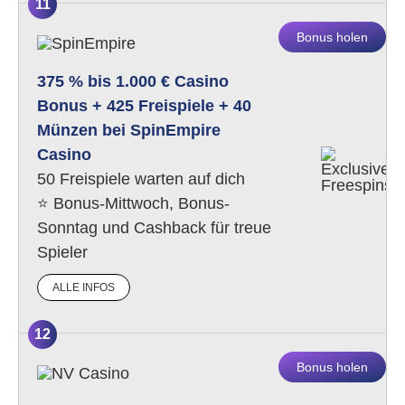
11
Bonus holen
375 % bis 1.000 € Casino
Bonus + 425 Freispiele + 40
Münzen bei SpinEmpire
Casino
50 Freispiele warten auf dich
⭐ Bonus-Mittwoch, Bonus-
Sonntag und Cashback für treue
Spieler
ALLE INFOS
12
Bonus holen