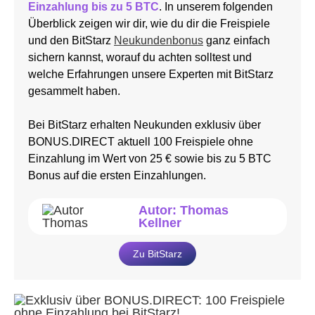
Einzahlung bis zu 5 BTC
. In unserem folgenden
Überblick zeigen wir dir, wie du dir die Freispiele
und den BitStarz
Neukundenbonus
ganz einfach
sichern kannst, worauf du achten solltest und
welche Erfahrungen unsere Experten mit BitStarz
gesammelt haben.
Bei BitStarz erhalten Neukunden exklusiv über
BONUS.DIRECT aktuell 100 Freispiele ohne
Einzahlung im Wert von 25 € sowie bis zu 5 BTC
Bonus auf die ersten Einzahlungen.
Autor: Thomas
Kellner
Zu BitStarz