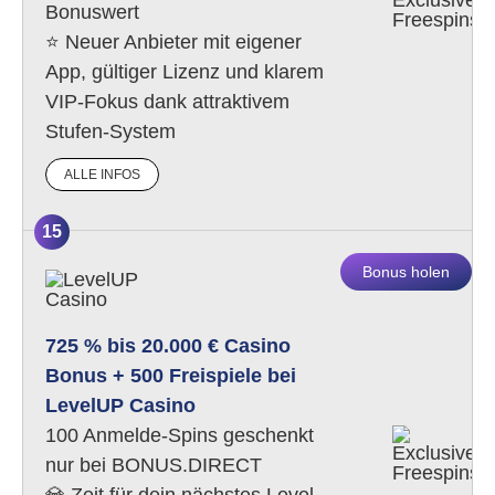
Bonuswert
⭐ Neuer Anbieter mit eigener
App, gültiger Lizenz und klarem
VIP-Fokus dank attraktivem
Stufen-System
ALLE INFOS
15
Bonus holen
725 % bis 20.000 € Casino
Bonus + 500 Freispiele bei
LevelUP Casino
100 Anmelde-Spins geschenkt
nur bei BONUS.DIRECT