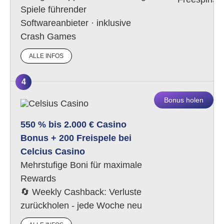
Spiele führender
Softwareanbieter · inklusive
Crash Games
ALLE INFOS
4
Bonus holen
550 % bis 2.000 € Casino
Bonus + 200 Freispele bei
Celcius Casino
Mehrstufige Boni für maximale
Rewards
🔄 Weekly Cashback: Verluste
zurückholen - jede Woche neu