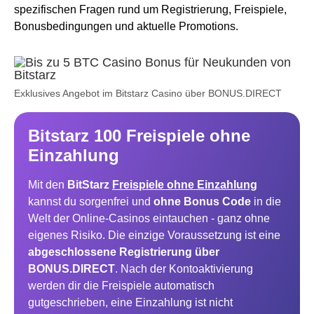
spezifischen Fragen rund um Registrierung, Freispiele,
Bonusbedingungen und aktuelle Promotions.
Exklusives Angebot im Bitstarz Casino über BONUS.DIRECT
Bitstarz 100 Freispiele ohne
Einzahlung
Mit den
BitStarz
Freispiele ohne Einzahlung
kannst du sorgenfrei und
ohne Bonus Code
in die
Welt der Online-Casinos eintauchen - ganz ohne
eigenes Risiko. Die einzige Voraussetzung ist eine
abgeschlossene Registrierung über
BONUS.DIRECT
. Nach der Kontoaktivierung
werden dir die Freispiele automatisch
gutgeschrieben, eine Einzahlung ist nicht