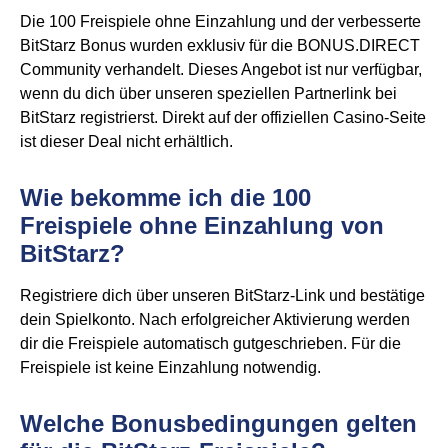
Die 100 Freispiele ohne Einzahlung und der verbesserte
BitStarz Bonus wurden exklusiv für die BONUS.DIRECT
Community verhandelt. Dieses Angebot ist nur verfügbar,
wenn du dich über unseren speziellen Partnerlink bei
BitStarz registrierst. Direkt auf der offiziellen Casino-Seite
ist dieser Deal nicht erhältlich.
Wie bekomme ich die 100
Freispiele ohne Einzahlung von
BitStarz?
Registriere dich über unseren BitStarz-Link und bestätige
dein Spielkonto. Nach erfolgreicher Aktivierung werden
dir die Freispiele automatisch gutgeschrieben. Für die
Freispiele ist keine Einzahlung notwendig.
Welche Bonusbedingungen gelten