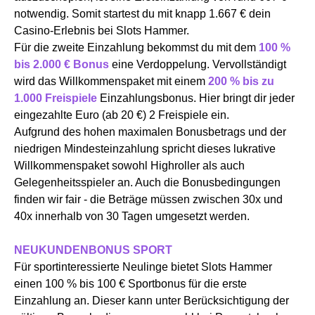
notwendig. Somit startest du mit knapp 1.667 € dein
Casino-Erlebnis bei Slots Hammer.
Für die zweite Einzahlung bekommst du mit dem
100 %
bis 2.000 € Bonus
eine Verdoppelung. Vervollständigt
wird das Willkommenspaket mit einem
200 % bis zu
1.000 Freispiele
Einzahlungsbonus. Hier bringt dir jeder
eingezahlte Euro (ab 20 €) 2 Freispiele ein.
Aufgrund des hohen maximalen Bonusbetrags und der
niedrigen Mindesteinzahlung spricht dieses lukrative
Willkommenspaket sowohl Highroller als auch
Gelegenheitsspieler an. Auch die Bonusbedingungen
finden wir fair - die Beträge müssen zwischen 30x und
40x innerhalb von 30 Tagen umgesetzt werden.
NEUKUNDENBONUS SPORT
Für sportinteressierte Neulinge bietet Slots Hammer
einen 100 % bis 100 € Sportbonus für die erste
Einzahlung an. Dieser kann unter Berücksichtigung der