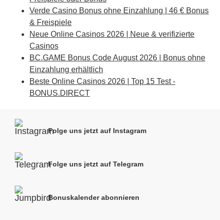
Verde Casino Bonus ohne Einzahlung | 46 € Bonus
& Freispiele
Neue Online Casinos 2026 | Neue & verifizierte
Casinos
BC.GAME Bonus Code August 2026 | Bonus ohne
Einzahlung erhältlich
Beste Online Casinos 2026 | Top 15 Test -
BONUS.DIRECT
Folge uns jetzt auf Instagram
Folge uns jetzt auf Telegram
Bonuskalender abonnieren