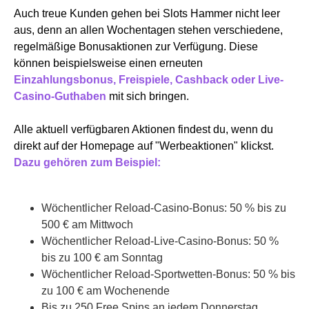
Auch treue Kunden gehen bei Slots Hammer nicht leer
aus, denn an allen Wochentagen stehen verschiedene,
regelmäßige Bonusaktionen zur Verfügung. Diese
können beispielsweise einen erneuten
Einzahlungsbonus, Freispiele, Cashback oder Live-
Casino-Guthaben
mit sich bringen.
Alle aktuell verfügbaren Aktionen findest du, wenn du
direkt auf der Homepage auf "Werbeaktionen" klickst.
Dazu gehören zum Beispiel:
Wöchentlicher Reload-Casino-Bonus: 50 % bis zu
500 € am Mittwoch
Wöchentlicher Reload-Live-Casino-Bonus: 50 %
bis zu 100 € am Sonntag
Wöchentlicher Reload-Sportwetten-Bonus: 50 % bis
zu 100 € am Wochenende
Bis zu 250 Free Spins an jedem Donnerstag