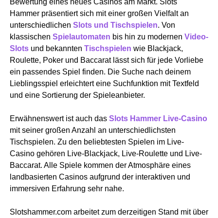
Bewertung eines neues Casinos am Markt. Slots
Hammer präsentiert sich mit einer großen Vielfalt an
unterschiedlichen
Slots und Tischspielen
. Von
klassischen
Spielautomaten
bis hin zu modernen
Video-
Slots
und bekannten
Tischspielen
wie Blackjack,
Roulette, Poker und Baccarat lässt sich für jede Vorliebe
ein passendes Spiel finden. Die Suche nach deinem
Lieblingsspiel erleichtert eine Suchfunktion mit Textfeld
und eine Sortierung der Spieleanbieter.
Erwähnenswert ist auch das
Slots Hammer Live-Casino
mit seiner großen Anzahl an unterschiedlichsten
Tischspielen. Zu den beliebtesten Spielen im Live-
Casino gehören Live-Blackjack, Live-Roulette und Live-
Baccarat. Alle Spiele kommen der Atmosphäre eines
landbasierten Casinos aufgrund der interaktiven und
immersiven Erfahrung sehr nahe.
Slotshammer.com arbeitet zum derzeitigen Stand mit über