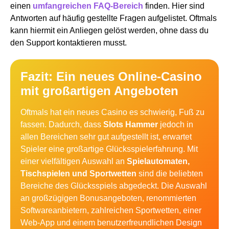
einen
umfangreichen FAQ-Bereich
finden. Hier sind
Antworten auf häufig gestellte Fragen aufgelistet. Oftmals
kann hiermit ein Anliegen gelöst werden, ohne dass du
den Support kontaktieren musst.
Fazit: Ein neues Online-Casino
mit großartigen Angeboten
Oftmals hat ein neues Casino es schwierig, Fuß zu
fassen. Dadurch, dass
Slots Hammer
jedoch in
allen Bereichen sehr gut aufgestellt ist, erwartet
Spieler eine großartige Glücksspielerfahrung. Mit
einer vielfältigen Auswahl an
Spielautomaten,
Tischspielen und Sportwetten
sind die beliebten
Bereiche des Glücksspiels abgedeckt. Die Auswahl
an großzügigen Bonusangeboten, renommierten
Softwareanbietern, zahlreichen Sportwetten, einer
Web-App und einem benutzerfreundlichen Design