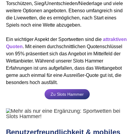
Torschützen, Sieg/Unentschieden/Niederlage und viele
weitere Optionen angeboten. Ebenso umfangreich sind
die Livewetten, die es ermöglichen, nach Start eines
Spiels noch eine Wette abzugeben.
Ein wichtiger Aspekt der Sportwetten sind die
attraktiven
Quoten
. Mit einem durchschnittlichen Quotenschlüssel
von 95% präsentiert sich das Angebot im Mittelfeld der
Wettanbieter. Während unserer Slots Hammer
Erfahrungen ist uns aufgefallen, dass das Wettangebot
gerne auch einmal für eine Ausreißer-Quote gut ist, die
besonders hoch ausfällt.
Zu Slots Hammer
Benutzerfreundlichkeit & mobiles