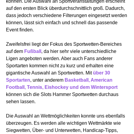
können. Die Auswahl an Sportveranstaltungen erscheint
auf den ersten Blick überdurchschnittlich groß. Dadurch,
dass jedoch verschiedene Filterungen eingesetzt werden
können, lässt sich einfach und schnell das passende
Event finden.
Zweifelsfrei liegt der Fokus des Sportwetten-Bereiches
auf dem
Fußball
, da hier sehr viele unterschiedliche
Ligen angeboten werden. Aber auch Fans anderer
Sportarten kommen nicht zu kurz und erhalten eine
gigantische Auswahl an Sportwetten. Mit
über 30
Sportarten
, unter anderem
Basketball, American
Football, Tennis, Eishockey und dem Wintersport
können sich die Slots Hammer Sportwetten durchaus
sehen lassen.
Die Auswahl an Wettmöglichkeiten konnte uns ebenfalls
überzeugen. Es werden alle wichtigen Wettmärkte wie
Siegwetten, Über- und Unterwetten, Handicap-Tipps,