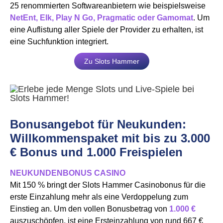
25 renommierten Softwareanbietern wie beispielsweise
NetEnt, Elk, Play N Go, Pragmatic oder Gamomat
. Um
eine Auflistung aller Spiele der Provider zu erhalten, ist
eine Suchfunktion integriert.
Zu Slots Hammer
Bonusangebot für Neukunden:
Willkommenspaket mit bis zu 3.000
€ Bonus und 1.000 Freispielen
NEUKUNDENBONUS CASINO
Mit 150 % bringt der Slots Hammer Casinobonus für die
erste Einzahlung mehr als eine Verdoppelung zum
Einstieg an. Um den vollen Bonusbetrag von
1.000 €
auszuschöpfen, ist eine Ersteinzahlung von rund 667 €