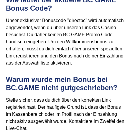
Bonus Code?
Unser exklusiver Bonuscode "directbc" wird automatisch
angewendet, wenn du über unseren Link das Casino
besuchst. Du daher keinen BC.GAME Promo Code
händisch eingeben. Um den Willkommensbonus zu
erhalten, musst du dich einfach über unseren speziellen
Link registrieren und den Bonus nach deiner Einzahlung
aus der Auswahlliste aktivieren.
Warum wurde mein Bonus bei
BC.GAME nicht gutgeschrieben?
Stelle sicher, dass du dich über den korrekten Link
registriert hast. Der häufigste Grund ist, dass der Bonus
im Kassenbereich oder im Profil nach der Einzahlung
nicht aktiv ausgewählt wurde. Kontaktiere im Zweifel den
Live-Chat.