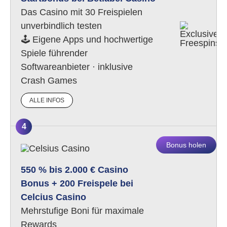
Das Casino mit 30 Freispielen
unverbindlich testen
🕹️ Eigene Apps und hochwertige
Spiele führender
Softwareanbieter · inklusive
Crash Games
ALLE INFOS
4
Bonus holen
550 % bis 2.000 € Casino
Bonus + 200 Freispele bei
Celcius Casino
Mehrstufige Boni für maximale
Rewards