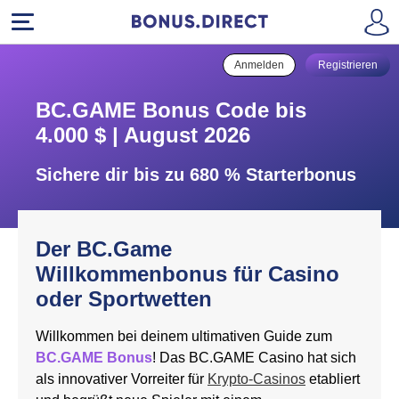
Anmelden
Registrieren
BC.GAME Bonus Code bis
4.000 $ | August 2026
Sichere dir bis zu 680 % Starterbonus
Der BC.Game
Willkommenbonus für Casino
oder Sportwetten
Willkommen bei deinem ultimativen Guide zum
BC.GAME Bonus
! Das BC.GAME Casino hat sich
als innovativer Vorreiter für
Krypto-Casinos
etabliert