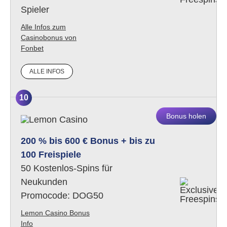
Spieler
Alle Infos zum
Casinobonus von
Fonbet
ALLE INFOS
10
Bonus holen
200 % bis 600 € Bonus + bis zu
100 Freispiele
50 Kostenlos-Spins für
Neukunden
Promocode: DOG50
Lemon Casino Bonus
Info