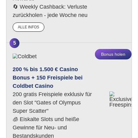
🔄 Weekly Cashback: Verluste
zurückholen - jede Woche neu
ALLE INFOS
5
Bonus holen
200 % bis 1.500 € Casino
Bonus + 150 Freispiele bei
Coldbet Casino
200 gratis Freispiele exklusiv für
den Slot "Gates of Olympus
Super Scatter"
🧊 Eiskalte Slots und heiße
Gewinne für Neu- und
Bestandskunden