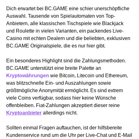
Dich erwartet bei BC.GAME eine schier unerschöpfliche
Auswahl. Tausende von Spielautomaten von Top-
Anbietern, alle klassischen Tischspiele wie Blackjack
und Roulette in vielen Varianten, ein packendes Live-
Casino mit echten Dealern und die beliebten, exklusiven
BC.GAME Originalspiele, die es nur hier gibt.
Ein besonderes Highlight sind die Zahlungsmethoden.
BC.GAME unterstützt eine breite Palette an
Kryptowährungen
wie Bitcoin, Litecoin und Ethereum,
was blitzschnelle Ein- und Auszahlungen sowie
größtmögliche Anonymität ermöglicht. Es sind extrem
viele Coins verfügbar, sodass hier keine Wünsche
offenbleiben. Fiat-Zahlungen akzeptiert dieser reine
Kryptoanbieter
allerdings nicht.
Sollten einmal Fragen auftauchen, ist der hilfsbereite
Kundenservice rund um die Uhr per Live-Chat und E-Mail