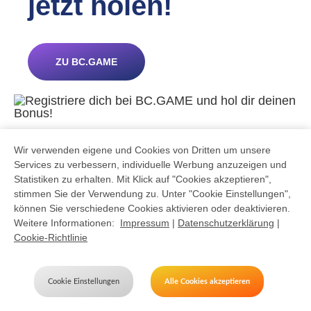
jetzt holen!
ZU BC.GAME
Weitere Seiten
Wir verwenden eigene und Cookies von Dritten um unsere
Services zu verbessern, individuelle Werbung anzuzeigen und
Statistiken zu erhalten. Mit Klick auf "Cookies akzeptieren",
Stake.com 200 % Neukundenbonus für Online
stimmen Sie der Verwendung zu. Unter "Cookie Einstellungen",
Sportwetten & Casino
können Sie verschiedene Cookies aktivieren oder deaktivieren.
Crypto Casinos im Vergleich 2026 - sichere
Weitere Informationen:
Impressum
|
Datenschutzerklärung
|
Plattformen
Cookie-Richtlinie
Casino Bonus ohne Einzahlung August 2026 - neu
und verifiziert
Spinbetter • 200 Freispiele ohne Einzahlung |
Cookie Einstellungen
Alle Cookies akzeptieren
geprüft August 2026