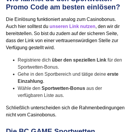
Promo Code am besten einlösen?
Die Einlösung funktioniert analog zum Casinobonus.
Auch hier solltest du
unseren Link nutzen
, den wir dir
bereitstellen. So bist du zudem auf der sicheren Seite,
dass der Link von einer vertrauenswürdigen Stelle zur
Verfügung gestellt wird.
Registriere dich
über den speziellen Link
für den
Sportwetten-Bonus.
Gehe in den Sportbereich und tätige deine
erste
Einzahlung
.
Wähle den
Sportwetten-Bonus
aus der
verfügbaren Liste aus.
Schließlich unterscheiden sich die Rahmenbedingungen
nicht vom Casinobonus.
Die BC.GAME Sportwetten