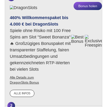
Bonus holen
460% Willkommenspaket bis
4.000 € bei DragonSlots
Spiele ohne Risiko mit 100 Free
Spins am Slot "Sweet Bonanza"
🔥 Großzügiges Bonuspaket mit
transparenter Staffelung, fairen
Umsatzbedingungen und
gekennzeichneten RTP-Werten
bei vielen Slots
Alle Details zum
DragonSlots Bonus
ALLE INFOS
2