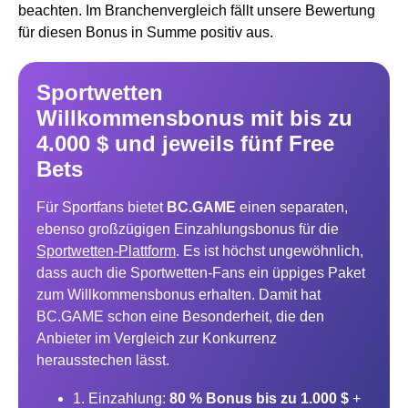
beachten. Im Branchenvergleich fällt unsere Bewertung
für diesen Bonus in Summe positiv aus.
Sportwetten
Willkommensbonus mit bis zu
4.000 $ und jeweils fünf Free
Bets
Für Sportfans bietet
BC.GAME
einen separaten,
ebenso großzügigen Einzahlungsbonus für die
Sportwetten-Plattform
. Es ist höchst ungewöhnlich,
dass auch die Sportwetten-Fans ein üppiges Paket
zum Willkommensbonus erhalten. Damit hat
BC.GAME schon eine Besonderheit, die den
Anbieter im Vergleich zur Konkurrenz
herausstechen lässt.
1. Einzahlung:
80 % Bonus bis zu 1.000 $
+