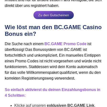
direkt über uns registriert haben.
Zu den Gutscheinen
Wie löst man den BC.GAME Casino
Bonus ein?
Die Suche nach einem
BC.GAME Promo Code
ist
überflüssig! Das Bonussystem von BC.GAME ist
fortschrittlich und unkompliziert. Ein manuelles Eintippen
eines Promo Codes ist nicht vorgesehen und würde nicht
funktionieren. Stattdessen wird dein Konto automatisch
für das volle Willkommenspaket qualifiziert, wenn du den
korrekten Registrierungsweg verwendest.
So einfach aktivierst du deinen Einzahlungsbonus in
4 Schritten:
Klicke auf unseren
exklusiven BC.GAME Link
.