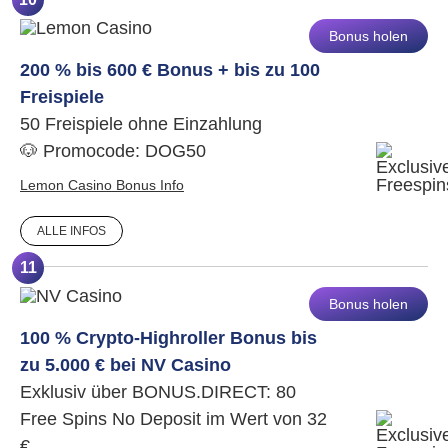
Bonus holen
200 % bis 600 € Bonus + bis zu 100
Freispiele
50 Freispiele ohne Einzahlung
🐶 Promocode: DOG50
Lemon Casino Bonus Info
ALLE INFOS
11
Bonus holen
100 % Crypto-Highroller Bonus bis
zu 5.000 € bei NV Casino
Exklusiv über BONUS.DIRECT: 80
Free Spins No Deposit im Wert von 32
€