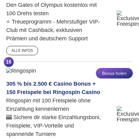
Den Gates of Olympus kostenlos mit
100 Drehs testen
⭐ Treueprogramm - Mehrstufiger VIP-
Club mit Cashback, exklusiven
Prämien und deutschem Support
ALLE INFOS
16
Bonus holen
305 % bis 2.500 € Casino Bonus +
150 Freispele bei Ringospin Casino
Ringospin mit 100 Freispiele ohne
Einzahlung kennenlernen
🎰 Sichere dir starke Einzahlungsboni,
Freispiele, VIP-Vorteile und
spannende Turniere