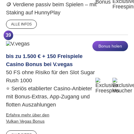
🪙 Verdiene passiv beim Spielen – mit
Staking auf HunnyPlay
ALLE INFOS
39
Bonus holen
bis zu 1.500 € + 150 Freispiele
Casino Bonus bei V.vegas
50 FS ohne Risiko für den Slot Sugar
Rush 1000
⭐ Seriös etablierter Casino-Anbieter
mit Bonus-Extras, App-Zugang und
flotten Auszahlungen
Erfahre mehr über den
Vulkan Vegas Bonus