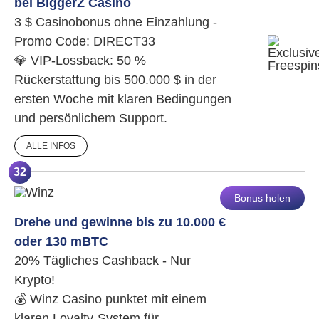
bei BiggerZ Casino
3 $ Casinobonus ohne Einzahlung -
Promo Code: DIRECT33
💎 VIP-Lossback: 50 %
Rückerstattung bis 500.000 $ in der
ersten Woche mit klaren Bedingungen
und persönlichem Support.
ALLE INFOS
32
Bonus holen
Drehe und gewinne bis zu 10.000 €
oder 130 mBTC
20% Tägliches Cashback - Nur
Krypto!
💰 Winz Casino punktet mit einem
klaren Loyalty-System für