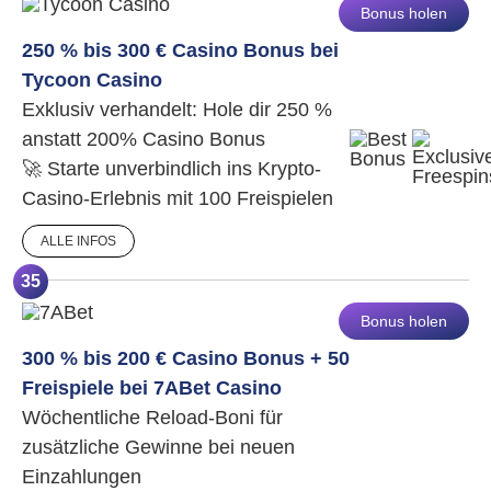
Bonus holen
250 % bis 300 € Casino Bonus bei
Tycoon Casino
Exklusiv verhandelt: Hole dir 250 %
anstatt 200% Casino Bonus
🚀 Starte unverbindlich ins Krypto-
Casino-Erlebnis mit 100 Freispielen
ALLE INFOS
35
Bonus holen
300 % bis 200 € Casino Bonus + 50
Freispiele bei 7ABet Casino
Wöchentliche Reload-Boni für
zusätzliche Gewinne bei neuen
Einzahlungen