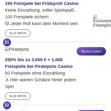
150 Freispele bei Fridayroll Casino
Keine Einzahlung, voller Spielspaß:
100 Freispiele sichern
🎲 Jeder Roll kann dein Moment sein
ALLE INFOS
21
Bonus holen
250% bis zu 3.000 € + 1.000
Freispiele bei Piratepots Casino
50 Freispiele ohne Einzahlung
⚓ Hier warten Schätze hinter jedem
Spin
ALLE INFOS
22