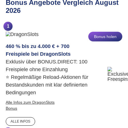
Bonus Angebote Vergleich August
2026
1
Bonus holen
460 % bis zu 4.000 € + 700
Freispiele bei DragonSlots
Exklusiv über BONUS.DIRECT: 100
Freispiele ohne Einzahlung
⭐ Regelmäßige Reload-Aktionen für
Bestandskunden mit klar definierten
Bedingungen
Alle Infos zum DragonSlots
Bonus
ALLE INFOS