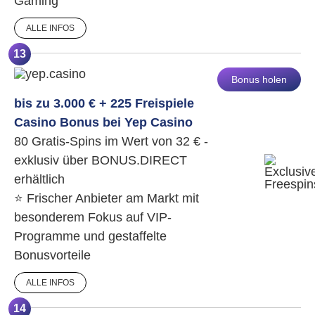
Gaming
ALLE INFOS
13
Bonus holen
bis zu 3.000 € + 225 Freispiele
Casino Bonus bei Yep Casino
80 Gratis-Spins im Wert von 32 € -
exklusiv über BONUS.DIRECT
erhältlich
⭐ Frischer Anbieter am Markt mit
besonderem Fokus auf VIP-
Programme und gestaffelte
Bonusvorteile
ALLE INFOS
14