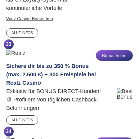
kontinuierliche Vorteile
Winz Casino Bonus Info
ALLE INFOS
33
Bonus holen
Sichere dir bis zu 350 % Bonus
(max. 2.500 €) + 300 Freispiele bei
Realz Casino
Exklusiv für BONUS.DIRECT-Kunden!
🪙 Profitiere von täglichen Cashback-
Belohnungen
ALLE INFOS
34