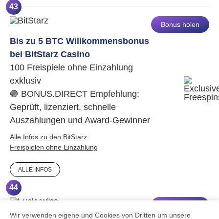
43
Bonus holen
Bis zu 5 BTC Willkommensbonus
bei BitStarz Casino
100 Freispiele ohne Einzahlung
exklusiv
🟣 BONUS.DIRECT Empfehlung:
Geprüft, lizenziert, schnelle
Auszahlungen und Award-Gewinner
Alle Infos zu den BitStarz
Freispielen ohne Einzahlung
ALLE INFOS
44
Bonus holen
Wir verwenden eigene und Cookies von Dritten um unsere