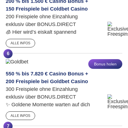
200 % bis 1.500 € Casino Bonus +
150 Freispiele bei Coldbet Casino
200 Freispiele ohne Einzahlung
exklusiv über BONUS.DIRECT
🧊 Hier wird’s eiskalt spannend
ALLE INFOS
6
Bonus holen
550 % bis 7.820 € Casino Bonus +
200 Freispiele bei Goldbet Casino
300 Freispiele ohne Einzahlung
exklusiv über BONUS.DIRECT
✨ Goldene Momente warten auf dich
ALLE INFOS
7