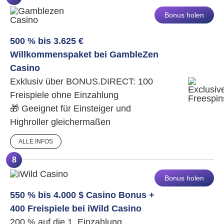
Bonus holen
500 % bis 3.625 €
Willkommenspaket bei GambleZen
Casino
Exklusiv über BONUS.DIRECT: 100
Freispiele ohne Einzahlung
🎁 Geeignet für Einsteiger und
Highroller gleichermaßen
ALLE INFOS
8
Bonus holen
550 % bis 4.000 $ Casino Bonus +
400 Freispiele bei iWild Casino
200 % auf die 1. Einzahlung