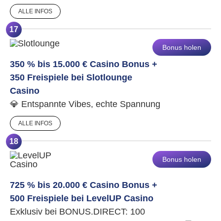
ALLE INFOS
17
Bonus holen
350 % bis 15.000 € Casino Bonus +
350 Freispiele bei Slotlounge
Casino
💎 Entspannte Vibes, echte Spannung
ALLE INFOS
18
Bonus holen
725 % bis 20.000 € Casino Bonus +
500 Freispiele bei LevelUP Casino
Exklusiv bei BONUS.DIRECT: 100