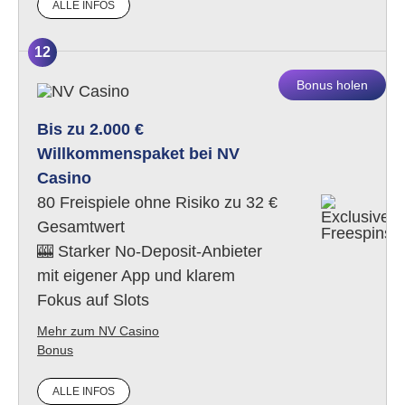
ALLE INFOS
12
Bonus holen
Bis zu 2.000 €
Willkommenspaket bei NV
Casino
80 Freispiele ohne Risiko zu 32 €
Gesamtwert
🎰 Starker No-Deposit-Anbieter
mit eigener App und klarem
Fokus auf Slots
Mehr zum NV Casino
Bonus
ALLE INFOS