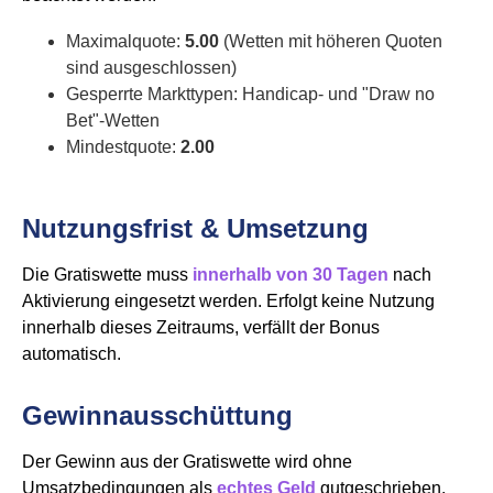
Maximalquote:
5.00
(Wetten mit höheren Quoten
sind ausgeschlossen)
Gesperrte Markttypen: Handicap- und "Draw no
Bet"-Wetten
Mindestquote:
2.00
Nutzungsfrist & Umsetzung
Die Gratiswette muss
innerhalb von 30 Tagen
nach
Aktivierung eingesetzt werden. Erfolgt keine Nutzung
innerhalb dieses Zeitraums, verfällt der Bonus
automatisch.
Gewinnausschüttung
Der Gewinn aus der Gratiswette wird ohne
Umsatzbedingungen als
echtes Geld
gutgeschrieben.