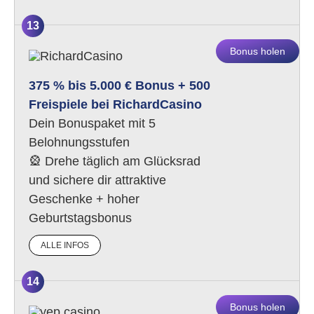
13
Bonus holen
375 % bis 5.000 € Bonus + 500
Freispiele bei RichardCasino
Dein Bonuspaket mit 5
Belohnungsstufen
🎡 Drehe täglich am Glücksrad
und sichere dir attraktive
Geschenke + hoher
Geburtstagsbonus
ALLE INFOS
14
Bonus holen