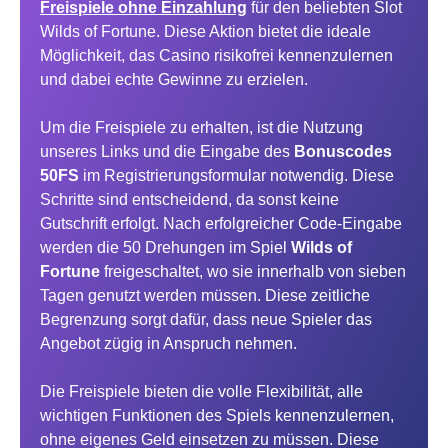
Freispiele ohne Einzahlung
für den beliebten Slot
Wilds of Fortune. Diese Aktion bietet die ideale
Möglichkeit, das Casino risikofrei kennenzulernen
und dabei echte Gewinne zu erzielen.
Um die Freispiele zu erhalten, ist die Nutzung
unseres Links und die Eingabe des
Bonuscodes
50FS
im Registrierungsformular notwendig. Diese
Schritte sind entscheidend, da sonst keine
Gutschrift erfolgt. Nach erfolgreicher Code-Eingabe
werden die 50 Drehungen im Spiel
Wilds of
Fortune
freigeschaltet, wo sie innerhalb von sieben
Tagen genutzt werden müssen. Diese zeitliche
Begrenzung sorgt dafür, dass neue Spieler das
Angebot zügig in Anspruch nehmen.
Die Freispiele bieten die volle Flexibilität, alle
wichtigen Funktionen des Spiels kennenzulernen,
ohne eigenes Geld einsetzen zu müssen. Diese