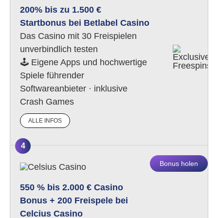
200% bis zu 1.500 €
Startbonus bei Betlabel Casino
Das Casino mit 30 Freispielen
unverbindlich testen
🕹️ Eigene Apps und hochwertige
Spiele führender
Softwareanbieter · inklusive
Crash Games
ALLE INFOS
4
Bonus holen
550 % bis 2.000 € Casino
Bonus + 200 Freispele bei
Celcius Casino