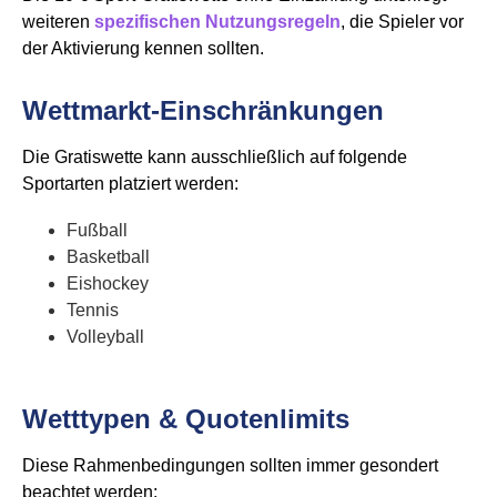
weiteren
spezifischen Nutzungsregeln
, die Spieler vor
der Aktivierung kennen sollten.
Wettmarkt-Einschränkungen
Die Gratiswette kann ausschließlich auf folgende
Sportarten platziert werden:
Fußball
Basketball
Eishockey
Tennis
Volleyball
Wetttypen & Quotenlimits
Diese Rahmenbedingungen sollten immer gesondert
beachtet werden: