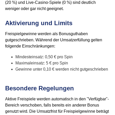
(20 %) und Live-Casino-Spiele (0 %) sind deutlich
weniger oder gar nicht geeignet.
Aktivierung und Limits
Freispielgewinne werden als Bonusguthaben
gutgeschrieben. Während der Umsatzerfüllung gelten
folgende Einschränkungen:
Mindesteinsatz: 0,50 € pro Spin
Maximaleinsatz: 5 € pro Spin
Gewinne unter 0,10 € werden nicht gutgeschrieben
Besondere Regelungen
Aktive Freispiele werden automatisch in den "Verfügbar"-
Bereich verschoben, falls bereits ein anderer Bonus
genutzt wird. Die Umsatzfrist für Freispielgewinne beträgt