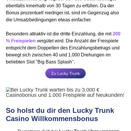
ebenfalls innerhalb von 30 Tagen zu erfüllen. Da der
Bonus prozentuell niedriger ist, sind im Gegenzug also
die Umsatzbedingungen etwas einfacher.
Besonders attraktiv ist die dritte Einzahlung, die mit
200
% Freispielen
vergütet wird. Die Anzahl der Freispiele
entspricht dem Doppelten des Einzahlungsbetrags und
bewegt sich zwischen 40 und 1.000 Drehungen im
beliebten Slot "Big Bass Splash".
Zu Lucky Trunk
So holst du dir den Lucky Trunk
Casino Willkommensbonus