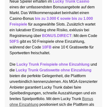
Neue Spieler erhalten im
Lucky Trunk Casino
eines der umfassendsten Bonusangebote auf dem
Markt. Das Willkommenspaket beinhaltet einen
Casino-Bonus
bis zu 3.000 € sowie bis zu 1.000
Freispiele
für ausgewählte Slots. Zusätzlich wartet
ein lukrativer Einstieg ohne Risiko, exklusiv bei
Registrierung über
BONUS.DIRECT
: Mit dem Code
50FS
gibt es 50 Freispiele ohne Einzahlung,
während der Code
10FB
eine 10 € Gratiswette für
Sportwetten freischaltet.
Die
Lucky Trunk Freispiele ohne Einzahlung
und
die
Lucky Trunk Gratiswette ohne Einzahlung
bieten die perfekte Gelegenheit, die Plattform
unverbindlich kennenzulernen. Als MGA-lizenzierter
Anbieter garantiert Lucky Trunk dabei faire
Spielbedingungen, schnelle Auszahlungen und ein
breites Spielportfolio. Mit dem Lucky Trunk
Bonus
ohne Einzahlung
positioniert sich die Plattform als