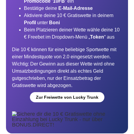
Promocode '10FB'
ein
Bestätige deine
E-Mail-Adresse
Aktiviere deine 10 € Gratiswette in deinem
Profil
unter
Boni
Beim Platzieren deiner Wette wähle deine 10
€ Freebet im Dropdown-Menü „
Token
“ aus
Die 10 € können für eine beliebige Sportwette mit
einer Mindestquote von 2.0 eingesetzt werden.
Wichtig: Der Gewinn aus dieser Wette wird ohne
Umsatzbedingungen direkt als echtes Geld
gutgeschrieben, nur der Einsatzbetrag der
Gratiswette wird abgezogen.
Zur Freiwette von Lucky Trunk