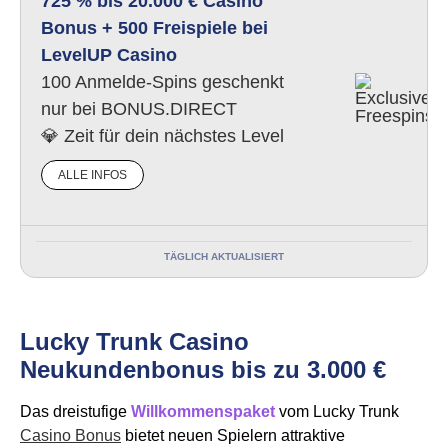
725 % bis 20.000 € Casino
Bonus + 500 Freispiele bei
LevelUP Casino
100 Anmelde-Spins geschenkt
nur bei BONUS.DIRECT
💎 Zeit für dein nächstes Level
ALLE INFOS
TÄGLICH AKTUALISIERT
Lucky Trunk Casino
Neukundenbonus bis zu 3.000 €
Das dreistufige
Willkommenspaket
vom Lucky Trunk
Casino Bonus
bietet neuen Spielern attraktive