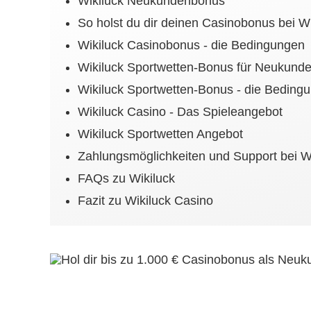
Wikiluck Neukundenbonus
So holst du dir deinen Casinobonus bei Wi
Wikiluck Casinobonus - die Bedingungen
Wikiluck Sportwetten-Bonus für Neukund
Wikiluck Sportwetten-Bonus - die Beding
Wikiluck Casino - Das Spieleangebot
Wikiluck Sportwetten Angebot
Zahlungsmöglichkeiten und Support bei W
FAQs zu Wikiluck
Fazit zu Wikiluck Casino