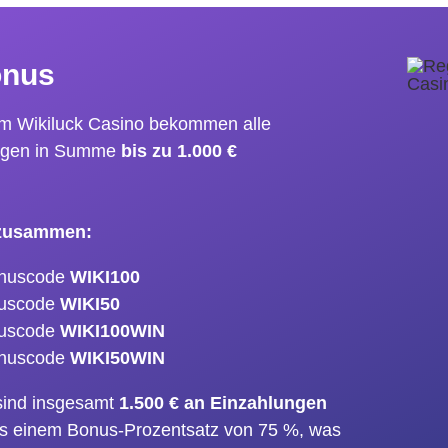
onus
eim Wikiluck Casino bekommen alle
lungen in Summe
bis zu 1.000 €
 zusammen:
onuscode
WIKI100
nuscode
WIKI50
nuscode
WIKI100WIN
onuscode
WIKI50WIN
sind insgesamt
1.500 € an Einzahlungen
das einem Bonus-Prozentsatz von 75 %, was