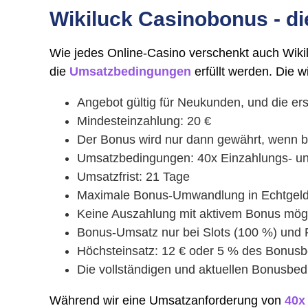
Wikiluck Casinobonus - d
Wie jedes Online-Casino verschenkt auch Wiki
die
Umsatzbedingungen
erfüllt werden. Die 
Angebot gültig für Neukunden, und die e
Mindesteinzahlung: 20 €
Der Bonus wird nur dann gewährt, wenn b
Umsatzbedingungen: 40x Einzahlungs- u
Umsatzfrist: 21 Tage
Maximale Bonus-Umwandlung in Echtgeld
Keine Auszahlung mit aktivem Bonus mög
Bonus-Umsatz nur bei Slots (100 %) und 
Höchsteinsatz: 12 € oder 5 % des Bonusb
Die vollständigen und aktuellen Bonusbed
Während wir eine Umsatzanforderung von
40x