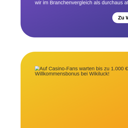
wir im Branchenvergleich als durchaus at
Zu 