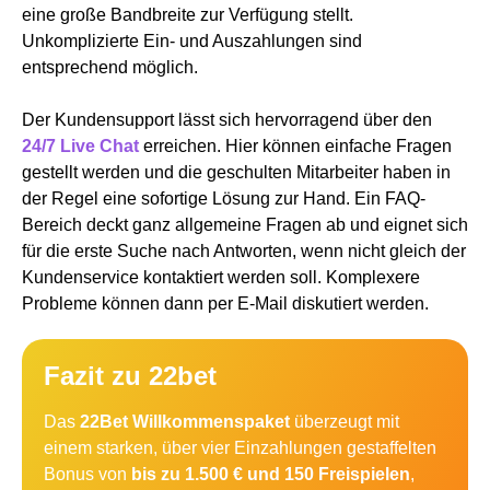
eine große Bandbreite zur Verfügung stellt.
Unkomplizierte Ein- und Auszahlungen sind
entsprechend möglich.
Der Kundensupport lässt sich hervorragend über den
24/7 Live Chat
erreichen. Hier können einfache Fragen
gestellt werden und die geschulten Mitarbeiter haben in
der Regel eine sofortige Lösung zur Hand. Ein FAQ-
Bereich deckt ganz allgemeine Fragen ab und eignet sich
für die erste Suche nach Antworten, wenn nicht gleich der
Kundenservice kontaktiert werden soll. Komplexere
Probleme können dann per E-Mail diskutiert werden.
Fazit zu 22bet
Das
22Bet Willkommenspaket
überzeugt mit
einem starken, über vier Einzahlungen gestaffelten
Bonus von
bis zu 1.500 € und 150 Freispielen
,