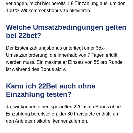
verlangen, reicht hier bereits 1 € Einzahlung aus, um den
100 % Willkommensbonus zu aktivieren.
Welche Umsatzbedingungen gelten
bei 22bet?
Der Ersteinzahlungsbonus unterliegt einer 35x-
Umsatzanforderung, die innerhalb von 7 Tagen erfüllt
werden muss. Ein maximaler Einsatz von 5€ pro Runde
ist während des Bonus aktiv.
Kann ich 22Bet auch ohne
Einzahlung testen?
Ja, wir können einen speziellen 22Casino Bonus ohne
Einzahlung bereitstellen, der 30 Freispiele enthält, um
den Anbieter risikofrei kennenzulernen.