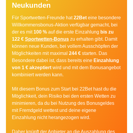
Neukunden
Für Sportwetten-Freunde hat
22Bet
eine besondere
Willkommensbonus-Aktion verfügbar gemacht, bei
der es mit
100 %
auf die erste Einzahlung
bis zu
122 €
Sportwetten-Bonus
zu erhalten gibt. Damit
können neue Kunden, bei vollem Ausschöpfen der
Möglichkeiten mit maximal
244 €
starten. Das
Besondere dabei ist, dass bereits eine
Einzahlung
von 1 € akzeptiert
wird und mit dem Bonusangebot
kombiniert werden kann.
Mit diesem Bonus zum Start bei 22Bet hast du die
Möglichkeit, dein Risiko bei den ersten Wetten zu
minimieren, da du bei Nutzung des Bonusgeldes
mit Fremdgeld wettest und deine eigene
Einzahlung nicht herangezogen wird.
Daher knüpft der Anbieter an die Auszahlung des