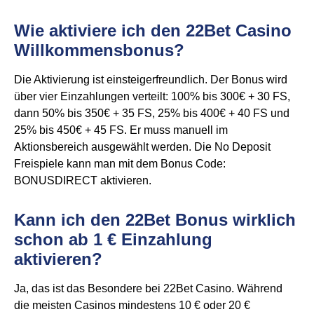
Wie aktiviere ich den 22Bet Casino
Willkommensbonus?
Die Aktivierung ist einsteigerfreundlich. Der Bonus wird
über vier Einzahlungen verteilt: 100% bis 300€ + 30 FS,
dann 50% bis 350€ + 35 FS, 25% bis 400€ + 40 FS und
25% bis 450€ + 45 FS. Er muss manuell im
Aktionsbereich ausgewählt werden. Die No Deposit
Freispiele kann man mit dem Bonus Code:
BONUSDIRECT aktivieren.
Kann ich den 22Bet Bonus wirklich
schon ab 1 € Einzahlung
aktivieren?
Ja, das ist das Besondere bei 22Bet Casino. Während
die meisten Casinos mindestens 10 € oder 20 €