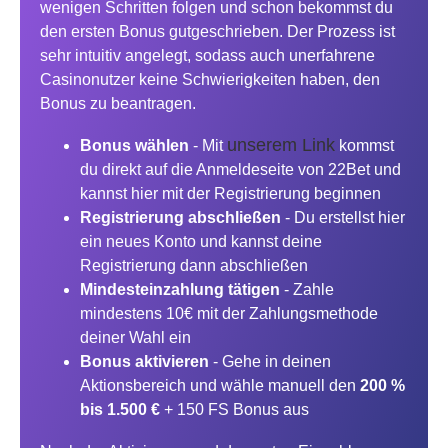
wenigen Schritten folgen und schon bekommst du
den ersten Bonus gutgeschrieben. Der Prozess ist
sehr intuitiv angelegt, sodass auch unerfahrene
Casinonutzer keine Schwierigkeiten haben, den
Bonus zu beantragen.
unserem Link
Bonus wählen
- Mit
kommst
du direkt auf die Anmeldeseite von 22Bet und
kannst hier mit der Registrierung beginnen
Registrierung abschließen
- Du erstellst hier
ein neues Konto und kannst deine
Registrierung dann abschließen
Mindesteinzahlung tätigen
- Zahle
mindestens 10€ mit der Zahlungsmethode
deiner Wahl ein
Bonus aktivieren
- Gehe in deinen
Aktionsbereich und wähle manuell den
200 %
bis 1.500 €
+ 150 FS Bonus aus