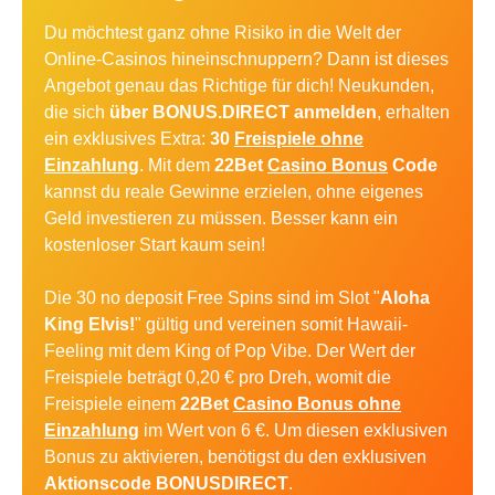
Du möchtest ganz ohne Risiko in die Welt der
Online-Casinos hineinschnuppern? Dann ist dieses
Angebot genau das Richtige für dich! Neukunden,
die sich
über BONUS.DIRECT anmelden
, erhalten
ein exklusives Extra:
30
Freispiele ohne
Einzahlung
. Mit dem
22Bet
Casino Bonus
Code
kannst du reale Gewinne erzielen, ohne eigenes
Geld investieren zu müssen. Besser kann ein
kostenloser Start kaum sein!
Die 30 no deposit Free Spins sind im Slot "
Aloha
King Elvis!
" gültig und vereinen somit Hawaii-
Feeling mit dem King of Pop Vibe. Der Wert der
Freispiele beträgt 0,20 € pro Dreh, womit die
Freispiele einem
22Bet
Casino Bonus ohne
Einzahlung
im Wert von 6 €. Um diesen exklusiven
Bonus zu aktivieren, benötigst du den exklusiven
Aktionscode BONUSDIRECT
.