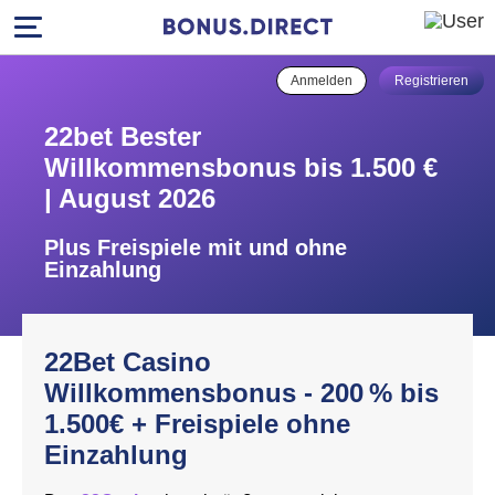
Anmelden
Registrieren
22bet Bester
Willkommensbonus bis 1.500 €
| August 2026
Plus Freispiele mit und ohne
Einzahlung
22Bet Casino
Willkommensbonus - 200 % bis
1.500€ + Freispiele ohne
Einzahlung