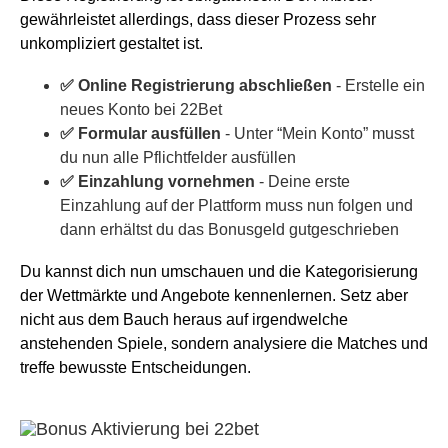
gewährleistet allerdings, dass dieser Prozess sehr
unkompliziert gestaltet ist.
✅ Online Registrierung abschließen
- Erstelle ein
neues Konto bei 22Bet
✅ Formular ausfüllen
- Unter “Mein Konto” musst
du nun alle Pflichtfelder ausfüllen
✅ Einzahlung vornehmen
- Deine erste
Einzahlung auf der Plattform muss nun folgen und
dann erhältst du das Bonusgeld gutgeschrieben
Du kannst dich nun umschauen und die Kategorisierung
der Wettmärkte und Angebote kennenlernen. Setz aber
nicht aus dem Bauch heraus auf irgendwelche
anstehenden Spiele, sondern analysiere die Matches und
treffe bewusste Entscheidungen.