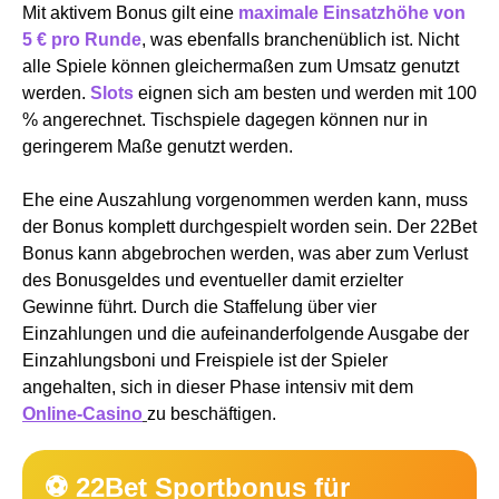
Mit aktivem Bonus gilt eine
maximale Einsatzhöhe von
5 € pro Runde
, was ebenfalls branchenüblich ist. Nicht
alle Spiele können gleichermaßen zum Umsatz genutzt
werden.
Slots
eignen sich am besten und werden mit 100
% angerechnet. Tischspiele dagegen können nur in
geringerem Maße genutzt werden.
Ehe eine Auszahlung vorgenommen werden kann, muss
der Bonus komplett durchgespielt worden sein. Der 22Bet
Bonus kann abgebrochen werden, was aber zum Verlust
des Bonusgeldes und eventueller damit erzielter
Gewinne führt. Durch die Staffelung über vier
Einzahlungen und die aufeinanderfolgende Ausgabe der
Einzahlungsboni und Freispiele ist der Spieler
angehalten, sich in dieser Phase intensiv mit dem
Online-Casino
zu beschäftigen.
⚽ 22Bet Sportbonus für