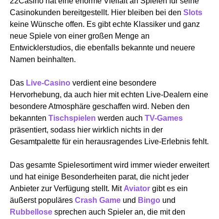
22Casino hat eine enorme Vielfalt an Spielen für seine
Casinokunden bereitgestellt. Hier bleiben bei den
Slots
keine Wünsche offen. Es gibt echte Klassiker und ganz
neue Spiele von einer großen Menge an
Entwicklerstudios, die ebenfalls bekannte und neuere
Namen beinhalten.
Das
Live-Casino
verdient eine besondere
Hervorhebung, da auch hier mit echten Live-Dealern eine
besondere Atmosphäre geschaffen wird. Neben den
bekannten
Tischspielen
werden auch
TV-Games
präsentiert, sodass hier wirklich nichts in der
Gesamtpalette für ein herausragendes Live-Erlebnis fehlt.
Das gesamte Spielesortiment wird immer wieder erweitert
und hat einige Besonderheiten parat, die nicht jeder
Anbieter zur Verfügung stellt. Mit
Aviator
gibt es ein
äußerst populäres
Crash Game
und
Bingo
und
Rubbellose
sprechen auch Spieler an, die mit den