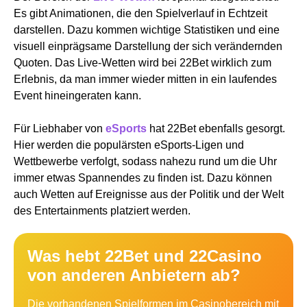
Es gibt Animationen, die den Spielverlauf in Echtzeit
darstellen. Dazu kommen wichtige Statistiken und eine
visuell einprägsame Darstellung der sich verändernden
Quoten. Das Live-Wetten wird bei 22Bet wirklich zum
Erlebnis, da man immer wieder mitten in ein laufendes
Event hineingeraten kann.
Für Liebhaber von
eSports
hat 22Bet ebenfalls gesorgt.
Hier werden die populärsten eSports-Ligen und
Wettbewerbe verfolgt, sodass nahezu rund um die Uhr
immer etwas Spannendes zu finden ist. Dazu können
auch Wetten auf Ereignisse aus der Politik und der Welt
des Entertainments platziert werden.
Was hebt 22Bet und 22Casino
von anderen Anbietern ab?
Die vorhandenen Spielformen im Casinobereich mit