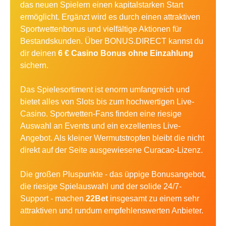
das neuen Spielern einen kapitalstarken Start
ermöglicht. Ergänzt wird es durch einen attraktiven
Sportwettenbonus und vielfältige Aktionen für
Bestandskunden. Über BONUS.DIRECT kannst du
dir deinen
6 € Casino Bonus ohne Einzahlung
sichern.
Das Spielesortiment ist enorm umfangreich und
bietet alles von Slots bis zum hochwertigen Live-
Casino. Sportwetten-Fans finden eine riesige
Auswahl an Events und ein exzellentes Live-
Angebot. Als kleiner Wermutstropfen bleibt die nicht
direkt auf der Seite ausgewiesene Curacao-Lizenz.
Die großen Pluspunkte - das üppige Bonusangebot,
die riesige Spielauswahl und der solide 24/7-
Support - machen
22Bet
insgesamt zu einem sehr
attraktiven und rundum empfehlenswerten Anbieter.