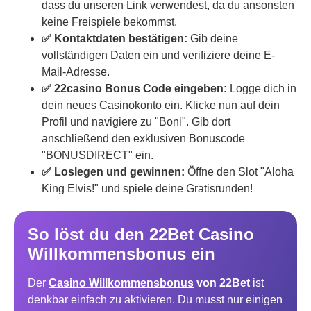
dass du unseren Link verwendest, da du ansonsten
keine Freispiele bekommst.
✅ Kontaktdaten bestätigen:
Gib deine
vollständigen Daten ein und verifiziere deine E-
Mail-Adresse.
✅ 22casino Bonus Code eingeben:
Logge dich in
dein neues Casinokonto ein. Klicke nun auf dein
Profil und navigiere zu "Boni". Gib dort
anschließend den exklusiven Bonuscode
"BONUSDIRECT" ein.
✅ Loslegen und gewinnen:
Öffne den Slot "Aloha
King Elvis!" und spiele deine Gratisrunden!
So löst du den 22Bet Casino
Willkommensbonus ein
Der
Casino Willkommensbonus
von 22Bet
ist
denkbar einfach zu aktivieren. Du musst nur einigen