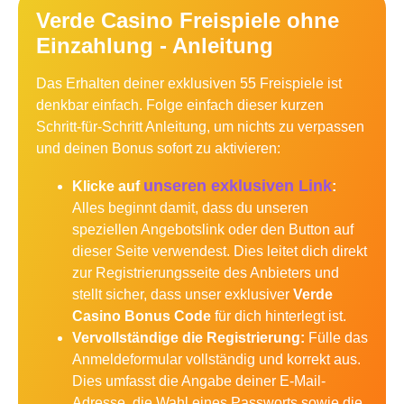
Verde Casino Freispiele ohne
Einzahlung - Anleitung
Das Erhalten deiner exklusiven 55 Freispiele ist
denkbar einfach. Folge einfach dieser kurzen
Schritt-für-Schritt Anleitung, um nichts zu verpassen
und deinen Bonus sofort zu aktivieren:
unseren exklusiven Link
Klicke auf
:
Alles beginnt damit, dass du unseren
speziellen Angebotslink oder den Button auf
dieser Seite verwendest. Dies leitet dich direkt
zur Registrierungsseite des Anbieters und
stellt sicher, dass unser exklusiver
Verde
Casino Bonus Code
für dich hinterlegt ist.
Vervollständige die Registrierung:
Fülle das
Anmeldeformular vollständig und korrekt aus.
Dies umfasst die Angabe deiner E-Mail-
Adresse, die Wahl eines Passworts sowie die