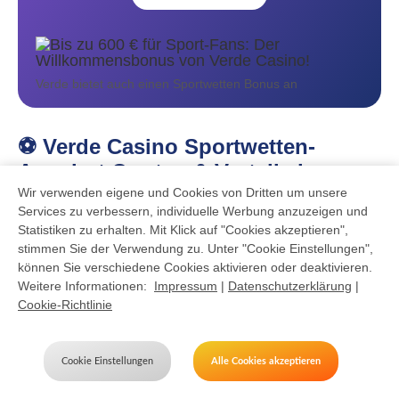
Verde bietet auch einen Sportwetten Bonus an
⚽ Verde Casino Sportwetten-
Angebot Quoten & Vorteile im
Überblick
Wir verwenden eigene und Cookies von Dritten um unsere
Services zu verbessern, individuelle Werbung anzuzeigen und
Statistiken zu erhalten. Mit Klick auf "Cookies akzeptieren",
Die Sportwetten-Plattform des Verde Casinos bietet eine
stimmen Sie der Verwendung zu. Unter "Cookie Einstellungen",
beeindruckende Abdeckung von über 15 Sportarten, die
können Sie verschiedene Cookies aktivieren oder deaktivieren.
von Fußball über Tennis und Basketball bis zu
Weitere Informationen:
Impressum
|
Datenschutzerklärung
|
Nischensportarten wie Futsal und E-Sports reicht. Das
Cookie-Richtlinie
Herzstück bilden über
100 laufende Live-Events
mit
Echtzeit-Wettmöglichkeiten
, bei denen sich die Quoten
dynamisch dem Spielgeschehen anpassen. Die
Cookie Einstellungen
Alle Cookies akzeptieren
übersichtliche Oberfläche ermöglicht dir blitzschnelles