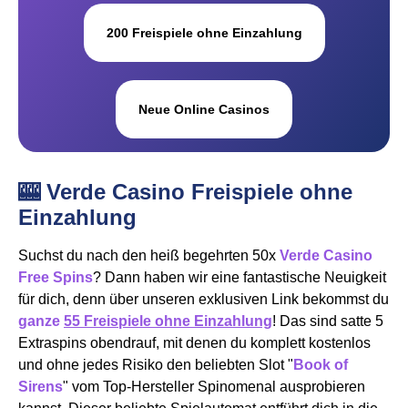
200 Freispiele ohne Einzahlung
Neue Online Casinos
🎰 Verde Casino Freispiele ohne
Einzahlung
Suchst du nach den heiß begehrten 50x
Verde Casino
Free Spins
? Dann haben wir eine fantastische Neuigkeit
für dich, denn über unseren exklusiven Link bekommst du
ganze
55 Freispiele ohne Einzahlung
! Das sind satte 5
Extraspins obendrauf, mit denen du komplett kostenlos
und ohne jedes Risiko den beliebten Slot "
Book of
Sirens
" vom Top-Hersteller Spinomenal ausprobieren