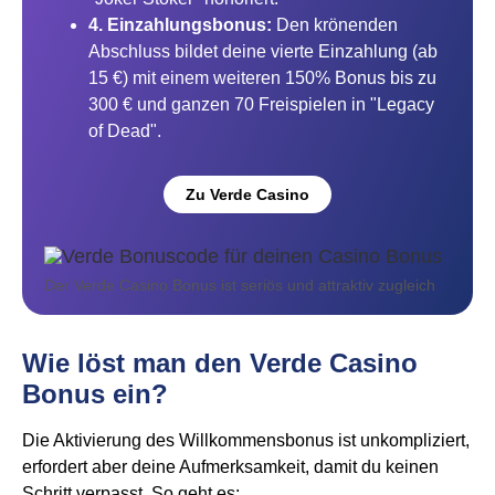
4. Einzahlungsbonus:
Den krönenden
Abschluss bildet deine vierte Einzahlung (ab
15 €) mit einem weiteren 150% Bonus bis zu
300 € und ganzen 70 Freispielen in "Legacy
of Dead".
Zu Verde Casino
Der Verde Casino Bonus ist seriös und attraktiv zugleich
Wie löst man den Verde Casino
Bonus ein?
Die Aktivierung des Willkommensbonus ist unkompliziert,
erfordert aber deine Aufmerksamkeit, damit du keinen
Schritt verpasst. So geht es: