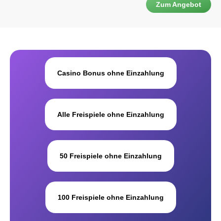
Zum Angebot
Casino Bonus ohne Einzahlung
Alle Freispiele ohne Einzahlung
50 Freispiele ohne Einzahlung
100 Freispiele ohne Einzahlung