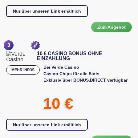
Nur über unseren Link erhältlich
Zum Angebot
3
10 € CASINO BONUS OHNE
EINZAHLUNG
Bei Verde Casino
MEHR INFOS
Casino Chips für alle Slots
Exklusiv über BONUS.DIRECT verfügbar
10 €
Nur über unseren Link erhältlich