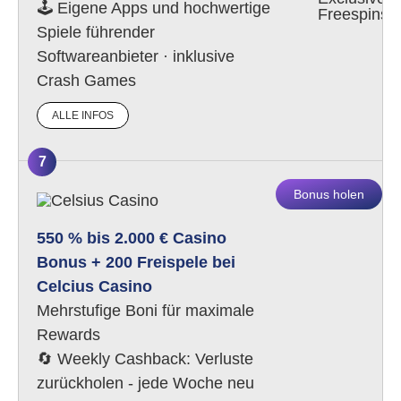
🕹️ Eigene Apps und hochwertige
Spiele führender
Softwareanbieter · inklusive
Crash Games
ALLE INFOS
7
Bonus holen
550 % bis 2.000 € Casino
Bonus + 200 Freispele bei
Celcius Casino
Mehrstufige Boni für maximale
Rewards
🔄 Weekly Cashback: Verluste
zurückholen - jede Woche neu