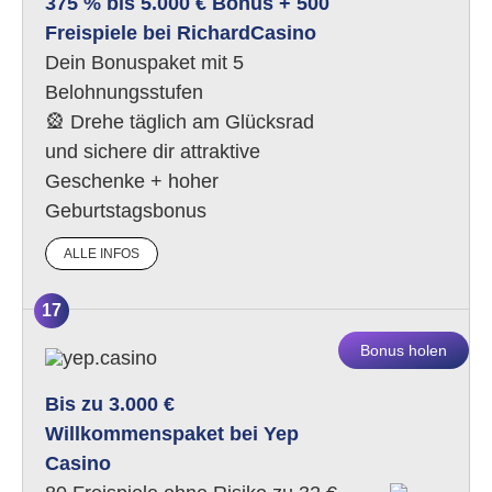
375 % bis 5.000 € Bonus + 500
Freispiele bei RichardCasino
Dein Bonuspaket mit 5
Belohnungsstufen
🎡 Drehe täglich am Glücksrad
und sichere dir attraktive
Geschenke + hoher
Geburtstagsbonus
ALLE INFOS
17
Bonus holen
Bis zu 3.000 €
Willkommenspaket bei Yep
Casino