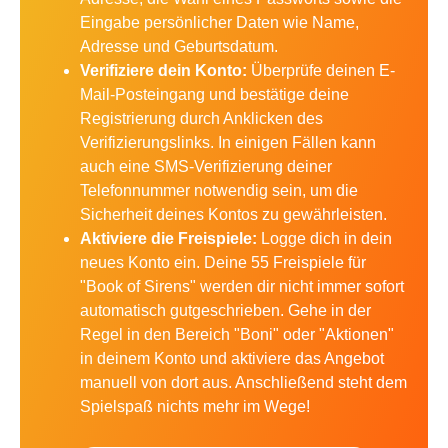
Eingabe persönlicher Daten wie Name,
Adresse und Geburtsdatum.
Verifiziere dein Konto:
Überprüfe deinen E-
Mail-Posteingang und bestätige deine
Registrierung durch Anklicken des
Verifizierungslinks. In einigen Fällen kann
auch eine SMS-Verifizierung deiner
Telefonnummer notwendig sein, um die
Sicherheit deines Kontos zu gewährleisten.
Aktiviere die Freispiele:
Logge dich in dein
neues Konto ein. Deine 55 Freispiele für
"Book of Sirens" werden dir nicht immer sofort
automatisch gutgeschrieben. Gehe in der
Regel in den Bereich "Boni" oder "Aktionen"
in deinem Konto und aktiviere das Angebot
manuell von dort aus. Anschließend steht dem
Spielspaß nichts mehr im Wege!