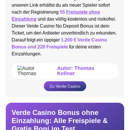
unseren Link erhältst du als neuer Spieler sofort
nach der Registrierung
55
Freispiele ohne
Einzahlung
und das völlig kostenlos und risikofrei.
Dieser Verde Casino No Deposit Bonus ist dein
Ticket, um den Anbieter unverbindlich zu erkunden.
Darauf folgt ein üppiger
1.200 € Verde Casino
Bonus und 220 Freispiele
für deine ersten
Einzahlungen.
Autor: Thomas
Kellner
Zu Verde Casino
Verde Casino Bonus ohne
Einzahlung: Alle Freispiele &
Gratis Boni im Test