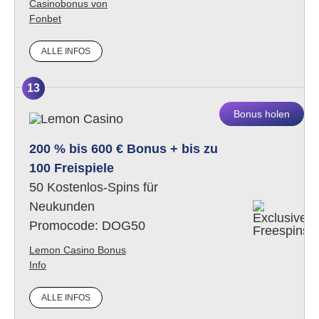
Casinobonus von
Fonbet
ALLE INFOS
13
Bonus holen
200 % bis 600 € Bonus + bis zu
100 Freispiele
50 Kostenlos-Spins für
Neukunden
Promocode: DOG50
Lemon Casino Bonus
Info
ALLE INFOS