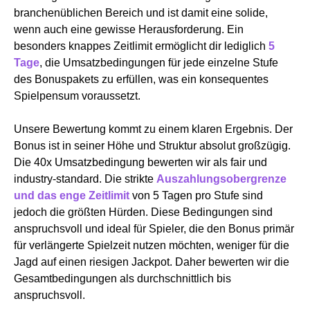
branchenüblichen Bereich und ist damit eine solide,
wenn auch eine gewisse Herausforderung. Ein
besonders knappes Zeitlimit ermöglicht dir lediglich
5
Tage
, die Umsatzbedingungen für jede einzelne Stufe
des Bonuspakets zu erfüllen, was ein konsequentes
Spielpensum voraussetzt.
Unsere Bewertung kommt zu einem klaren Ergebnis. Der
Bonus ist in seiner Höhe und Struktur absolut großzügig.
Die 40x Umsatzbedingung bewerten wir als fair und
industry-standard. Die strikte
Auszahlungsobergrenze
und das enge Zeitlimit
von 5 Tagen pro Stufe sind
jedoch die größten Hürden. Diese Bedingungen sind
anspruchsvoll und ideal für Spieler, die den Bonus primär
für verlängerte Spielzeit nutzen möchten, weniger für die
Jagd auf einen riesigen Jackpot. Daher bewerten wir die
Gesamtbedingungen als durchschnittlich bis
anspruchsvoll.