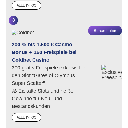
ALLE INFOS
8
Bonus holen
200 % bis 1.500 € Casino
Bonus + 150 Freispiele bei
Coldbet Casino
200 gratis Freispiele exklusiv für
den Slot "Gates of Olympus
Super Scatter"
🧊 Eiskalte Slots und heiße
Gewinne für Neu- und
Bestandskunden
ALLE INFOS