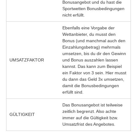
Bonusangebot und du hast die
Sportwetten Bonusbedingungen
nicht erfüllt.
Ebenfalls eine Vorgabe der
Wettanbieter, du musst den
Bonus (und manchmal auch den
Einzahlungsbetrag) mehrmals
umsetzen, bis du dir den Gewinn
UMSATZFAKTOR
und Bonus auszahlen lassen
kannst. Das kann zum Beispiel
ein Faktor von 3 sein. Hier musst
du dann das Geld 3x umsetzen,
damit die Bonusbedingungen
erfüllt sind.
Das Bonusangebot ist teilweise
zeitlich begrenzt. Also achte
GÜLTIGKEIT
immer auf die Gültigkeit bzw.
Umsatzfrist des Angebotes.