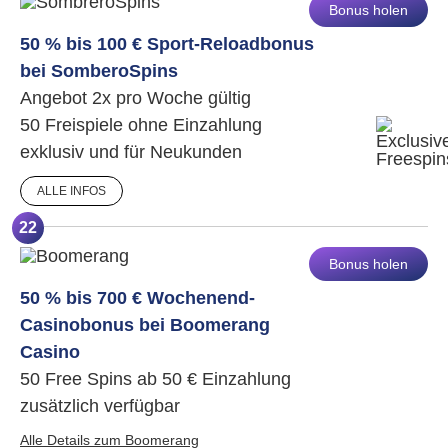
Bonus holen
50 % bis 100 € Sport-Reloadbonus
bei SomberoSpins
Angebot 2x pro Woche gültig
50 Freispiele ohne Einzahlung
exklusiv und für Neukunden
ALLE INFOS
22
Bonus holen
50 % bis 700 € Wochenend-
Casinobonus bei Boomerang
Casino
50 Free Spins ab 50 € Einzahlung
zusätzlich verfügbar
Alle Details zum Boomerang