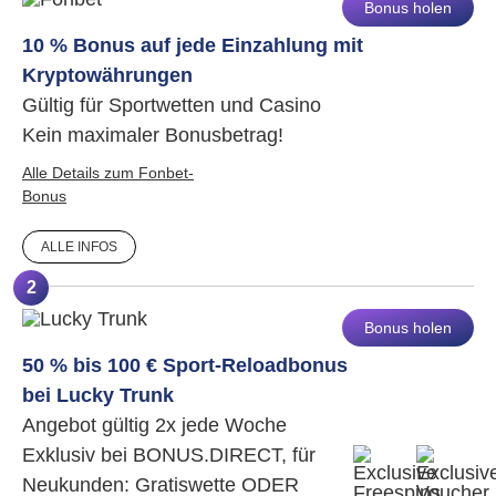
Bonus holen
10 % Bonus auf jede Einzahlung mit
Kryptowährungen
Gültig für Sportwetten und Casino
Kein maximaler Bonusbetrag!
Alle Details zum Fonbet-
Bonus
ALLE INFOS
2
Bonus holen
50 % bis 100 € Sport-Reloadbonus
bei Lucky Trunk
Angebot gültig 2x jede Woche
Exklusiv bei BONUS.DIRECT, für
Neukunden: Gratiswette ODER