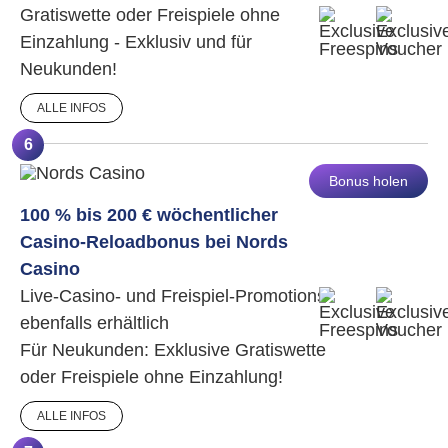
Gratiswette oder Freispiele ohne
Einzahlung - Exklusiv und für
Neukunden!
ALLE INFOS
6
Bonus holen
100 % bis 200 € wöchentlicher
Casino-Reloadbonus bei Nords
Casino
Live-Casino- und Freispiel-Promotions
ebenfalls erhältlich
Für Neukunden: Exklusive Gratiswette
oder Freispiele ohne Einzahlung!
ALLE INFOS