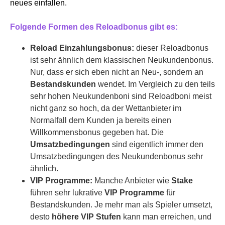
neues einfallen.
Folgende Formen des Reloadbonus gibt es:
Reload Einzahlungsbonus:
dieser Reloadbonus
ist sehr ähnlich dem klassischen Neukundenbonus.
Nur, dass er sich eben nicht an Neu-, sondern an
Bestandskunden
wendet. Im Vergleich zu den teils
sehr hohen Neukundenboni sind Reloadboni meist
nicht ganz so hoch, da der Wettanbieter im
Normalfall dem Kunden ja bereits einen
Willkommensbonus gegeben hat. Die
Umsatzbedingungen
sind eigentlich immer den
Umsatzbedingungen des Neukundenbonus sehr
ähnlich.
VIP Programme:
Manche Anbieter wie
Stake
führen sehr lukrative
VIP Programme
für
Bestandskunden. Je mehr man als Spieler umsetzt,
desto
höhere VIP Stufen
kann man erreichen, und