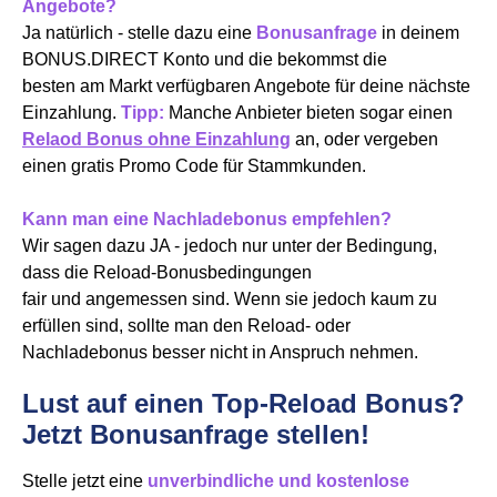
Angebote?
Ja natürlich - stelle dazu eine
Bonusanfrage
in deinem
BONUS.DIRECT Konto und die bekommst die
besten am Markt verfügbaren Angebote für deine nächste
Einzahlung.
Tipp:
Manche Anbieter bieten sogar einen
Relaod Bonus ohne Einzahlung
an, oder vergeben
einen gratis Promo Code für Stammkunden.
Kann man eine Nachladebonus empfehlen?
Wir sagen dazu JA - jedoch nur unter der Bedingung,
dass die Reload-Bonusbedingungen
fair und angemessen sind. Wenn sie jedoch kaum zu
erfüllen sind, sollte man den Reload- oder
Nachladebonus besser nicht in Anspruch nehmen.
Lust auf einen Top-Reload Bonus?
Jetzt Bonusanfrage stellen!
Stelle jetzt eine
unverbindliche und kostenlose