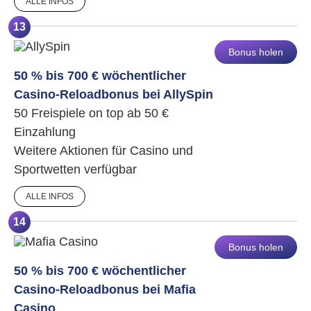
ALLE INFOS
13
Bonus holen
50 % bis 700 € wöchentlicher
Casino-Reloadbonus bei AllySpin
50 Freispiele on top ab 50 €
Einzahlung
Weitere Aktionen für Casino und
Sportwetten verfügbar
ALLE INFOS
14
Bonus holen
50 % bis 700 € wöchentlicher
Casino-Reloadbonus bei Mafia
Casino