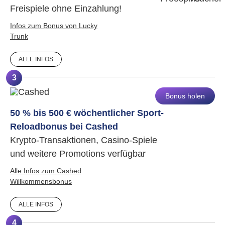
Freispiele ohne Einzahlung!
Infos zum Bonus von Lucky
Trunk
ALLE INFOS
3
Bonus holen
50 % bis 500 € wöchentlicher Sport-
Reloadbonus bei Cashed
Krypto-Transaktionen, Casino-Spiele
und weitere Promotions verfügbar
Alle Infos zum Cashed
Willkommensbonus
ALLE INFOS
4