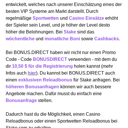
entwickelt, welches nach unserer Einschätzung eines der
besten VIP Systeme am Markt darstellt. Durch
regelmäßige
Sportwetten
und
Casino Einsätze
erhöht
der Spieler sein Level, und je höher der Level desto
höher die Belohnungen. Bei
Stake
sind das
wöchentliche
und
monatliche Boni
sowie
Cashbacks
.
Bei BONUS.DIRECT haben wir nicht nur einen Promo
Code - Code
BONUSDIRECT
verwenden - mit dem du
dir
10,50 $ für die Registrierung
holen kannst (mehr
Infos auch
hier
). Du kannst bei BONUS.DIRECT auch
einen
exklusiven Reloadbonus
für Stake anfragen. Bei
höheren Bonusanfragen
können wir auch bessere
Angebote machen. Dafür musst du einfach eine
Bonusanfrage
stellen.
Dadurch hast du die Möglichkeit, einen Casino
Reloadbonus oder einen Sportwetten Reloadbonus bei
Stake.com zu erhalten.