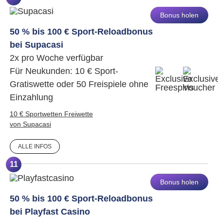
Bonus holen
50 % bis 100 € Sport-Reloadbonus
bei Supacasi
2x pro Woche verfügbar
Für Neukunden: 10 € Sport-
Gratiswette oder 50 Freispiele ohne
Einzahlung
10 € Sportwetten Freiwette
von Supacasi
ALLE INFOS
11
Bonus holen
50 % bis 100 € Sport-Reloadbonus
bei Playfast Casino