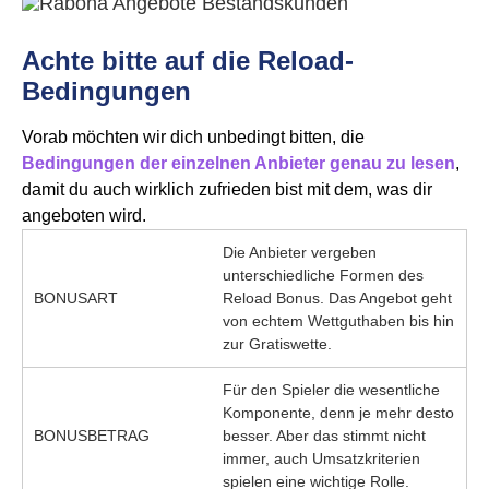
Achte bitte auf die Reload-
Bedingungen
Vorab möchten wir dich unbedingt bitten, die
Bedingungen der einzelnen Anbieter genau zu lesen
,
damit du auch wirklich zufrieden bist mit dem, was dir
angeboten wird.
Die Anbieter vergeben
unterschiedliche Formen des
BONUSART
Reload Bonus. Das Angebot geht
von echtem Wettguthaben bis hin
zur Gratiswette.
Für den Spieler die wesentliche
Komponente, denn je mehr desto
BONUSBETRAG
besser. Aber das stimmt nicht
immer, auch Umsatzkriterien
spielen eine wichtige Rolle.