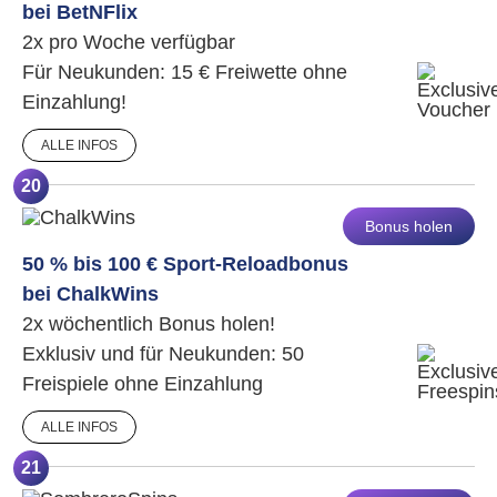
bei BetNFlix
2x pro Woche verfügbar
Für Neukunden: 15 € Freiwette ohne
Einzahlung!
ALLE INFOS
20
Bonus holen
50 % bis 100 € Sport-Reloadbonus
bei ChalkWins
2x wöchentlich Bonus holen!
Exklusiv und für Neukunden: 50
Freispiele ohne Einzahlung
ALLE INFOS
21