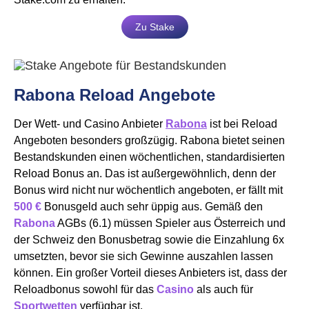
Zu Stake
Rabona Reload Angebote
Der Wett- und Casino Anbieter
Rabona
ist bei Reload
Angeboten besonders großzügig. Rabona bietet seinen
Bestandskunden einen wöchentlichen, standardisierten
Reload Bonus an. Das ist außergewöhnlich, denn der
Bonus wird nicht nur wöchentlich angeboten, er fällt mit
500 €
Bonusgeld auch sehr üppig aus. Gemäß den
Rabona
AGBs (6.1) müssen Spieler aus Österreich und
der Schweiz den Bonusbetrag sowie die Einzahlung 6x
umsetzten, bevor sie sich Gewinne auszahlen lassen
können. Ein großer Vorteil dieses Anbieters ist, dass der
Reloadbonus sowohl für das
Casino
als auch für
Sportwetten
verfügbar ist.