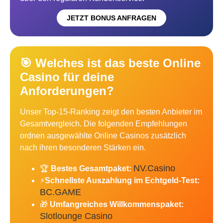
JETZT BONUS ANFRAGEN
🎯 Welches ist das beste Online
Casino für deine
Anforderungen?
Unser Top-15-Ranking zeigt den besten Anbieter im
Gesamtvergleich. Die folgenden Empfehlungen
ordnen ausgewählte Online Casinos zusätzlich
nach ihren besonderen Stärken ein.
NV.Casino
🏆
Bestes Gesamtpaket:
⚡
Schnellste Auszahlung im Echtgeld-Test:
BC.GAME
🎁
Umfangreiches Willkommenspaket:
Slotlounge Casino