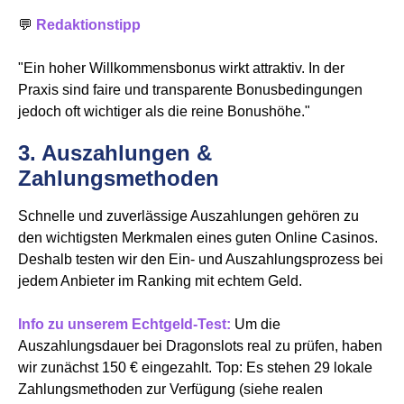
💬
Redaktionstipp
"Ein hoher Willkommensbonus wirkt attraktiv. In der
Praxis sind faire und transparente Bonusbedingungen
jedoch oft wichtiger als die reine Bonushöhe."
3. Auszahlungen &
Zahlungsmethoden
Schnelle und zuverlässige Auszahlungen gehören zu
den wichtigsten Merkmalen eines guten Online Casinos.
Deshalb testen wir den Ein- und Auszahlungsprozess bei
jedem Anbieter im Ranking mit echtem Geld.
Info zu unserem Echtgeld-Test:
Um die
Auszahlungsdauer bei Dragonslots real zu prüfen, haben
wir zunächst 150 € eingezahlt. Top: Es stehen 29 lokale
Zahlungsmethoden zur Verfügung (siehe realen