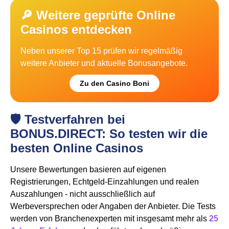
🔎 Weitere geprüfte Online
Casinos entdecken
Neben unserer Top 15 prüfen wir regelmäßig
weitere Anbieter und aktuelle Bonusangebote.
Zu den Casino Boni
🛡️ Testverfahren bei
BONUS.DIRECT: So testen wir die
besten Online Casinos
Unsere Bewertungen basieren auf eigenen
Registrierungen, Echtgeld-Einzahlungen und realen
Auszahlungen - nicht ausschließlich auf
Werbeversprechen oder Angaben der Anbieter. Die Tests
werden von Branchenexperten mit insgesamt mehr als
25