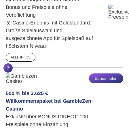
Bonus und Freispiele ohne
Verpflichtung
🥇 Casino-Erlebnis mit Goldstandard:
Große Spielauswahl und
ausgezeichnete App für Spielspaß auf
höchstem Niveau
ALLE INFOS
7
Bonus holen
500 % bis 3.625 €
Willkommenspaket bei GambleZen
Casino
Exklusiv über BONUS.DIRECT: 100
Freispiele ohne Einzahlung