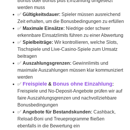
Bonus oder Bonus plus Einzahlung umgesetzt
werden muss
✅
Gültigkeitsdauer:
Spieler müssen ausreichend
Zeit erhalten, um die Bonusbedingungen zu erfüllen
✅
Maximale Einsätze:
Niedrige oder schwer
erkennbare Einsatzlimits führen zu einer Abwertung
✅
Spielbeiträge:
Wir kontrollieren, welche Slots,
Tischspiele und Live-Casino-Spiele zum Umsatz
beitragen
✅
Auszahlungsgrenzen:
Gewinnlimits und
maximale Auszahlungen müssen klar kommuniziert
werden
Freispiele
Bonus ohne Einzahlung
✅
&
:
Freispiele und No-Deposit-Angebote prüfen wir auf
faire Auszahlungsgrenzen und nachvollziehbare
Bonusbedingungen
✅
Angebote für Bestandskunden:
Cashback,
Reload-Boni und Treueprogramme fließen
ebenfalls in die Bewertung ein