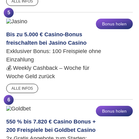
ALLE INFOS
5
Bonus holen
Bis zu 5.000 € Casino-Bonus
freischalten bei Jasino Casino
Exklusiver Bonus: 100 Freispiele ohne
Einzahlung
💰 Weekly Cashback – Woche für
Woche Geld zurück
ALLE INFOS
6
Bonus holen
550 % bis 7.820 € Casino Bonus +
200 Freispiele bei Goldbet Casino
2x Gratis Angebote zum Starten: