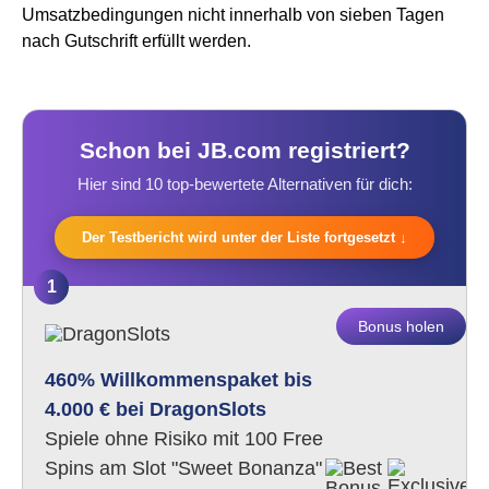
Umsatzbedingungen nicht innerhalb von sieben Tagen
nach Gutschrift erfüllt werden.
Schon bei JB.com registriert?
Hier sind 10 top-bewertete Alternativen für dich:
Der Testbericht wird unter der Liste fortgesetzt ↓
1
Bonus holen
460% Willkommenspaket bis
4.000 € bei DragonSlots
Spiele ohne Risiko mit 100 Free
Spins am Slot "Sweet Bonanza"