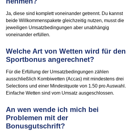
nehmen?
Ja, diese sind komplett voneinander getrennt. Du kannst
beide Willkommenspakete gleichzeitig nutzen, musst die
jeweiligen Umsatzbedingungen aber unabhängig
voneinander erfüllen.
Welche Art von Wetten wird für den
Sportbonus angerechnet?
Für die Erfüllung der Umsatzbedingungen zählen
ausschließlich Kombiwetten (Accas) mit mindestens drei
Selections und einer Mindestquote von 1.50 pro Auswahl.
Einfache Wetten sind vom Umsatz ausgeschlossen.
An wen wende ich mich bei
Problemen mit der
Bonusgutschrift?