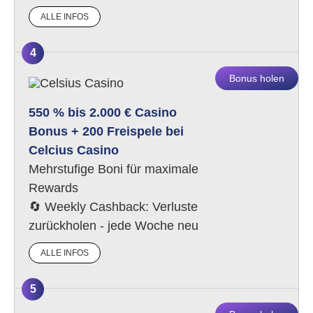
ALLE INFOS
4
Bonus holen
550 % bis 2.000 € Casino
Bonus + 200 Freispele bei
Celcius Casino
Mehrstufige Boni für maximale
Rewards
🔄 Weekly Cashback: Verluste
zurückholen - jede Woche neu
ALLE INFOS
5