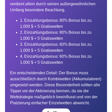
verdient allein durch seinen außergewöhnlichen
Umfang besondere Beachtung.
1. Einzahlungsbonus: 80% Bonus bis zu
1.000 $ + 5 Gratiswetten
2. Einzahlungsbonus: 80% Bonus bis zu
1.000 $ + 5 Gratiswetten
3. Einzahlungsbonus: 60% Bonus bis zu
1.000 $ + 5 Gratiswetten
4. Einzahlungsbonus: 60% Bonus bis zu
1.000 $ + 5 Gratiswetten
Ein entscheidendes Detail: Der Bonus muss
ausschließlich durch Kombiwetten (Akkumulatoren)
umgesetzt werden. Diese Besonderheit sollten alle
Tipper vor der Aktivierung kennen, da sie die
Wettstrategie maßgeblich beeinflusst und von der
Platzierung einfacher Einzelwetten abweicht.