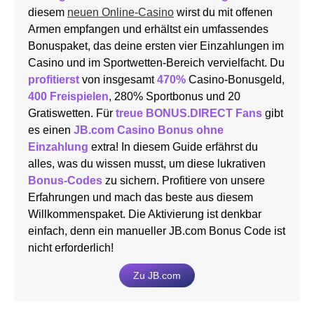
diesem
neuen Online-Casino
wirst du mit offenen
Armen empfangen und erhältst ein umfassendes
Bonuspaket, das deine ersten vier Einzahlungen im
Casino und im Sportwetten-Bereich vervielfacht. Du
profitierst
von insgesamt
470%
Casino-Bonusgeld,
400 Freispielen
, 280% Sportbonus und 20
Gratiswetten. Für
treue BONUS.DIRECT Fans
gibt
es einen
JB.com Casino Bonus ohne
Einzahlung
extra! In diesem Guide erfährst du
alles, was du wissen musst, um diese lukrativen
Bonus-Codes
zu sichern. Profitiere von unsere
Erfahrungen und mach das beste aus diesem
Willkommenspaket. Die Aktivierung ist denkbar
einfach, denn ein manueller JB.com Bonus Code ist
nicht erforderlich!
Zu JB.com