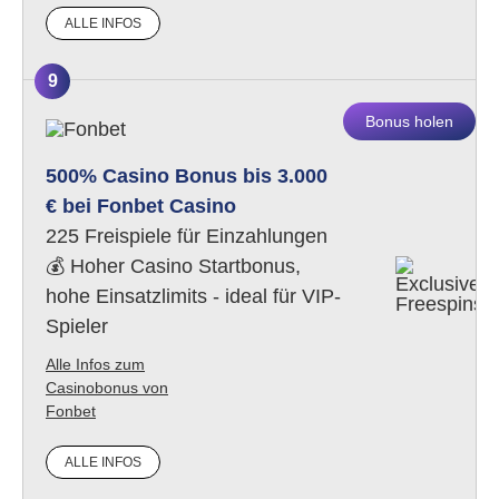
ALLE INFOS
9
Bonus holen
500% Casino Bonus bis 3.000
€ bei Fonbet Casino
225 Freispiele für Einzahlungen
💰 Hoher Casino Startbonus,
hohe Einsatzlimits - ideal für VIP-
Spieler
Alle Infos zum
Casinobonus von
Fonbet
ALLE INFOS