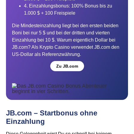
4. Einzahlungsbonus: 100% Bonus bis zu
1.000 $ + 100 Freispiele
Die Mindesteinzahlung liegt bei den ersten beiden
Boni bei nur 5 $ und bei der dritten und vierten
Einzahlung bei 10 $. Warum eigentlich Dollar bei
JB.com? Als Krypto Casino verwendet JB.com den
US-Dollar als Referenzwährung.
Zu JB.com
JB.com – Startbonus ohne
Einzahlung
Diese Gelegenheit wirst Du so schnell bei keinem