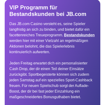
VIP Programm für
Bestandskunden bei JB.com
Das JB.com Casino versteht es, seine Spieler
langfristig an sich zu binden, und bietet dafür ein
facettenreiches Treueprogramm.
Bestandskunden
werden hier mit einer Vielzahl an regelmäßigen
Aktionen belohnt, die das Spielerlebnis
kontinuierlich aufwerten.
Jeden Freitag erwartet dich ein personalisierter
Cash Drop, der dir einen Teil deiner Einsätze
zurückgibt. Sportbegeisterte können sich zudem
jeden Samstag auf ein spezielles Sport-Cashback
freuen. Für neuen Spielschub sorgt der Auflade-
Boost, der dir bei fast jeder Einzahlung ein
maßgeschneidertes Bonusguthaben bietet.