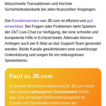
blitzschnelle Transaktionen und höchste
Sicherheitsstandards bei allen finanziellen Vorgängen.
Der
Kundenservice
von JB.com ist effizient und
gut
erreichbar
. Bei Fragen oder Problemen steht Spielern
der 24/7 Live-Chat zur Verfügung, der eine schnelle und
kompetente Hilfe in Echtzeit bietet. Alternativ können
Anliegen auch per E-Mail an das Support-Team gesendet
werden. Beide Kanäle gewährleisten eine zuverlässige
Unterstützung und sorgen für ein reibungsloses
Spielerlebnis.
Fazit zu JB.com
In Summe fällt unsere Bewertung für JB.com durch
sein rundum
gelungenes Gesamtpaket
positiv
aus. Das vierstufige Willkommensangebot für
Casino und Sportwetten bietet einen der