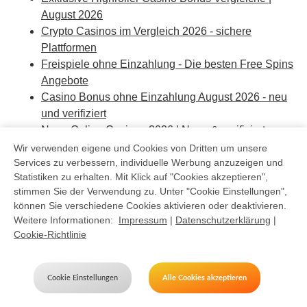
August 2026
Crypto Casinos im Vergleich 2026 - sichere
Plattformen
Freispiele ohne Einzahlung - Die besten Free Spins
Angebote
Casino Bonus ohne Einzahlung August 2026 - neu
und verifiziert
Neue Online Casinos 2026 | Neue & verifizierte
Casinos
Wir verwenden eigene und Cookies von Dritten um unsere
Services zu verbessern, individuelle Werbung anzuzeigen und
BC.GAME Bonus Code August 2026 | Bonus ohne
Statistiken zu erhalten. Mit Klick auf "Cookies akzeptieren",
Einzahlung erhältlich
stimmen Sie der Verwendung zu. Unter "Cookie Einstellungen",
können Sie verschiedene Cookies aktivieren oder deaktivieren.
Weitere Informationen:
Impressum
|
Datenschutzerklärung
|
Folge uns jetzt auf Instagram
Cookie-Richtlinie
Folge uns jetzt auf Telegram
Cookie Einstellungen
Alle Cookies akzeptieren