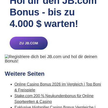
Hol dir den JB.com
Bonus - bis zu
4.000 $ warten!
ZU JB.COM
Weitere Seiten
Online Casino Bonus 2026 im Vergleich | Top Boni
& Freispiele
Stake.com 200 % Neukundenbonus für Online
Sportwetten & Casino
Exklusive Highroller Casino Bonus Vergleiche |