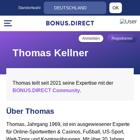
DEUTSCHLAND
OK
Standortwahl
Anmelden
Registrieren
Thomas Kellner
Thomas teilt seit 2021 seine Expertise mit der
BONUS.DIRECT Community
.
Über Thomas
Thomas, Jahrgang 1969, ist ein ausgewiesener Experte
für Online-Sportwetten & Casinos, Fußball, US-Sport,
Wett-Tipps und Kryptowährungen. Mit über 20 Jahren