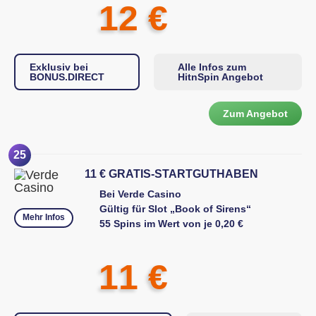
12 €
Exklusiv bei
Alle Infos zum
BONUS.DIRECT
HitnSpin Angebot
Zum Angebot
25
11 € GRATIS-STARTGUTHABEN
Bei Verde Casino
Gültig für Slot „Book of Sirens“
Mehr Infos
55 Spins im Wert von je 0,20 €
11 €