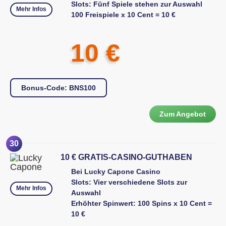
Slots: Fünf Spiele stehen zur Auswahl
Mehr Infos
100 Freispiele x 10 Cent = 10 €
10 €
Bonus-Code: BNS100
Zum Angebot
30
10 € GRATIS-CASINO-GUTHABEN
Bei Lucky Capone Casino
Slots: Vier verschiedene Slots zur
Mehr Infos
Auswahl
Erhöhter Spinwert: 100 Spins x 10 Cent =
10 €