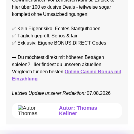
hier über 100 exklusive Deals - teilweise sogar
komplett ohne Umsatzbedingungen!
✅ Kein Eigenrisiko: Echtes Startguthaben
✅ Täglich geprüft: Seriös & fair
✅ Exklusiv: Eigene BONUS.DIRECT Codes
➡️ Du möchtest direkt mit höheren Beträgen
spielen? Hier findest du unseren aktuellen
Vergleich für den besten
Online Casino Bonus mit
Einzahlung
Letztes Update unserer Redaktion:
07.08.2026
Autor: Thomas
Kellner