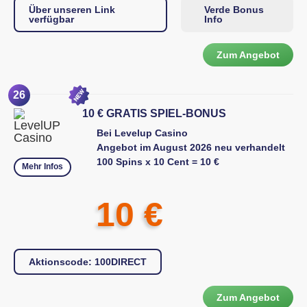
Über unseren Link
Verde Bonus
verfügbar
Info
Zum Angebot
26
10 € GRATIS SPIEL-BONUS
Bei Levelup Casino
Angebot im August 2026 neu verhandelt
100 Spins x 10 Cent = 10 €
Mehr Infos
10 €
Aktionscode: 100DIRECT
Zum Angebot