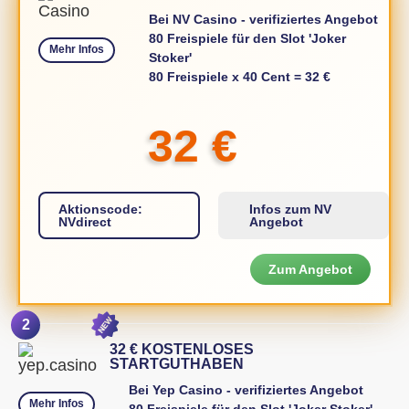
Bei NV Casino - verifiziertes Angebot
80 Freispiele für den Slot 'Joker
Mehr Infos
Stoker'
80 Freispiele x 40 Cent = 32 €
32 €
Aktionscode:
Infos zum NV
NVdirect
Angebot
Zum Angebot
2
32 € KOSTENLOSES
STARTGUTHABEN
Bei Yep Casino - verifiziertes Angebot
Mehr Infos