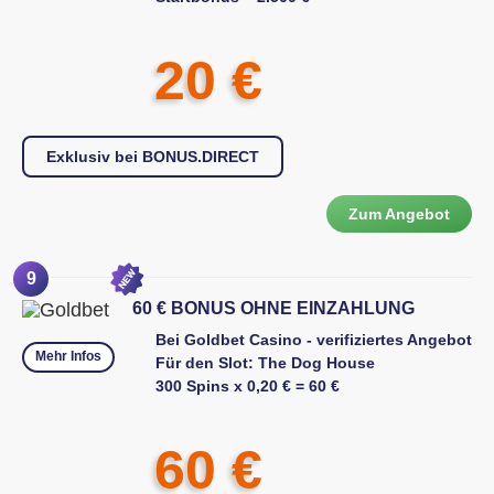
20 €
Exklusiv bei BONUS.DIRECT
Zum Angebot
9
60 € BONUS OHNE EINZAHLUNG
Bei Goldbet Casino - verifiziertes Angebot
Mehr Infos
Für den Slot: The Dog House
300 Spins x 0,20 € = 60 €
60 €