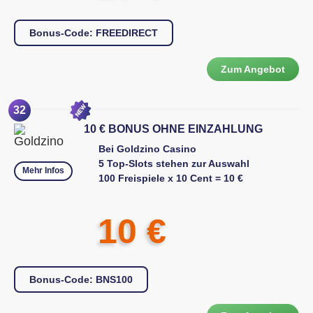
Bonus-Code: FREEDIRECT
Zum Angebot
32
10 € BONUS OHNE EINZAHLUNG
Bei Goldzino Casino
5 Top-Slots stehen zur Auswahl
Mehr Infos
100 Freispiele x 10 Cent = 10 €
10 €
Bonus-Code: BNS100