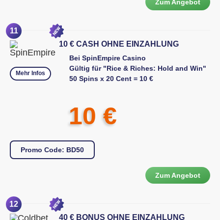
Zum Angebot
11
10 € CASH OHNE EINZAHLUNG
Bei SpinEmpire Casino
Gültig für "Rice & Riches: Hold and Win"
Mehr Infos
50 Spins x 20 Cent = 10 €
10 €
Promo Code: BD50
Zum Angebot
12
40 € BONUS OHNE EINZAHLUNG