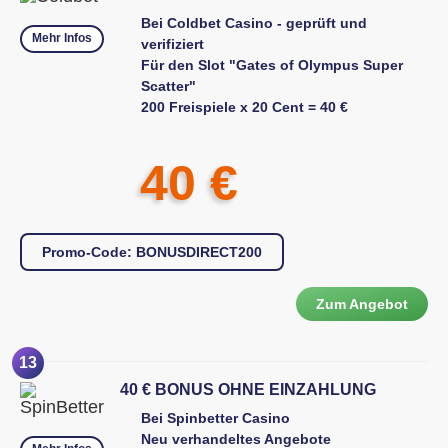
Bei Coldbet Casino - geprüft und
Mehr Infos
verifiziert
Für den Slot "Gates of Olympus Super
Scatter"
200 Freispiele x 20 Cent = 40 €
40 €
Promo-Code: BONUSDIRECT200
Zum Angebot
13
40 € BONUS OHNE EINZAHLUNG
Bei Spinbetter Casino
Neu verhandeltes Angebote