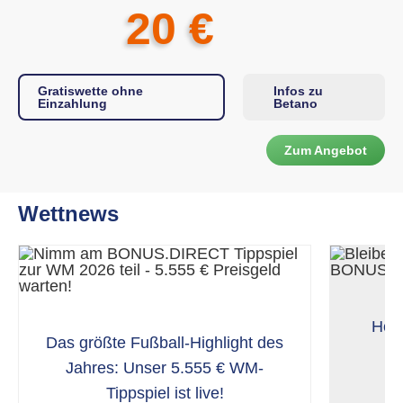
20 €
Gratiswette ohne
Infos zu
Einzahlung
Betano
Zum Angebot
Wettnews
Hol 
Das größte Fußball-Highlight des
Jahres: Unser 5.555 € WM-
Tippspiel ist live!