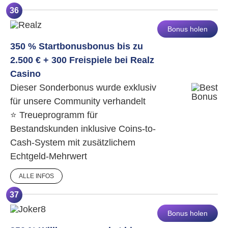
36
Bonus holen
350 % Startbonusbonus bis zu
2.500 € + 300 Freispiele bei Realz
Casino
Dieser Sonderbonus wurde exklusiv
für unsere Community verhandelt
⭐ Treueprogramm für
Bestandskunden inklusive Coins-to-
Cash-System mit zusätzlichem
Echtgeld-Mehrwert
ALLE INFOS
37
Bonus holen