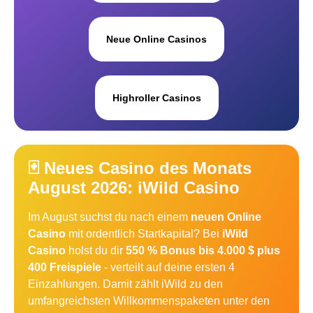
Neue Online Casinos
Highroller Casinos
🃏 Neues Casino des Monats
August 2026: iWild Casino
Im August suchst du nach einem
neuen Online
Casino
mit ordentlich Startkapital? Bei
iWild
Casino
holst du dir
550 % Bonus bis 4.000 $ plus
400 Freispiele
- verteilt auf deine ersten 4
Einzahlungen. Damit zählt iWild zu den
umfangreichsten Willkommenspaketen unter den