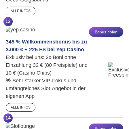
ALLE INFOS
13
Bonus holen
345 % Willkommensbonus bis zu
3.000 € + 225 FS bei Yep Casino
Exklusiv bei uns: 2x Boni ohne
Einzahlung 32 € (80 Freispiele) und
10 € (Casino Chips)
🌟 Sehr starker VIP-Fokus und
umfangreiches Slot-Angebot in der
eigenen App
ALLE INFOS
14
Bonus holen