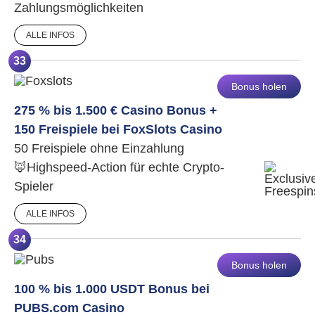
Zahlungsmöglichkeiten
ALLE INFOS
33
Bonus holen
275 % bis 1.500 € Casino Bonus +
150 Freispiele bei FoxSlots Casino
50 Freispiele ohne Einzahlung
🦊Highspeed-Action für echte Crypto-
Spieler
ALLE INFOS
34
Bonus holen
100 % bis 1.000 USDT Bonus bei
PUBS.com Casino