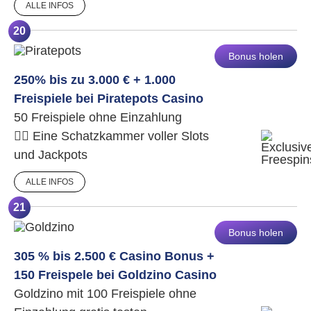
ALLE INFOS
20
Bonus holen
250% bis zu 3.000 € + 1.000
Freispiele bei Piratepots Casino
50 Freispiele ohne Einzahlung
🏴‍☠️ Eine Schatzkammer voller Slots
und Jackpots
ALLE INFOS
21
Bonus holen
305 % bis 2.500 € Casino Bonus +
150 Freispele bei Goldzino Casino
Goldzino mit 100 Freispiele ohne