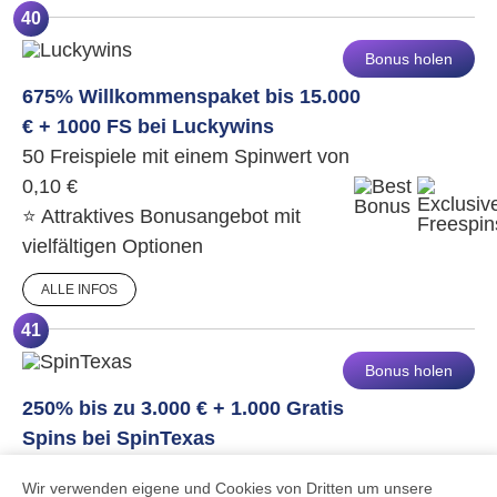
40
Bonus holen
675% Willkommenspaket bis 15.000
€ + 1000 FS bei Luckywins
50 Freispiele mit einem Spinwert von
0,10 €
⭐ Attraktives Bonusangebot mit
vielfältigen Optionen
ALLE INFOS
41
Bonus holen
250% bis zu 3.000 € + 1.000 Gratis
Spins bei SpinTexas
80 Freispiele ohne Einzahlung
Wir verwenden eigene und Cookies von Dritten um unsere