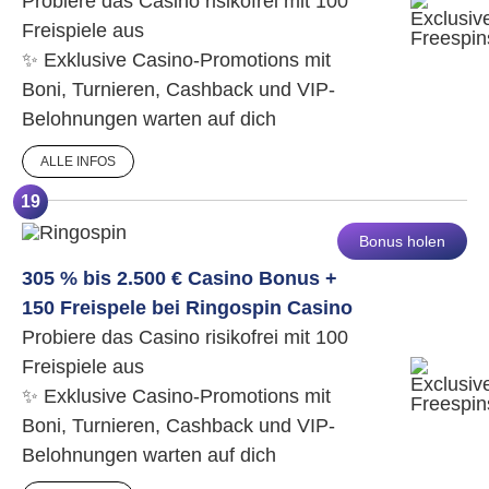
Probiere das Casino risikofrei mit 100
Freispiele aus
✨ Exklusive Casino-Promotions mit
Boni, Turnieren, Cashback und VIP-
Belohnungen warten auf dich
ALLE INFOS
19
Bonus holen
305 % bis 2.500 € Casino Bonus +
150 Freispele bei Ringospin Casino
Probiere das Casino risikofrei mit 100
Freispiele aus
✨ Exklusive Casino-Promotions mit
Boni, Turnieren, Cashback und VIP-
Belohnungen warten auf dich