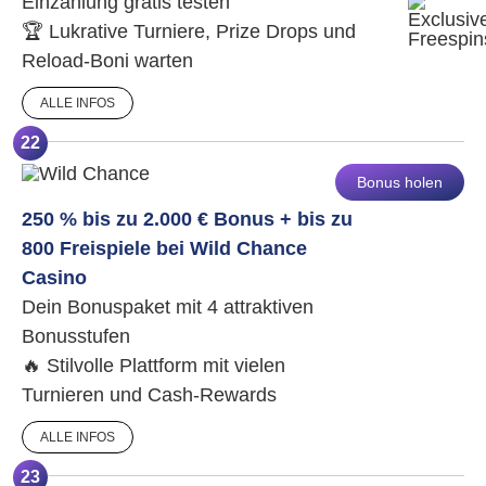
Einzahlung gratis testen
🏆 Lukrative Turniere, Prize Drops und
Reload-Boni warten
ALLE INFOS
22
Bonus holen
250 % bis zu 2.000 € Bonus + bis zu
800 Freispiele bei Wild Chance
Casino
Dein Bonuspaket mit 4 attraktiven
Bonusstufen
🔥 Stilvolle Plattform mit vielen
Turnieren und Cash-Rewards
ALLE INFOS
23