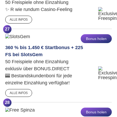
50 Freispiele ohne Einzahlung
✨ R wie rundum Casino-Feeling
ALLE INFOS
27
Bonus holen
360 % bis 1.450 € Startbonus + 225
FS bei SlotsGem
50 Freispiele ohne Einzahlung
exklusiv über BONUS.DIRECT
🎰 Bestandskundenboni für jede
einzelne Einzahlung verfügbar!
ALLE INFOS
28
Bonus holen