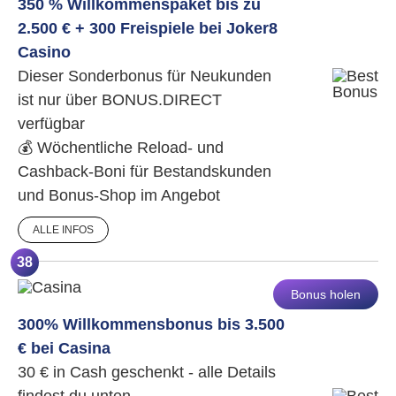
350 % Willkommenspaket bis zu
2.500 € + 300 Freispiele bei Joker8
Casino
Dieser Sonderbonus für Neukunden
ist nur über BONUS.DIRECT
verfügbar
💰 Wöchentliche Reload- und
Cashback-Boni für Bestandskunden
und Bonus-Shop im Angebot
ALLE INFOS
38
Bonus holen
300% Willkommensbonus bis 3.500
€ bei Casina
30 € in Cash geschenkt - alle Details