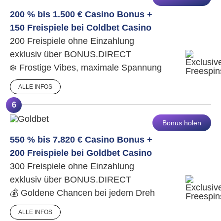
200 % bis 1.500 € Casino Bonus +
150 Freispiele bei Coldbet Casino
200 Freispiele ohne Einzahlung
exklusiv über BONUS.DIRECT
❄️ Frostige Vibes, maximale Spannung
ALLE INFOS
6
Bonus holen
550 % bis 7.820 € Casino Bonus +
200 Freispiele bei Goldbet Casino
300 Freispiele ohne Einzahlung
exklusiv über BONUS.DIRECT
💰 Goldene Chancen bei jedem Dreh
ALLE INFOS