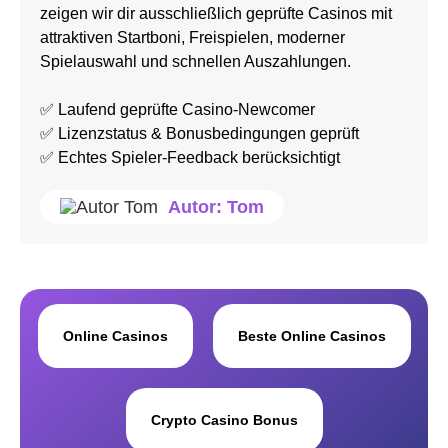
zeigen wir dir ausschließlich geprüfte Casinos mit
attraktiven Startboni, Freispielen, moderner
Spielauswahl und schnellen Auszahlungen.
✅ Laufend geprüfte Casino-Newcomer
✅ Lizenzstatus & Bonusbedingungen geprüft
✅ Echtes Spieler-Feedback berücksichtigt
Autor: Tom
Online Casinos
Beste Online Casinos
Crypto Casino Bonus