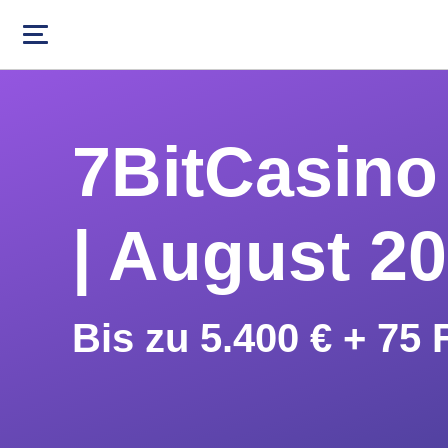
7BitCasino
| August 2
Bis zu 5.400 € + 75