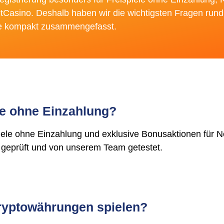
Casino. Deshalb haben wir die wichtigsten Fragen rund 
ele kompakt zusammengefasst.
ele ohne Einzahlung?
spiele ohne Einzahlung und exklusive Bonusaktionen für
 geprüft und von unserem Team getestet.
ryptowährungen spielen?