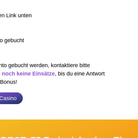
en Link unten
to gebucht
nto gebucht werden, kontaktiere bitte
e noch keine Einsätze
, bis du eine Antwort
 Bonus!
tCasino