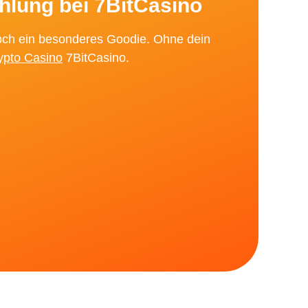
hlung bei 7BitCasino
och ein besonderes Goodie. Ohne dein
ypto Casino
7BitCasino.