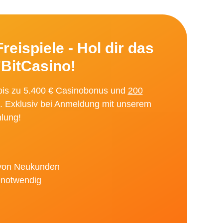
reispiele - Hol dir das
BitCasino!
bis zu 5.400 € Casinobonus und
200
n. Exklusiv bei Anmeldung mit unserem
lung!
n von Neukunden
 notwendig