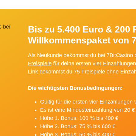
Bis zu 5.400 Euro & 200 F
Willkommenspaket von 7
Als Neukunde bekommst du bei 7BitCasino 
Freispiele
für deine ersten vier Einzahlunge
Link bekommst du 75 Freispiele ohne Einzah
Die wichtigsten Bonusbedingungen:
Gültig für die ersten vier Einzahlunge
Es ist eine Mindesteinzahlung von 20 €
Höhe 1. Bonus: 100 % bis 400 €
Höhe 2. Bonus: 75 % bis 600 €
Höhe 3. Bonus: 50 % bis 400 €