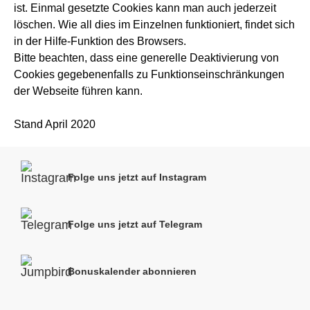
ist. Einmal gesetzte Cookies kann man auch jederzeit
löschen. Wie all dies im Einzelnen funktioniert, findet sich
in der Hilfe-Funktion des Browsers.
Bitte beachten, dass eine generelle Deaktivierung von
Cookies gegebenenfalls zu Funktionseinschränkungen
der Webseite führen kann.
Stand April 2020
Folge uns jetzt auf Instagram
Folge uns jetzt auf Telegram
Bonuskalender abonnieren