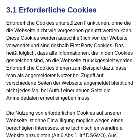
3.1 Erforderliche Cookies
Erforderliche Cookies unterstützen Funktionen, ohne die
die Webseite nicht wie vorgesehen genutzt werden kann.
Diese Cookies werden ausschließlich von der Website
verwendet und sind deshalb First Party Cookies. Das
heißt folglich, dass alle Informationen, die in den Cookies
gespeichert sind, an die Webseite zurückgespielt werden.
Erforderliche Cookies dienen zum Beispiel dazu, dass
man als angemeldeter Nutzer bei Zugriff auf
verschiedene Seiten der Webseite angemeldet bleibt und
nicht jedes Mal bei Aufruf einer neuen Seite die
Anmeldedaten erneut eingeben muss.
Die Nutzung von erforderlichen Cookies auf unserer
Webseite ist ohne Einwilligung möglich wegen eines
berechtigten Interesses, eine technisch einwandfreie
Website anzubieten (Art 6 Abs 1 lit f DSGVO). Aus