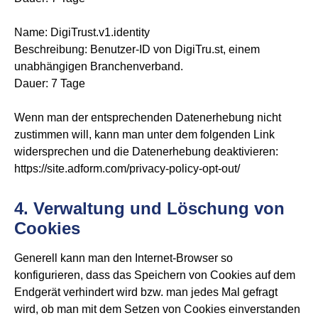
Name: DigiTrust.v1.identity
Beschreibung: Benutzer-ID von DigiTru.st, einem
unabhängigen Branchenverband.
Dauer: 7 Tage
Wenn man der entsprechenden Datenerhebung nicht
zustimmen will, kann man unter dem folgenden Link
widersprechen und die Datenerhebung deaktivieren:
https://site.adform.com/privacy-policy-opt-out/
4. Verwaltung und Löschung von
Cookies
Generell kann man den Internet-Browser so
konfigurieren, dass das Speichern von Cookies auf dem
Endgerät verhindert wird bzw. man jedes Mal gefragt
wird, ob man mit dem Setzen von Cookies einverstanden