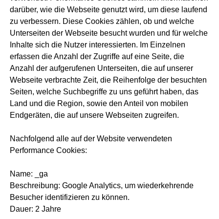
darüber, wie die Webseite genutzt wird, um diese laufend
zu verbessern. Diese Cookies zählen, ob und welche
Unterseiten der Webseite besucht wurden und für welche
Inhalte sich die Nutzer interessierten. Im Einzelnen
erfassen die Anzahl der Zugriffe auf eine Seite, die
Anzahl der aufgerufenen Unterseiten, die auf unserer
Webseite verbrachte Zeit, die Reihenfolge der besuchten
Seiten, welche Suchbegriffe zu uns geführt haben, das
Land und die Region, sowie den Anteil von mobilen
Endgeräten, die auf unsere Webseiten zugreifen.
Nachfolgend alle auf der Website verwendeten
Performance Cookies:
Name: _ga
Beschreibung: Google Analytics, um wiederkehrende
Besucher identifizieren zu können.
Dauer: 2 Jahre