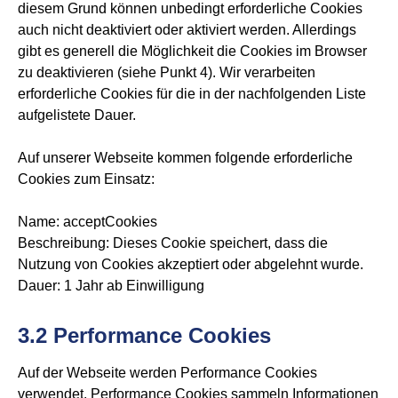
diesem Grund können unbedingt erforderliche Cookies
auch nicht deaktiviert oder aktiviert werden. Allerdings
gibt es generell die Möglichkeit die Cookies im Browser
zu deaktivieren (siehe Punkt 4). Wir verarbeiten
erforderliche Cookies für die in der nachfolgenden Liste
aufgelistete Dauer.
Auf unserer Webseite kommen folgende erforderliche
Cookies zum Einsatz:
Name: acceptCookies
Beschreibung: Dieses Cookie speichert, dass die
Nutzung von Cookies akzeptiert oder abgelehnt wurde.
Dauer: 1 Jahr ab Einwilligung
3.2 Performance Cookies
Auf der Webseite werden Performance Cookies
verwendet. Performance Cookies sammeln Informationen