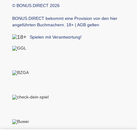
© BONUS.DIRECT 2026
BONUS.DIRECT bekommt eine Provision von den hier
angeführten Buchmachern. 18+ | AGB gelten
Spielen mit Verantwortung!