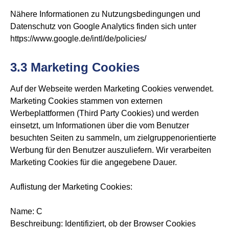
Nähere Informationen zu Nutzungsbedingungen und
Datenschutz von Google Analytics finden sich unter
https://www.google.de/intl/de/policies/
3.3 Marketing Cookies
Auf der Webseite werden Marketing Cookies verwendet.
Marketing Cookies stammen von externen
Werbeplattformen (Third Party Cookies) und werden
einsetzt, um Informationen über die vom Benutzer
besuchten Seiten zu sammeln, um zielgruppenorientierte
Werbung für den Benutzer auszuliefern. Wir verarbeiten
Marketing Cookies für die angegebene Dauer.
Auflistung der Marketing Cookies:
Name: C
Beschreibung: Identifiziert, ob der Browser Cookies