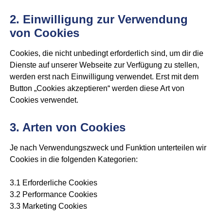
2. Einwilligung zur Verwendung
von Cookies
Cookies, die nicht unbedingt erforderlich sind, um dir die
Dienste auf unserer Webseite zur Verfügung zu stellen,
werden erst nach Einwilligung verwendet. Erst mit dem
Button „Cookies akzeptieren“ werden diese Art von
Cookies verwendet.
3. Arten von Cookies
Je nach Verwendungszweck und Funktion unterteilen wir
Cookies in die folgenden Kategorien:
3.1 Erforderliche Cookies
3.2 Performance Cookies
3.3 Marketing Cookies