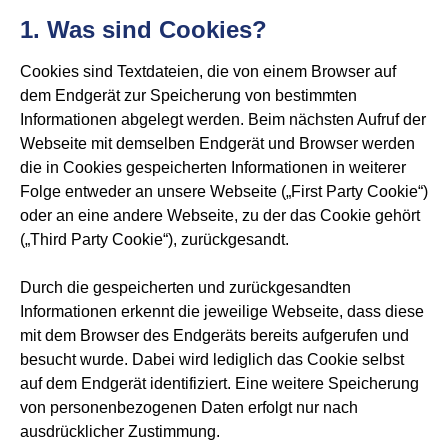
1. Was sind Cookies?
Cookies sind Textdateien, die von einem Browser auf
dem Endgerät zur Speicherung von bestimmten
Informationen abgelegt werden. Beim nächsten Aufruf der
Webseite mit demselben Endgerät und Browser werden
die in Cookies gespeicherten Informationen in weiterer
Folge entweder an unsere Webseite („First Party Cookie“)
oder an eine andere Webseite, zu der das Cookie gehört
(„Third Party Cookie“), zurückgesandt.
Durch die gespeicherten und zurückgesandten
Informationen erkennt die jeweilige Webseite, dass diese
mit dem Browser des Endgeräts bereits aufgerufen und
besucht wurde. Dabei wird lediglich das Cookie selbst
auf dem Endgerät identifiziert. Eine weitere Speicherung
von personenbezogenen Daten erfolgt nur nach
ausdrücklicher Zustimmung.