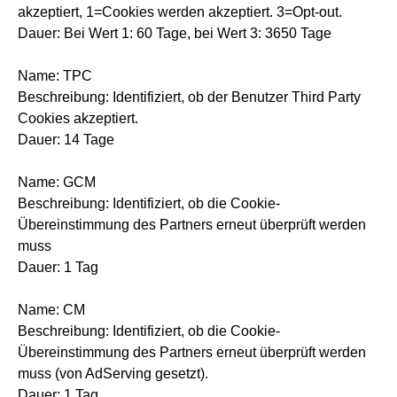
akzeptiert, 1=Cookies werden akzeptiert. 3=Opt-out.
Dauer: Bei Wert 1: 60 Tage, bei Wert 3: 3650 Tage
Name: TPC
Beschreibung: Identifiziert, ob der Benutzer Third Party
Cookies akzeptiert.
Dauer: 14 Tage
Name: GCM
Beschreibung: Identifiziert, ob die Cookie-
Übereinstimmung des Partners erneut überprüft werden
muss
Dauer: 1 Tag
Name: CM
Beschreibung: Identifiziert, ob die Cookie-
Übereinstimmung des Partners erneut überprüft werden
muss (von AdServing gesetzt).
Dauer: 1 Tag