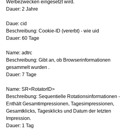
Werbezwecken eingesetzt wird.
Dauer: 2 Jahre
Daue: cid
Beschreibung: Cookie-ID (vererbt) - wie uid
Dauer: 60 Tage
Name: adtrc
Beschreibung: Gibt an, ob Browserinformationen
gesammelt wurden .
Dauer: 7 Tage
Name: SR<RotatorID>
Beschreibung: Sequentielle Rotationsinformationen -
Enthält Gesamtimpressionen, Tagesimpressionen,
Gesamtklicks, Tagesklicks und Datum der letzten
Impression.
Dauer: 1 Tag