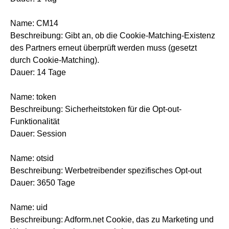
Name: CM14
Beschreibung: Gibt an, ob die Cookie-Matching-Existenz
des Partners erneut überprüft werden muss (gesetzt
durch Cookie-Matching).
Dauer: 14 Tage
Name: token
Beschreibung: Sicherheitstoken für die Opt-out-
Funktionalität
Dauer: Session
Name: otsid
Beschreibung: Werbetreibender spezifisches Opt-out
Dauer: 3650 Tage
Name: uid
Beschreibung: Adform.net Cookie, das zu Marketing und