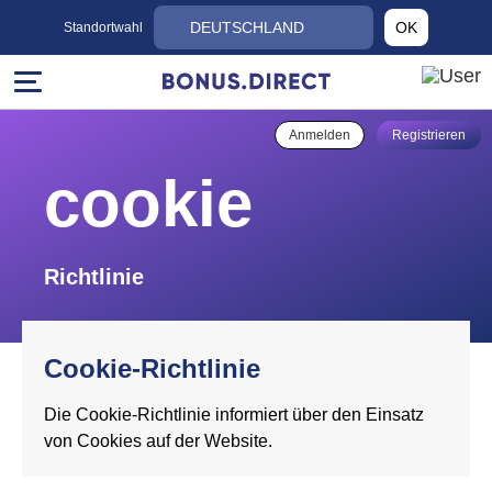
DEUTSCHLAND
OK
Standortwahl
Anmelden
Registrieren
cookie
Richtlinie
Cookie-Richtlinie
Die Cookie-Richtlinie informiert über den Einsatz
von Cookies auf der Website.