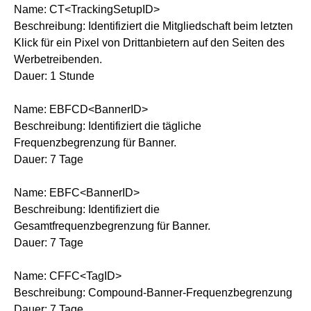
Name: CT<TrackingSetupID>
Beschreibung: Identifiziert die Mitgliedschaft beim letzten
Klick für ein Pixel von Drittanbietern auf den Seiten des
Werbetreibenden.
Dauer: 1 Stunde
Name: EBFCD<BannerID>
Beschreibung: Identifiziert die tägliche
Frequenzbegrenzung für Banner.
Dauer: 7 Tage
Name: EBFC<BannerID>
Beschreibung: Identifiziert die
Gesamtfrequenzbegrenzung für Banner.
Dauer: 7 Tage
Name: CFFC<TagID>
Beschreibung: Compound-Banner-Frequenzbegrenzung
Dauer: 7 Tage