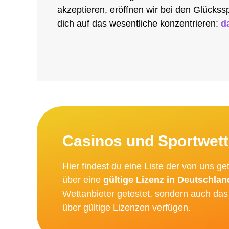
akzeptieren, eröffnen wir bei den Glückssp
dich auf das wesentliche konzentrieren:
d
Casinos und Sportwett
Hier findest du eine Liste der von uns ge
über eine
gültige Lizenz in Deutschla
Wettanbieter getestet, sondern auch da
über gültige Lizenzen verfügen.