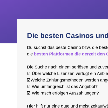
Die besten Casinos und
Du suchst das beste Casino bzw. die bes
die
besten Plattformen die derzeit den
Die Suche nach einem seriösen und zuverlä
☑️ Über welche Lizenzen verfügt ein Anbie
☑️Welche Zahlungsmethoden werden ang
☑️ Wie umfangreich ist das Angebot?
☑️ Wie rasch erfolgen Auszahlungen?
Hier hilft nur eine gute und meist zeita