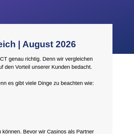
eich | August 2026
T genau richtig. Denn wir vergleichen
uf den Vorteil unserer Kunden bedacht.
enn es gibt viele Dinge zu beachten wie:
u können. Bevor wir Casinos als Partner