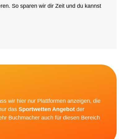
ren. So sparen wir dir Zeit und du kannst
ass wir hier nur Plattformen anzeigen, die
 nur das
Sportwetten Angebot
der
ehr Buchmacher auch für diesen Bereich