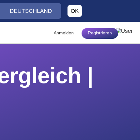
DEUTSCHLAND
OK
Anmelden
Registrieren
ergleich |