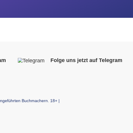
ram
Folge uns jetzt auf Telegram
ngeführten Buchmachern. 18+ |