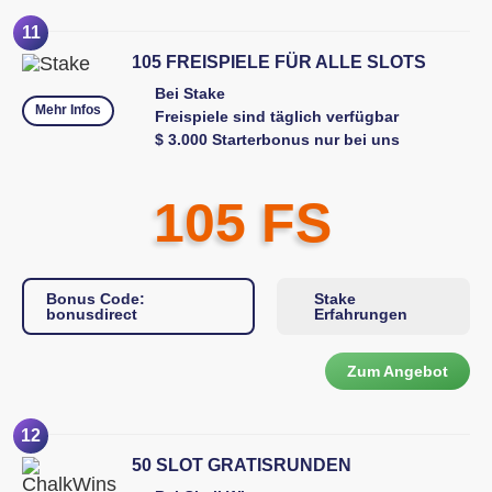
11
105 FREISPIELE FÜR ALLE SLOTS
Bei Stake
Mehr Infos
Freispiele sind täglich verfügbar
$ 3.000 Starterbonus nur bei uns
105 FS
Bonus Code:
Stake
bonusdirect
Erfahrungen
Zum Angebot
12
50 SLOT GRATISRUNDEN