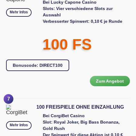
Bei Lucky Capone Casino
Slots: Vier verschiedene Slots zur
Mehr Infos
Auswahl
Verbesserter Spinwert: 0,10 € je Runde
100 FS
Bonuscode: DIRECT100
Zum Angebot
7
100 FREISPIELE OHNE EINZAHLUNG
Bei CorgiBet Casino
Slot: Royal Joker, Big Bass Bonanza,
Mehr Infos
Gold Rush
Der Spinwert für diese Aktion ist 0,10 €