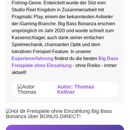
Fishing-Genre. Entwickelt wurde der Slot vom
Studio Reel Kingdom in Zusammenarbeit mit
Pragmatic Play, einem der bekanntesten Anbieter
der iGaming-Branche. Big Bass Bonanza erschien
ursprünglich im Jahr 2020 und wurde schnell zum
Kassenschlager, auch dank seiner einfachen
Spielmechanik, charmanten Optik und dem
lukrativen Freispiel-Feature. In unserer
Expertenerfahrung
findest du die besten
Big Bass
Freispiele ohne Einzahlung
- ohne Risiko - immer
aktuell!
Autor: Thomas
Kellner