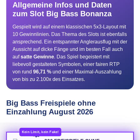
Allgemeine Infos und Daten
zum Slot Big Bass Bonanza
Gespielt wird auf einem klassischen 5x3-Layout mit
10 Gewinnlinien. Das Thema des Slots ist ebenfalls
ansprechend. Ein entspannter Anglerausflug mit der
Aussicht auf dicke Fänge und im besten Fall auch
auf
satte Gewinne
. Das Spiel begeistert mit
liebevoll gestalteten Symbolen, einer fairen RTP
von rund
96,71 %
und einer Maximal-Auszahlung
von bis zu 2.100x des Einsatzes.
Big Bass Freispiele ohne
Einzahlung August 2026
Kein Limit, kein Fake!