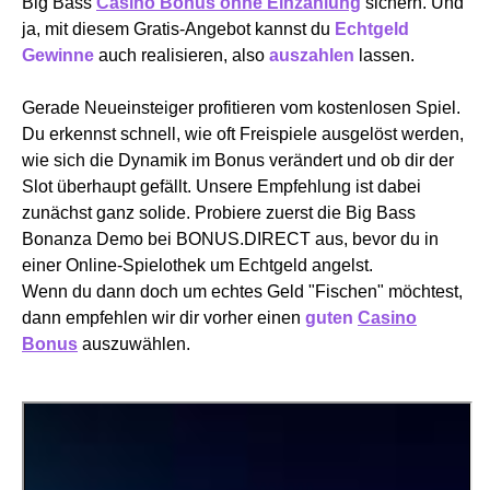
Big Bass
Casino Bonus ohne Einzahlung
sichern. Und
ja, mit diesem Gratis-Angebot kannst du
Echtgeld
Gewinne
auch realisieren, also
auszahlen
lassen.
Gerade Neueinsteiger profitieren vom kostenlosen Spiel.
Du erkennst schnell, wie oft Freispiele ausgelöst werden,
wie sich die Dynamik im Bonus verändert und ob dir der
Slot überhaupt gefällt. Unsere Empfehlung ist dabei
zunächst ganz solide. Probiere zuerst die Big Bass
Bonanza Demo bei BONUS.DIRECT aus, bevor du in
einer Online-Spielothek um Echtgeld angelst.
Wenn du dann doch um echtes Geld "Fischen" möchtest,
dann empfehlen wir dir vorher einen
guten
Casino
Bonus
auszuwählen.