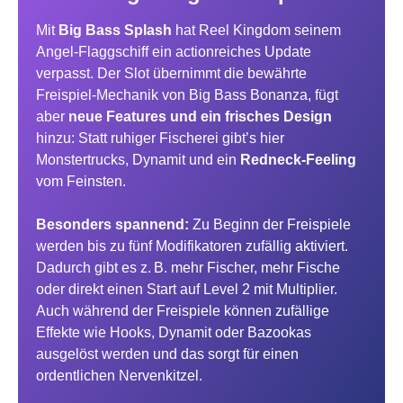
Mit
Big Bass Splash
hat Reel Kingdom seinem
Angel-Flaggschiff ein actionreiches Update
verpasst. Der Slot übernimmt die bewährte
Freispiel-Mechanik von Big Bass Bonanza, fügt
aber
neue Features und ein frisches Design
hinzu: Statt ruhiger Fischerei gibt’s hier
Monstertrucks, Dynamit und ein
Redneck-Feeling
vom Feinsten.
Besonders spannend:
Zu Beginn der Freispiele
werden bis zu fünf Modifikatoren zufällig aktiviert.
Dadurch gibt es z. B. mehr Fischer, mehr Fische
oder direkt einen Start auf Level 2 mit Multiplier.
Auch während der Freispiele können zufällige
Effekte wie Hooks, Dynamit oder Bazookas
ausgelöst werden und das sorgt für einen
ordentlichen Nervenkitzel.