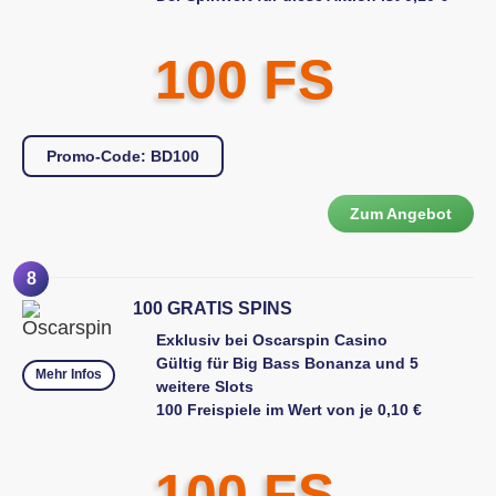
100 FS
Promo-Code: BD100
Zum Angebot
8
100 GRATIS SPINS
Exklusiv bei Oscarspin Casino
Gültig für Big Bass Bonanza und 5
Mehr Infos
weitere Slots
100 Freispiele im Wert von je 0,10 €
100 FS