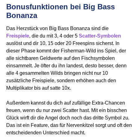
Bonusfunktionen bei Big Bass
Bonanza
Das Herzstück von Big Bass Bonanza sind die
Freispiele
, die du mit 3, 4 oder 5
Scatter-Symbolen
auslöst und dir 10, 15 oder 20 Freespins sicherst. In
dieser Phase kommt der Fisherman-Wild ins Spiel, der
alle sichtbaren Geldwerte auf den Fischsymbolen
einsammelt. Je öfter du ihn landest, desto besser, denn
alle 4 gesammelten Wilds bringen nicht nur 10
zusätzliche Freispiele, sondern erhöhen auch den
Multiplikator bis auf satte 10x.
Außerdem kannst du dich auf zufällige Extra-Chancen
freuen, wenn du nur zwei Scatter hast. Mit ein bisschen
Glück wirft dir die Angel doch noch das dritte Symbol zu.
Das ist ein Feature, das für Nervenkitzel sorgt und oft den
entscheidenden Unterschied macht.