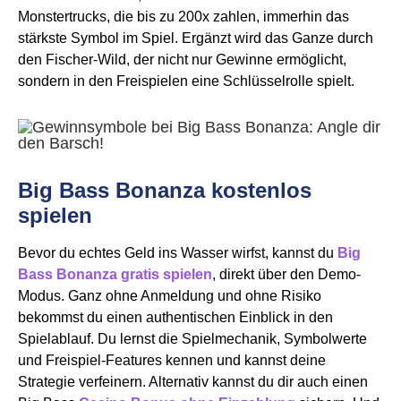
Monstertrucks, die bis zu 200x zahlen, immerhin das
stärkste Symbol im Spiel. Ergänzt wird das Ganze durch
den Fischer-Wild, der nicht nur Gewinne ermöglicht,
sondern in den Freispielen eine Schlüsselrolle spielt.
Big Bass Bonanza kostenlos
spielen
Bevor du echtes Geld ins Wasser wirfst, kannst du
Big
Bass Bonanza gratis spielen
, direkt über den Demo-
Modus. Ganz ohne Anmeldung und ohne Risiko
bekommst du einen authentischen Einblick in den
Spielablauf. Du lernst die Spielmechanik, Symbolwerte
und Freispiel-Features kennen und kannst deine
Strategie verfeinern. Alternativ kannst du dir auch einen