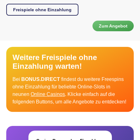
Freispiele ohne Einzahlung
Zum Angebot
Weitere Freispiele ohne
Einzahlung warten!
Bei
BONUS.DIRECT
findest du weitere Freespins
ohne Einzahlung für beliebte Online-Slots in
neunen
Online Casinos
. Klicke einfach auf die
folgenden Buttons, um alle Angebote zu entdecken!