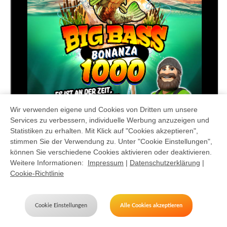
Wir verwenden eigene und Cookies von Dritten um unsere
Services zu verbessern, individuelle Werbung anzuzeigen und
Statistiken zu erhalten. Mit Klick auf "Cookies akzeptieren",
stimmen Sie der Verwendung zu. Unter "Cookie Einstellungen",
können Sie verschiedene Cookies aktivieren oder deaktivieren.
Weitere Informationen:
Impressum
|
Datenschutzerklärung
|
Cookie-Richtlinie
Cookie Einstellungen
Alle Cookies akzeptieren