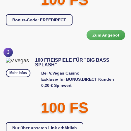
Bonus-Code: FREEDIRECT
Zum Angebot
3
100 FREISPIELE FÜR "BIG BASS
SPLASH"
Mehr Infos
Bei V.Vegas Casino
Exklusiv für BONUS.DIRECT Kunden
0,20 € Spinwert
100 FS
Nur über unseren Link erhältlich