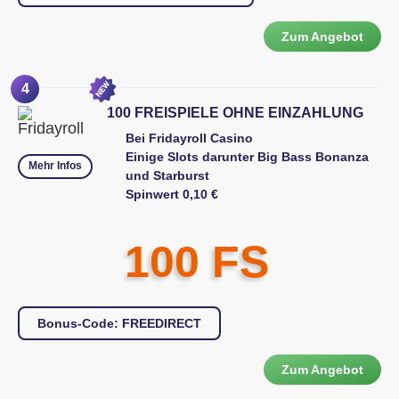
Zum Angebot
4
100 FREISPIELE OHNE EINZAHLUNG
Bei Fridayroll Casino
Einige Slots darunter Big Bass Bonanza
Mehr Infos
und Starburst
Spinwert 0,10 €
100 FS
Bonus-Code: FREEDIRECT
Zum Angebot