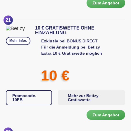
Zum Angebot
21
10 € GRATISWETTE OHNE
EINZAHLUNG
Mehr Infos
Exklusiv bei BONUS.DIRECT
Für die Anmeldung bei Betizy
Extra 10 € Gratiswette möglich
10 €
Promocode:
Mehr zur Betizy
10FB
Gratiswette
Zum Angebot