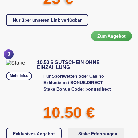
Nur über unseren Link verfügbar
Zum Angebot
3
10.50 $ GUTSCHEIN OHNE
EINZAHLUNG
Mehr Infos
Für Sportwetten oder Casino
Exklusiv bei BONUS.DIRECT
Stake Bonus Code: bonusdirect
10.50 €
Exklusives Angebot
Stake Erfahrungen