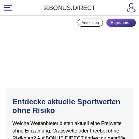
Anmelden
Registrieren
Die besten Freiwetten &
Gratiswetten ohne Einzahlung
2026
Individuell verhandelte Freiwetten bei
den besten Wettanbietern
Entdecke aktuelle Sportwetten
ohne Risiko
Welche Wettanbieter bieten aktuell eine Freiwette
ohne Einzahlung, Gratiswette oder Freebet ohne
Risiko an? Auf BONUS.DIRECT findest du geprüfte