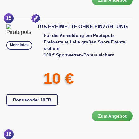
Zum Angebot
15
10 € FREIWETTE OHNE EINZAHLUNG
Für die Anmeldung bei Piratepots
Freiwette auf alle großen Sport-Events
Mehr Infos
sichern
100 € Sportwetten-Bonus sichern
10 €
Bonuscode: 10FB
Zum Angebot
16