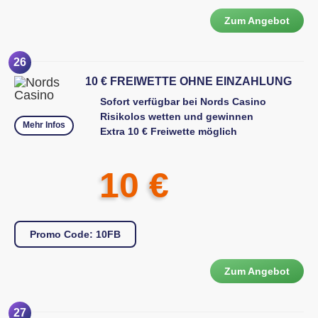
Zum Angebot
26
10 € FREIWETTE OHNE EINZAHLUNG
Sofort verfügbar bei Nords Casino
Risikolos wetten und gewinnen
Mehr Infos
Extra 10 € Freiwette möglich
10 €
Promo Code: 10FB
Zum Angebot
27