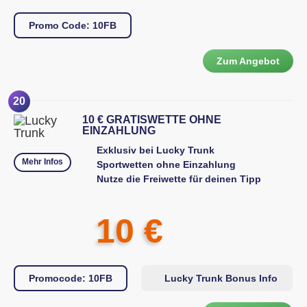
Promo Code: 10FB
Zum Angebot
20
10 € GRATISWETTE OHNE
EINZAHLUNG
Exklusiv bei Lucky Trunk
Mehr Infos
Sportwetten ohne Einzahlung
Nutze die Freiwette für deinen Tipp
10 €
Promocode: 10FB
Lucky Trunk Bonus Info