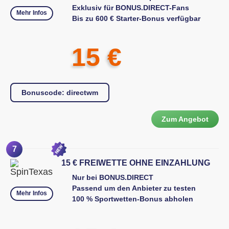
Exklusiv für BONUS.DIRECT-Fans
Mehr Infos
Bis zu 600 € Starter-Bonus verfügbar
15 €
Bonuscode: directwm
Zum Angebot
7
15 € FREIWETTE OHNE EINZAHLUNG
Nur bei BONUS.DIRECT
Passend um den Anbieter zu testen
Mehr Infos
100 % Sportwetten-Bonus abholen