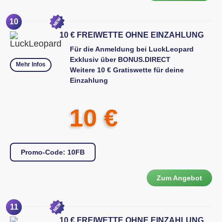
10
10 € FREIWETTE OHNE EINZAHLUNG
Für die Anmeldung bei LuckLeopard
Exklusiv über BONUS.DIRECT
Mehr Infos
Weitere 10 € Gratiswette für deine
Einzahlung
10 €
Promo-Code: 10FB
Zum Angebot
11
10 € FREIWETTE OHNE EINZAHLUNG