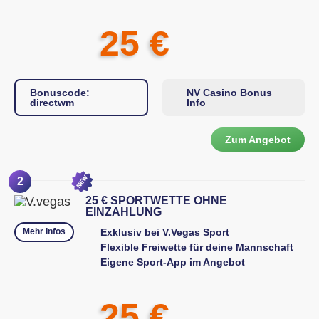
25 €
Bonuscode:
NV Casino Bonus
directwm
Info
Zum Angebot
2
25 € SPORTWETTE OHNE
EINZAHLUNG
Mehr Infos
Exklusiv bei V.Vegas Sport
Flexible Freiwette für deine Mannschaft
Eigene Sport-App im Angebot
25 €