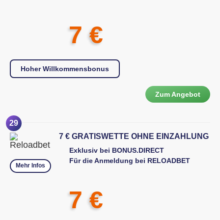
7 €
Hoher Willkommensbonus
Zum Angebot
29
7 € GRATISWETTE OHNE EINZAHLUNG
Exklusiv bei BONUS.DIRECT
Für die Anmeldung bei RELOADBET
Mehr Infos
7 €