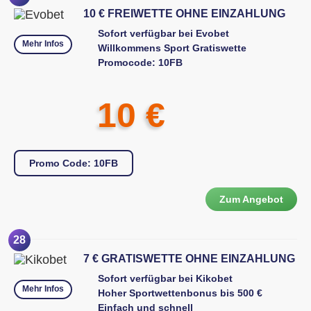
10 € FREIWETTE OHNE EINZAHLUNG
Sofort verfügbar bei Evobet
Mehr Infos
Willkommens Sport Gratiswette
Promocode: 10FB
10 €
Promo Code: 10FB
Zum Angebot
28
7 € GRATISWETTE OHNE EINZAHLUNG
Sofort verfügbar bei Kikobet
Mehr Infos
Hoher Sportwettenbonus bis 500 €
Einfach und schnell