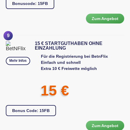
Bonuscode: 15FB
Zum Angebot
9
15 € STARTGUTHABEN OHNE
EINZAHLUNG
Für die Registrierung bei BetnFlix
Mehr Infos
Einfach und schnell
Extra 10 € Freiwette möglich
15 €
Bonus Code: 15FB
Zum Angebot