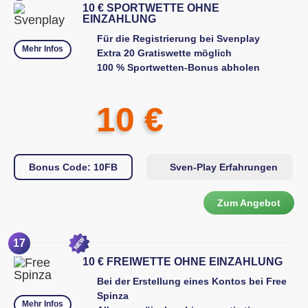
10 € SPORTWETTE OHNE
EINZAHLUNG
Für die Registrierung bei Svenplay
Mehr Infos
Extra 20 Gratiswette möglich
100 % Sportwetten-Bonus abholen
10 €
Bonus Code: 10FB
Sven-Play Erfahrungen
Zum Angebot
17
10 € FREIWETTE OHNE EINZAHLUNG
Bei der Erstellung eines Kontos bei Free
Spinza
Mehr Infos