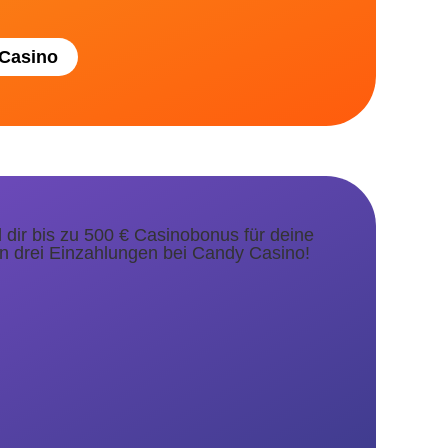
Casino