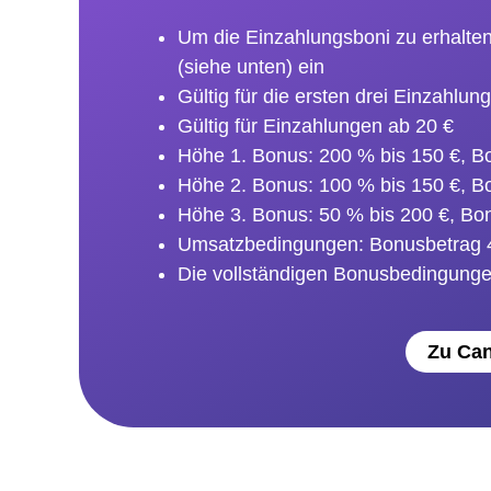
Um die Einzahlungsboni zu erhalten
(siehe unten) ein
Gültig für die ersten drei Einzahlu
Gültig für Einzahlungen ab 20 €
Höhe 1. Bonus: 200 % bis 150 €, 
Höhe 2. Bonus: 100 % bis 150 €, 
Höhe 3. Bonus: 50 % bis 200 €, B
Umsatzbedingungen: Bonusbetrag 
Die vollständigen Bonusbedingungen
Zu Ca