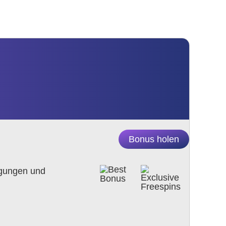
Bonus holen
ngungen und