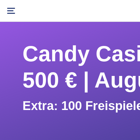
Candy Casi
500 € | Aug
Extra: 100 Freispie