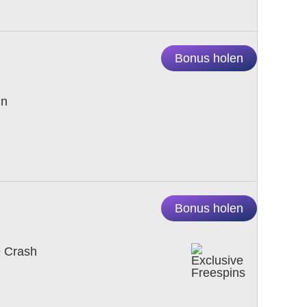
Bonus holen
in
Bonus holen
e Crash