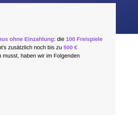
nus ohne Einzahlung
: die
100 Freispiele
t's zusätzlich noch bis zu
500 €
n musst, haben wir im Folgenden