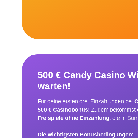
500 € Candy Casino 
warten!
Für deine ersten drei Einzahlungen bei
C
500 € Casinobonus
! Zudem bekommst
Freispiele ohne Einzahlung
, die in S
Die wichtigsten Bonusbedingungen: