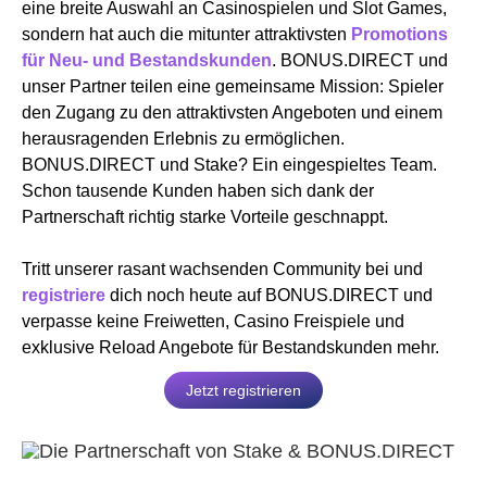
eine breite Auswahl an Casinospielen und Slot Games,
sondern hat auch die mitunter attraktivsten
Promotions
für Neu- und Bestandskunden
. BONUS.DIRECT und
unser Partner teilen eine gemeinsame Mission: Spieler
den Zugang zu den attraktivsten Angeboten und einem
herausragenden Erlebnis zu ermöglichen.
BONUS.DIRECT und Stake? Ein eingespieltes Team.
Schon tausende Kunden haben sich dank der
Partnerschaft richtig starke Vorteile geschnappt.
Tritt unserer rasant wachsenden Community bei und
registriere
dich noch heute auf BONUS.DIRECT und
verpasse keine Freiwetten, Casino Freispiele und
exklusive Reload Angebote für Bestandskunden mehr.
Jetzt registrieren