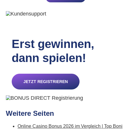
Erst gewinnen,
dann spielen!
JETZT REGISTRIEREN
Weitere Seiten
Online Casino Bonus 2026 im Vergleich | Top Boni