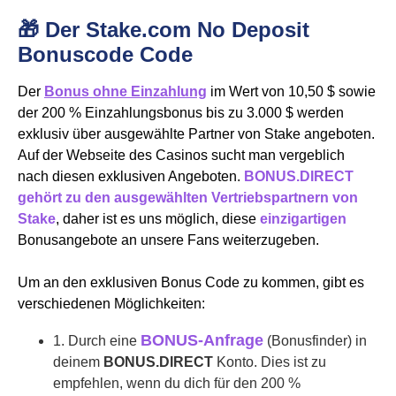
🎁 Der Stake.com No Deposit
Bonuscode Code
Der
Bonus ohne Einzahlung
im Wert von 10,50 $ sowie
der 200 % Einzahlungsbonus bis zu 3.000 $ werden
exklusiv über ausgewählte Partner von Stake angeboten.
Auf der Webseite des Casinos sucht man vergeblich
nach diesen exklusiven Angeboten.
BONUS.DIRECT
gehört zu den ausgewählten Vertriebspartnern von
Stake
, daher ist es uns möglich, diese
einzigartigen
Bonusangebote an unsere Fans weiterzugeben.
Um an den exklusiven Bonus Code zu kommen, gibt es
verschiedenen Möglichkeiten:
BONUS-Anfrage
1. Durch eine
(Bonusfinder) in
deinem
BONUS.DIRECT
Konto. Dies ist zu
empfehlen, wenn du dich für den 200 %