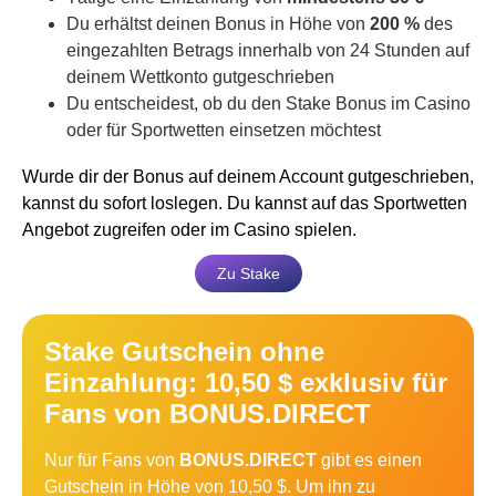
Du erhältst deinen Bonus in Höhe von
200 %
des
eingezahlten Betrags innerhalb von 24 Stunden auf
deinem Wettkonto gutgeschrieben
Du entscheidest, ob du den Stake Bonus im Casino
oder für Sportwetten einsetzen möchtest
Wurde dir der Bonus auf deinem Account gutgeschrieben,
kannst du sofort loslegen. Du kannst auf das Sportwetten
Angebot zugreifen oder im Casino spielen.
Zu Stake
Stake Gutschein ohne
Einzahlung: 10,50 $ exklusiv für
Fans von BONUS.DIRECT
Nur für Fans von
BONUS.DIRECT
gibt es einen
Gutschein in Höhe von 10,50 $. Um ihn zu