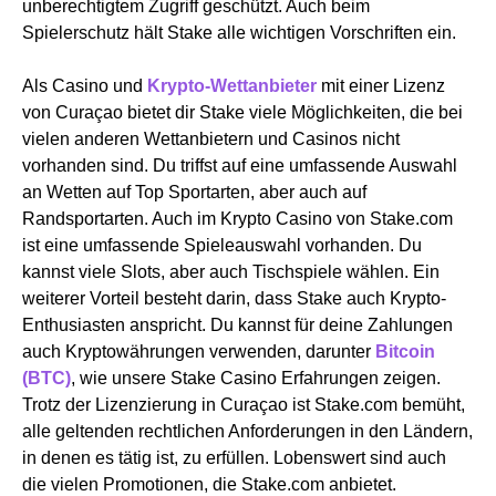
unberechtigtem Zugriff geschützt. Auch beim
Spielerschutz hält Stake alle wichtigen Vorschriften ein.
Als Casino und
Krypto-Wettanbieter
mit einer Lizenz
von Curaçao bietet dir Stake viele Möglichkeiten, die bei
vielen anderen Wettanbietern und Casinos nicht
vorhanden sind. Du triffst auf eine umfassende Auswahl
an Wetten auf Top Sportarten, aber auch auf
Randsportarten. Auch im Krypto Casino von Stake.com
ist eine umfassende Spieleauswahl vorhanden. Du
kannst viele Slots, aber auch Tischspiele wählen. Ein
weiterer Vorteil besteht darin, dass Stake auch Krypto-
Enthusiasten anspricht. Du kannst für deine Zahlungen
auch Kryptowährungen verwenden, darunter
Bitcoin
(BTC)
, wie unsere Stake Casino Erfahrungen zeigen.
Trotz der Lizenzierung in Curaçao ist Stake.com bemüht,
alle geltenden rechtlichen Anforderungen in den Ländern,
in denen es tätig ist, zu erfüllen. Lobenswert sind auch
die vielen Promotionen, die Stake.com anbietet.