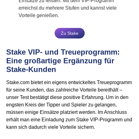
Einsätze zu leisten. Mit dem VIP-Programm
erreichst du mehrere Stufen und kannst viele
Vorteile genießen.
Zu Stake
Stake VIP- und Treueprogramm:
Eine großartige Ergänzung für
Stake-Kunden
Stake.com bietet ein eigens entwickeltes Treueprogramm
für seine Kunden, das zahlreiche Vorteile bereithält –
unser Test bestätigt diese positive Erfahrung. Um in den
engsten Kreis der Tipper und Spieler zu gelangen,
müssen einige Einsätze platziert werden. Im Anschluss
erhält man eine Einladung zum Stake VIP-Programm und
kann sich dadurch viele Vorteile sichern.