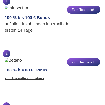
1
Zum Testbericht
100 % bis 100 € Bonus
auf alle Einzahlungen innerhalb der
ersten 14 Tage
2
Zum Testbericht
100 % bis 80 € Bonus
20 € Freiwette von Betano