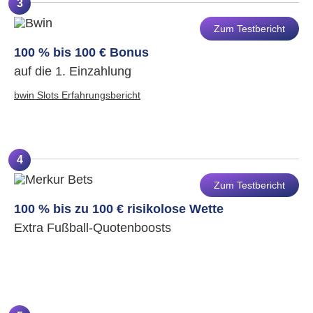
3
Zum Testbericht
100 % bis 100 € Bonus
auf die 1. Einzahlung
bwin Slots Erfahrungsbericht
4
Zum Testbericht
100 % bis zu 100 € risikolose Wette
Extra Fußball-Quotenboosts