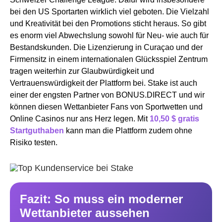
bei den US Sportarten wirklich viel geboten. Die Vielzahl
und Kreativität bei den Promotions sticht heraus. So gibt
es enorm viel Abwechslung sowohl für Neu- wie auch für
Bestandskunden. Die Lizenzierung in Curaçao und der
Firmensitz in einem internationalen Glücksspiel Zentrum
tragen weiterhin zur Glaubwürdigkeit und
Vertrauenswürdigkeit der Plattform bei. Stake ist auch
einer der engsten Partner von BONUS.DIRECT und wir
können diesen Wettanbieter Fans von Sportwetten und
Online Casinos nur ans Herz legen. Mit
10,50 $ gratis
Startguthaben
kann man die Plattform zudem ohne
Risiko testen.
Fazit: So muss ein moderner
Wettanbieter aussehen