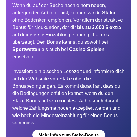
Wenn du auf der Suche nach einem neuen,
aufregenden Anbieter bist, können wir dir
Stake
ohne Bedenken empfehlen. Vor allem der attraktive
Bonus für Neukunden, der dir
bis zu 3.000 $ extra
auf deine erste Einzahlung einbringt, hat uns
überzeugt. Den Bonus kannst du sowohl bei
Sportwetten
als auch bei
Casino-Spielen
einsetzen.
Investiere ein bisschen Lesezeit und informiere dich
auf der Webseite von Stake über die
Bonusbedingungen. Es kommt darauf an, dass du
die Bedingungen erfüllen kannst, wenn du den
Stake Bonus
nutzen möchtest. Achte auch darauf,
welche Zahlungsmethoden akzeptiert werden und
wie hoch die Mindesteinzahlung für einen Bonus
sein muss.
Mehr Infos zum Stake-Bonus