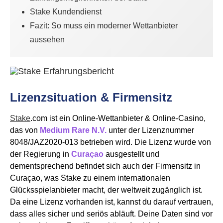
Stake Kundendienst
Fazit: So muss ein moderner Wettanbieter
aussehen
Lizenzsituation & Firmensitz
Stake
.com ist ein Online-Wettanbieter & Online-Casino,
das von
Medium Rare N.V.
unter der Lizenznummer
8048/JAZ2020-013 betrieben wird. Die Lizenz wurde von
der Regierung in
Curaçao
ausgestellt und
dementsprechend befindet sich auch der Firmensitz in
Curaçao, was Stake zu einem internationalen
Glücksspielanbieter macht, der weltweit zugänglich ist.
Da eine Lizenz vorhanden ist, kannst du darauf vertrauen,
dass alles sicher und seriös abläuft. Deine Daten sind vor