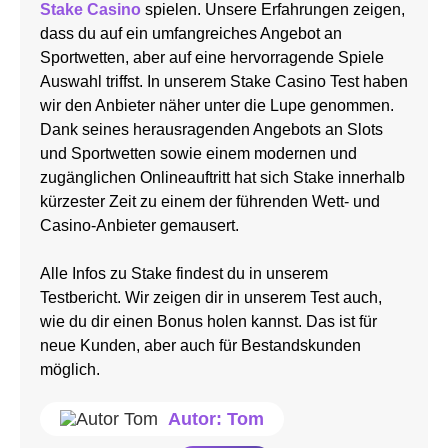
Stake Casino
spielen. Unsere Erfahrungen zeigen,
dass du auf ein umfangreiches Angebot an
Sportwetten, aber auf eine hervorragende Spiele
Auswahl triffst. In unserem Stake Casino Test haben
wir den Anbieter näher unter die Lupe genommen.
Dank seines herausragenden Angebots an Slots
und Sportwetten sowie einem modernen und
zugänglichen Onlineauftritt hat sich Stake innerhalb
kürzester Zeit zu einem der führenden Wett- und
Casino-Anbieter gemausert.
Alle Infos zu Stake findest du in unserem
Testbericht. Wir zeigen dir in unserem Test auch,
wie du dir einen Bonus holen kannst. Das ist für
neue Kunden, aber auch für Bestandskunden
möglich.
Autor: Tom