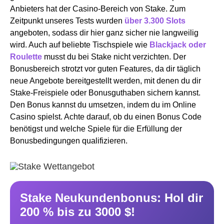
Anbieters hat der Casino-Bereich von Stake. Zum
Zeitpunkt unseres Tests wurden
über 3.300 Slots
angeboten, sodass dir hier ganz sicher nie langweilig
wird. Auch auf beliebte Tischspiele wie
Blackjack oder
Roulette
musst du bei Stake nicht verzichten. Der
Bonusbereich strotzt vor guten Features, da dir täglich
neue Angebote bereitgestellt werden, mit denen du dir
Stake-Freispiele oder Bonusguthaben sichern kannst.
Den Bonus kannst du umsetzen, indem du im Online
Casino spielst. Achte darauf, ob du einen Bonus Code
benötigst und welche Spiele für die Erfüllung der
Bonusbedingungen qualifizieren.
Stake Neukundenbonus: Hol dir
200 % bis zu 3000 $!