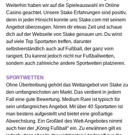
Weiterhin haben wir auf die Spieleauswahl im Online
Casino geachtet. Unsere Stake Erfahrungen sind positiv,
denn in jeder Hinsicht konnte uns Stake.com mit seinem
Angebot überzeugen. Nimm dir etwas Zeit und schaue
dich auf der Webseite von Stake genauer um. Du wirst
auf viele Top Sportarten treffen, darunter
selbstverständlich auch auf Fußball, der ganz vorn
rangiert. Du kannst jedoch nicht nur Fußballwetten,
sondern auch zahlreiche andere Sportwetten platzieren.
SPORTWETTEN
Ohne Übertreibung gehört das Wettangebot von Stake zu
den umfangreichsten am Markt. Das verdient in jedem
Fall eine gute Bewertung. Medium Rare ist typisch für
sein umfangreiches Angebot. Mit über 40 Sportarten ist
man bestens aufgestellt und bietet eine großartige
Abwechslung. Ein Großteil des Wett-Angebotes nimmt
auch hier der „König Fußball“ ein. Zu erwähnen gilt es