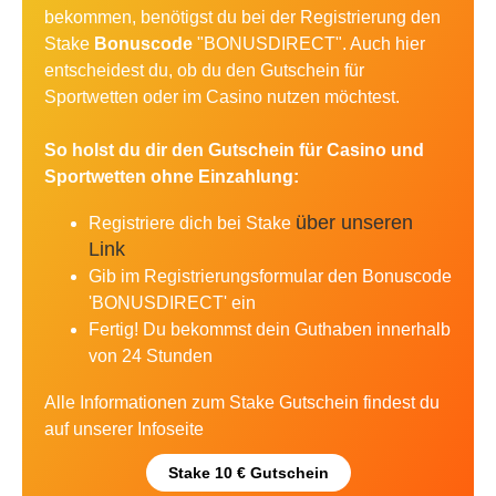
bekommen, benötigst du bei der Registrierung den
Stake
Bonuscode
"BONUSDIRECT". Auch hier
entscheidest du, ob du den Gutschein für
Sportwetten oder im Casino nutzen möchtest.
So holst du dir den Gutschein für Casino und
Sportwetten ohne Einzahlung:
über unseren
Registriere dich bei Stake
Link
Gib im Registrierungsformular den Bonuscode
'BONUSDIRECT' ein
Fertig! Du bekommst dein Guthaben innerhalb
von 24 Stunden
Alle Informationen zum Stake Gutschein findest du
auf unserer Infoseite
Stake 10 € Gutschein