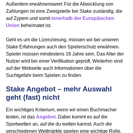
Außerdem erwähnenswert: Für die Abwicklung von
Zahlungen ist eine Zweigstelle bei Stake zuständig, die
auf Zypern und somit
innerhalb der Europäischen
Union
beheimatet ist.
Geht es um die Lizenzierung, müssen wir bei unseren
Stake Erfahrungen auch den Spielerschutz erwähnen.
Spieler müssen mindestens 18 Jahre sein. Das Alter der
Nutzer wird bei einer Verifikation geprüft. Weiterhin sind
auf der Webseite auch Informationen über die
Suchtgefahr beim Spielen zu finden.
Stake Angebot – mehr Auswahl
geht (fast) nicht
Ein wichtiges Kriterium, wenn wir einen Buchmacher
testen, ist das
Angebot
. Dabei kommt es auf die
Sportwetten an, auf die du wetten kannst. Auch die
verschiedenen Wettmärkte spielen eine wichtige Rolle.