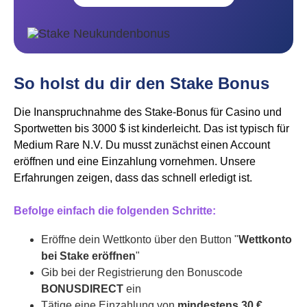
So holst du dir den Stake Bonus
Die Inanspruchnahme des Stake-Bonus für Casino und
Sportwetten bis 3000 $ ist kinderleicht. Das ist typisch für
Medium Rare N.V. Du musst zunächst einen Account
eröffnen und eine Einzahlung vornehmen. Unsere
Erfahrungen zeigen, dass das schnell erledigt ist.
Befolge einfach die folgenden Schritte:
Eröffne dein Wettkonto über den Button "
Wettkonto
bei Stake eröffnen
"
Gib bei der Registrierung den Bonuscode
BONUSDIRECT
ein
Tätige eine Einzahlung von
mindestens 30 €