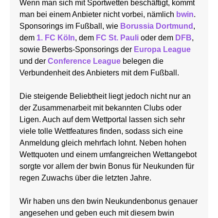
Wenn man sich mit Sportwetten beschäftigt, kommt
man bei einem Anbieter nicht vorbei, nämlich
bwin
.
Sponsorings im Fußball, wie
Borussia Dortmund
,
dem
1. FC Köln
, dem
FC St. Pauli
oder dem
DFB
,
sowie Bewerbs-Sponsorings der
Europa League
und der
Conference League
belegen die
Verbundenheit des Anbieters mit dem Fußball.
Die steigende Beliebtheit liegt jedoch nicht nur an
der Zusammenarbeit mit bekannten Clubs oder
Ligen. Auch auf dem Wettportal lassen sich sehr
viele tolle Wettfeatures finden, sodass sich eine
Anmeldung gleich mehrfach lohnt. Neben hohen
Wettquoten und einem umfangreichen Wettangebot
sorgte vor allem der bwin Bonus für Neukunden für
regen Zuwachs über die letzten Jahre.
Wir haben uns den bwin Neukundenbonus genauer
angesehen und geben euch mit diesem bwin