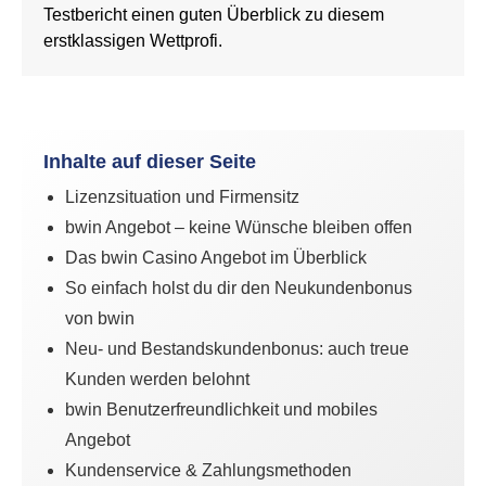
Testbericht einen guten Überblick zu diesem
erstklassigen Wettprofi.
Inhalte auf dieser Seite
Lizenzsituation und Firmensitz
bwin Angebot – keine Wünsche bleiben offen
Das bwin Casino Angebot im Überblick
So einfach holst du dir den Neukundenbonus
von bwin
Neu- und Bestandskundenbonus: auch treue
Kunden werden belohnt
bwin Benutzerfreundlichkeit und mobiles
Angebot
Kundenservice & Zahlungsmethoden