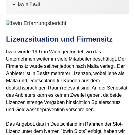
bwin Fazit
Lizenzsituation und Firmensitz
bwin
wurde 1997 in Wien gegründet, wo das
Unternehmen weiterhin viele Mitarbeiter beschäftigt. Der
Firmensitz wurde seither jedoch nach Malta verlegt. Der
Anbieter ist in Besitz mehrerer Lizenzen, wobei jene als
Malta und Deutschland für Kunden aus dem
deutschsprachigen Raum relevant sind. An der Seriosität
des Anbieters kann es keinen Zweifel geben, da beide
Lizenzen strenge Vorgaben hinsichtlich Spielerschutz
und Geldwäscheprävention vorschreiben.
Das Angebot, das in Deutschland im Rahmen der Slot-
Lizenz unter dem Namen "bwin Slots" erfolgt, haben wir