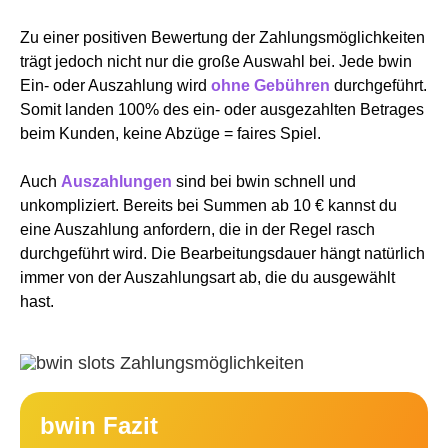
Zu einer positiven Bewertung der Zahlungsmöglichkeiten
trägt jedoch nicht nur die große Auswahl bei. Jede bwin
Ein- oder Auszahlung wird
ohne Gebühren
durchgeführt.
Somit landen 100% des ein- oder ausgezahlten Betrages
beim Kunden, keine Abzüge = faires Spiel.
Auch
Auszahlungen
sind bei bwin schnell und
unkompliziert. Bereits bei Summen ab 10 € kannst du
eine Auszahlung anfordern, die in der Regel rasch
durchgeführt wird. Die Bearbeitungsdauer hängt natürlich
immer von der Auszahlungsart ab, die du ausgewählt
hast.
bwin Fazit