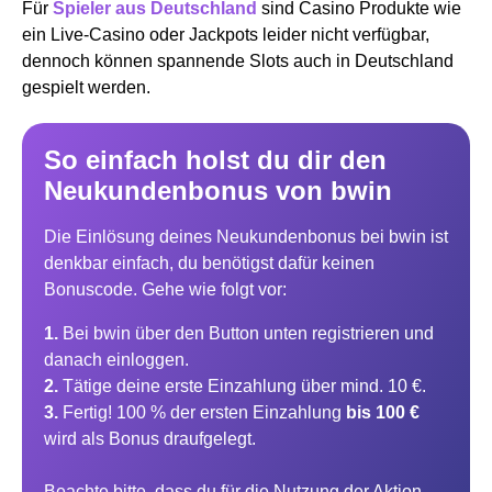
Für
Spieler aus Deutschland
sind Casino Produkte wie
ein Live-Casino oder Jackpots leider nicht verfügbar,
dennoch können spannende Slots auch in Deutschland
gespielt werden.
So einfach holst du dir den
Neukundenbonus von bwin
Die Einlösung deines Neukundenbonus bei bwin ist
denkbar einfach, du benötigst dafür keinen
Bonuscode. Gehe wie folgt vor:
1.
Bei bwin über den Button unten registrieren und
danach einloggen.
2.
Tätige deine erste Einzahlung über mind. 10 €.
3.
Fertig! 100 % der ersten Einzahlung
bis 100 €
wird als Bonus draufgelegt.
Beachte bitte, dass du für die Nutzung der Aktion