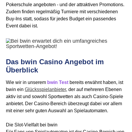
Pokerschule angeboten - und der attraktiven Promotions.
Zudem finden regelmäßig Turniere mit verschiedenen
Buy-Ins statt, sodass für jedes Budget ein passendes
Event dabei ist.
Das bwin Casino Angebot im
Überblick
Wie wir in unserem
bwin Test
bereits erwähnt haben, ist
bwin ein
Glücksspielanbieter
, der auf mehreren Ebenen
aktiv ist und sowohl Sportwetten als auch Casino-Spiele
anbietet. Der Casino-Bereich überzeugt dabei vor allem
mit einer sehr guten Auswahl an Spielautomaten.
Die Slot-Vielfalt bei bwin
Für Fans von Spielautomaten ist der Casino-Bereich von