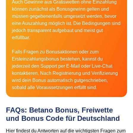
Auch Gewinne aus Gratiswetten ohne Einzahlung
können zunächst als Bonusgewinn gelten und
müssen gegebenenfalls umgesetzt werden, bevor
eine Auszahlung möglich ist. Die Bedingungen sind
jedoch transparent aufgebaut und meist gut
erfüllbar.
Falls Fragen zu Bonusaktionen oder zum
Ersteinzahlungsbonus bestehen, kannst du
jederzeit den Support per E-Mail oder Live-Chat
kontaktieren. Nach Registrierung und Verifizierung
wird dein Bonus automatisch gutgeschrieben,
sobald alle Voraussetzungen erfüllt sind.
FAQs: Betano Bonus, Freiwette
und Bonus Code für Deutschland
Hier findest du Antworten auf die wichtigsten Fragen zum