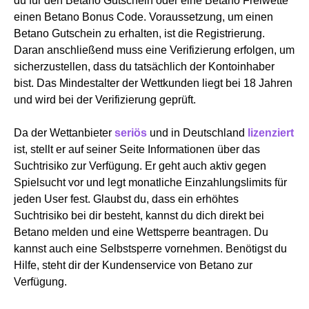
du für den Betano Gutschein oder eine Betano Freiwette
einen Betano Bonus Code. Voraussetzung, um einen
Betano Gutschein zu erhalten, ist die Registrierung.
Daran anschließend muss eine Verifizierung erfolgen, um
sicherzustellen, dass du tatsächlich der Kontoinhaber
bist. Das Mindestalter der Wettkunden liegt bei 18 Jahren
und wird bei der Verifizierung geprüft.
Da der Wettanbieter
seriös
und in Deutschland
lizenziert
ist, stellt er auf seiner Seite Informationen über das
Suchtrisiko zur Verfügung. Er geht auch aktiv gegen
Spielsucht vor und legt monatliche Einzahlungslimits für
jeden User fest. Glaubst du, dass ein erhöhtes
Suchtrisiko bei dir besteht, kannst du dich direkt bei
Betano melden und eine Wettsperre beantragen. Du
kannst auch eine Selbstsperre vornehmen. Benötigst du
Hilfe, steht dir der Kundenservice von Betano zur
Verfügung.