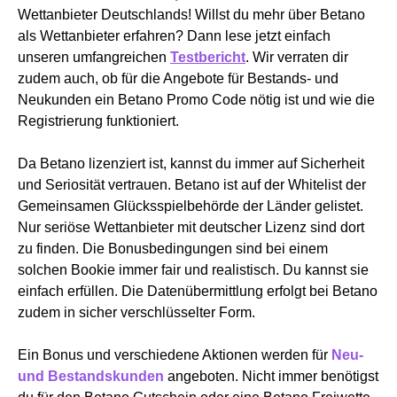
Wettanbieter Deutschlands! Willst du mehr über Betano
als Wettanbieter erfahren? Dann lese jetzt einfach
unseren umfangreichen
Testbericht
. Wir verraten dir
zudem auch, ob für die Angebote für Bestands- und
Neukunden ein Betano Promo Code nötig ist und wie die
Registrierung funktioniert.
Da Betano lizenziert ist, kannst du immer auf Sicherheit
und Seriosität vertrauen. Betano ist auf der Whitelist der
Gemeinsamen Glücksspielbehörde der Länder gelistet.
Nur seriöse Wettanbieter mit deutscher Lizenz sind dort
zu finden. Die Bonusbedingungen sind bei einem
solchen Bookie immer fair und realistisch. Du kannst sie
einfach erfüllen. Die Datenübermittlung erfolgt bei Betano
zudem in sicher verschlüsselter Form.
Ein Bonus und verschiedene Aktionen werden für
Neu-
und Bestandskunden
angeboten. Nicht immer benötigst