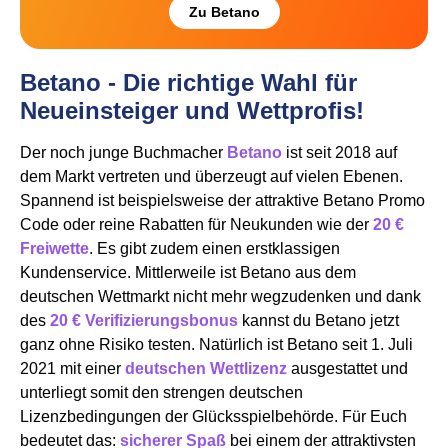
Zu Betano
Betano - Die richtige Wahl für
Neueinsteiger und Wettprofis!
Der noch junge Buchmacher
Betano
ist seit 2018 auf
dem Markt vertreten und überzeugt auf vielen Ebenen.
Spannend ist beispielsweise der attraktive Betano Promo
Code oder reine Rabatten für Neukunden wie der
20 €
Freiwette
. Es gibt zudem einen erstklassigen
Kundenservice. Mittlerweile ist Betano aus dem
deutschen Wettmarkt nicht mehr wegzudenken und dank
des
20 € Verifizierungsbonus
kannst du Betano jetzt
ganz ohne Risiko testen. Natürlich ist Betano seit 1. Juli
2021 mit einer
deutschen Wettlizenz
ausgestattet und
unterliegt somit den strengen deutschen
Lizenzbedingungen der Glücksspielbehörde. Für Euch
bedeutet das:
sicherer Spaß
bei einem der attraktivsten