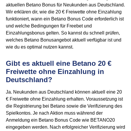
aktuellen Betano Bonus für Neukunden aus Deutschland.
Wir erklären dir, wie die 20 € Freiwette ohne Einzahlung
funktioniert, wann ein Betano Bonus Code erforderlich ist
und welche Bedingungen für Freebet und
Einzahlungsbonus gelten. So kannst du schnell prüfen,
welches Betano Bonusangebot aktuell verfügbar ist und
wie du es optimal nutzen kannst.
Gibt es aktuell eine Betano 20 €
Freiwette ohne Einzahlung in
Deutschland?
Ja. Neukunden aus Deutschland können aktuell eine 20
€ Freiwette ohne Einzahlung erhalten. Voraussetzung ist
die Registrierung bei Betano sowie die Verifizierung des
Spielkontos. Je nach Aktion muss während der
Anmeldung ein Betano Bonus Code wie BETANO20
eingegeben werden. Nach erfolgreicher Verifizierung wird