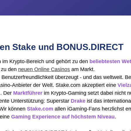
chen Stake und BONUS.DIRECT
rn im Krypto-Bereich und gehört zu den
beliebtesten Wet
t zu den
neuen Online Casinos
am Markt.
d Benutzerfreundlichkeit überzeugt - und das weltweit
sino-Anbieter der Welt. Stake.com akzeptiert eine
Vielz
h. Der
Marktführer
im Krypto-Gaming setzt dabei nicht n
ente Unterstützung: Superstar
Drake
ist das internation
 Wir können
Stake.com
allen iGaming-Fans herzlichst e
 eine
Gaming Experience auf höchstem Niveau
.