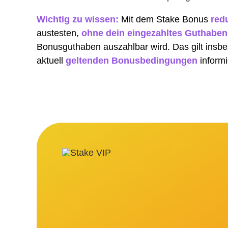
Wichtig zu wissen:
Mit dem Stake Bonus
red
austesten,
ohne dein eingezahltes Guthaben
Bonusguthaben auszahlbar wird. Das gilt insbe
aktuell
geltenden Bonusbedingungen
inform