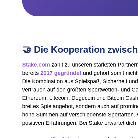
🤝 Die Kooperation zwis
Stake.com
zählt zu unseren stärksten Partne
bereits
2017 gegründet
und gehört somit nich
Die Kombination aus Spielspaß, Sicherheit un
vertrauen auf den größten Sportwetten- und Ca
Ethereum, Litecoin, Dogecoin und Bitcoin Cas
breites Spielangebot, sondern auch auf promin
hohe Summen auf verschiedenste Sportarten.
positiven Erfahrungen. Bei Stake erwartet dich