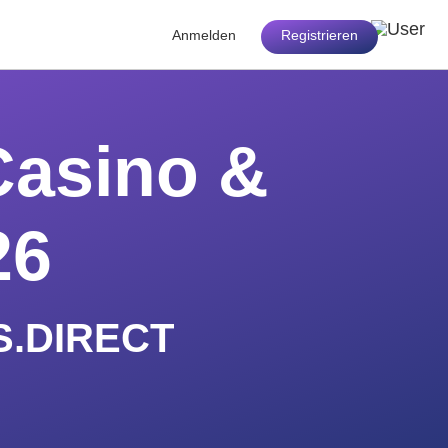
Anmelden
Registrieren
Casino &
26
US.DIRECT