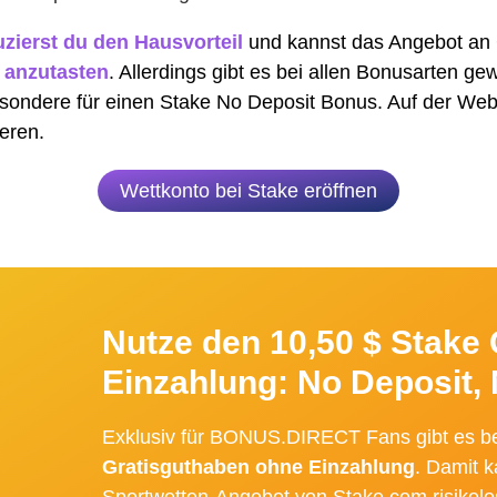
uzierst du den Hausvorteil
und kannst das Angebot an 
 anzutasten
. Allerdings gibt es bei allen Bonusarten g
sondere für einen Stake No Deposit Bonus. Auf der Webs
ieren.
Wettkonto bei Stake eröffnen
Nutze den 10,50 $ Stake
Einzahlung: No Deposit,
Exklusiv für BONUS.DIRECT Fans gibt es bei
Gratisguthaben ohne Einzahlung
. Damit 