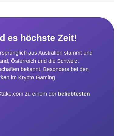
d es höchste Zeit!
ursprünglich aus Australien stammt und
land, Österreich und die Schweiz.
rschaften bekannt. Besonders bei den
arken im Krypto-Gaming.
 Stake.com zu einem der
beliebtesten