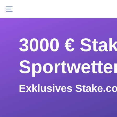
3000 € Sta
Sportwette
Exklusives Stake.