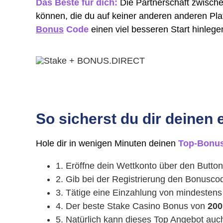
Das Beste für dich:
Die Partnerschaft zwische
können, die du auf keiner anderen anderen Plat
Bonus
Code
einen viel besseren Start hinlege
So sicherst du dir deine
Hole dir in wenigen Minuten deinen
Top-Bonu
1. Eröffne dein Wettkonto über den Butto
2. Gib bei der Registrierung den Bonusco
3. Tätige eine Einzahlung von mindesten
4. Der beste Stake Casino Bonus von
200
5. Natürlich kann dieses Top Angebot auc