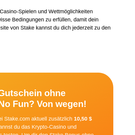
Casino-Spielen und Wettmöglichkeiten
ewisse Bedingungen zu erfüllen, damit dein
ite von Stake kannst du dich jederzeit zu den
 Gutschein ohne
 No Fun? Von wegen!
 Stake.com aktuell zusätzlich
10,50 $
kannst du das Krypto-Casino und