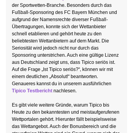
der Sportwetten-Branche. Besonders durch das
Fußball-Sponsoring des FC Bayern München und
aufgrund der Namensrechte diverser Fußball-
Übertragungen, konnte sich der Wettanbieter
schnell etablieren und gehört heute zu den
beliebtesten Wettanbietern auf dem Markt. Die
Seriosität wird jedoch nicht nur durch das
Sponsoring unterstrichen. Auch eine gültige Lizenz
aus Deutschland zeigt uns, dass Tipico seriös ist.
Auf die Frage „Ist Tipico seriös?“, können wir mit
einem deutlichen „Absolut!“ beantworten.
Genaueres kannst du in unserem ausführlichen
Tipico Testbericht
nachlesen.
Es gibt viele weitere Gründe, warum Tipico bis
Heute zu den bekanntesten und meistaufgerufenen
Wettportalen gehört. Hierunter fällt beispielsweise
das Wettangebot. Auch der Bonusbereich und die