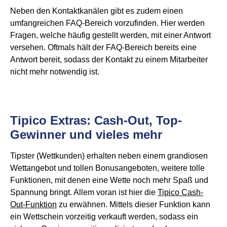
Neben den Kontaktkanälen gibt es zudem einen
umfangreichen FAQ-Bereich vorzufinden. Hier werden
Fragen, welche häufig gestellt werden, mit einer Antwort
versehen. Oftmals hält der FAQ-Bereich bereits eine
Antwort bereit, sodass der Kontakt zu einem Mitarbeiter
nicht mehr notwendig ist.
Tipico Extras: Cash-Out, Top-
Gewinner und vieles mehr
Tipster (Wettkunden) erhalten neben einem grandiosen
Wettangebot und tollen Bonusangeboten, weitere tolle
Funktionen, mit denen eine Wette noch mehr Spaß und
Spannung bringt. Allem voran ist hier die
Tipico Cash-
Out-Funktion
zu erwähnen. Mittels dieser Funktion kann
ein Wettschein vorzeitig verkauft werden, sodass ein