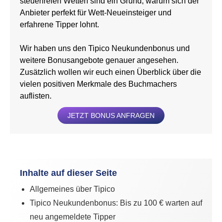
steuerfreien Wetten sind ein Grund, warum sich der
Anbieter perfekt für Wett-Neueinsteiger und
erfahrene Tipper lohnt.
Wir haben uns den Tipico Neukundenbonus und
weitere Bonusangebote genauer angesehen.
Zusätzlich wollen wir euch einen Überblick über die
vielen positiven Merkmale des Buchmachers
auflisten.
JETZT BONUS ANFRAGEN
Inhalte auf dieser Seite
Allgemeines über Tipico
Tipico Neukundenbonus: Bis zu 100 € warten auf
neu angemeldete Tipper