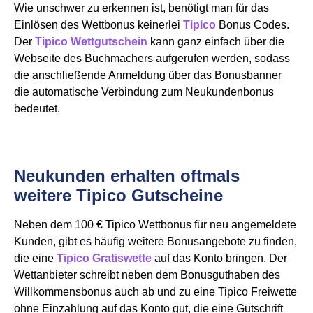
Wie unschwer zu erkennen ist, benötigt man für das
Einlösen des Wettbonus keinerlei
Tipico
Bonus Codes.
Der
Tipico Wettgutschein
kann ganz einfach über die
Webseite des Buchmachers aufgerufen werden, sodass
die anschließende Anmeldung über das Bonusbanner
die automatische Verbindung zum Neukundenbonus
bedeutet.
Neukunden erhalten oftmals
weitere Tipico Gutscheine
Neben dem 100 € Tipico Wettbonus für neu angemeldete
Kunden, gibt es häufig weitere Bonusangebote zu finden,
die eine
Tipico Gratiswette
auf das Konto bringen. Der
Wettanbieter schreibt neben dem Bonusguthaben des
Willkommensbonus auch ab und zu eine Tipico Freiwette
ohne Einzahlung auf das Konto gut, die eine Gutschrift