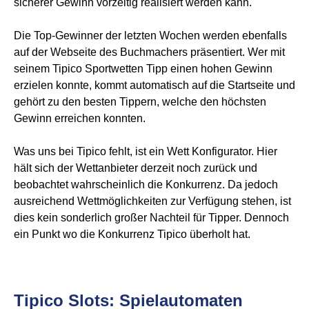
sicherer Gewinn vorzeitig realisiert werden kann.
Die Top-Gewinner der letzten Wochen werden ebenfalls
auf der Webseite des Buchmachers präsentiert. Wer mit
seinem Tipico Sportwetten Tipp einen hohen Gewinn
erzielen konnte, kommt automatisch auf die Startseite und
gehört zu den besten Tippern, welche den höchsten
Gewinn erreichen konnten.
Was uns bei Tipico fehlt, ist ein Wett Konfigurator. Hier
hält sich der Wettanbieter derzeit noch zurück und
beobachtet wahrscheinlich die Konkurrenz. Da jedoch
ausreichend Wettmöglichkeiten zur Verfügung stehen, ist
dies kein sonderlich großer Nachteil für Tipper. Dennoch
ein Punkt wo die Konkurrenz Tipico überholt hat.
Tipico Slots: Spielautomaten