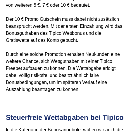
von weiteren 5 €, 7 € oder 10 € bedeutet.
Der 10 € Promo Gutschein muss dabei nicht zusätzlich
beansprucht werden. Mit der ersten Einzahlung wird das
Bonusguthaben des Tipico Wettbonus und die
Gratiswette auf das Konto gebucht.
Durch eine solche Promotion erhalten Neukunden eine
weitere Chance, sich Wettguthaben mit einer Tipico
Freebet aufbauen zu können. Die Wettabgabe erfolgt
dabei völlig risikofrei und besitzt ähnlich faire
Bonusbedingungen, um im späteren Verlauf eine
Auszahlung beantragen zu können.
Steuerfreie Wettabgaben bei Tipico
In die Kategorie der Bonusangebote, wollen wir auch die