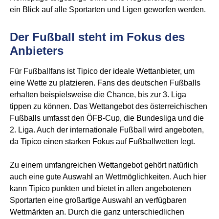
ein Blick auf alle Sportarten und Ligen geworfen werden.
Der Fußball steht im Fokus des
Anbieters
Für Fußballfans ist Tipico der ideale Wettanbieter, um
eine Wette zu platzieren. Fans des deutschen Fußballs
erhalten beispielsweise die Chance, bis zur 3. Liga
tippen zu können. Das Wettangebot des österreichischen
Fußballs umfasst den ÖFB-Cup, die Bundesliga und die
2. Liga. Auch der internationale Fußball wird angeboten,
da Tipico einen starken Fokus auf Fußballwetten legt.
Zu einem umfangreichen Wettangebot gehört natürlich
auch eine gute Auswahl an Wettmöglichkeiten. Auch hier
kann Tipico punkten und bietet in allen angebotenen
Sportarten eine großartige Auswahl an verfügbaren
Wettmärkten an. Durch die ganz unterschiedlichen