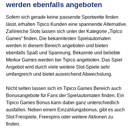
werden ebenfalls angeboten
Sofern sich gerade keine passende Sportwette finden
lässt, erhalten Tipico Kunden eine spannende Alternative.
Zahlreiche Slots lassen sich unter der Kategorie „Tipico
Games“ finden. Die bekanntesten Spielautomaten
werden in diesem Bereich angeboten und bieten
ebenfalls Spaß und Spannung. Bekannte und beliebte
Merkur Games werden bei Tipico angeboten. Das Spiel
Angebot wird durch viele weitere Slot-Spiele sehr
umfangreich und bietet ausreichend Abwechslung.
Nicht selten lassen sich im Tipico Games Bereich auch
Bonusangebote für Fans der Spielautomaten finden. Ein
Tipico Games Bonus kann dabei ganz unterschiedlich
ausfallen. Neben einem Einzahlungsbonus, gibt es auch
Slot Freispiele, Freespins oder weitere Aktionen zu
finden.