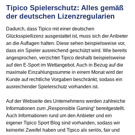
Tipico Spielerschutz: Alles gemäß
der deutschen Lizenzregularien
Dadurch, dass Tipico mit einer deutschen
Glücksspiellizenz ausgestattet ist, muss sich der Anbieter
an die Auflagen halten. Diese sehen beispielsweise vor,
dass ein Spieler ausreichend geschützt wird. Wie bereits
angesprochen, verzichtet Tipico deshalb beispielsweise
auf den E-Sport im Wettangebot. Auch in Bezug auf die
maximale Einzahlungssumme in einem Monat wird der
Kunde auf rechtliche Vorgaben beschränkt, sodass ein
ausreichender Spielerschutz vorhanden ist.
Auf der Webseite des Unternehmens werden zahlreiche
Informationen zum „Responsible Gaming“ bereitgestellt.
Auch Informationen rund um den Anbieter und ein
eigener Tipico Sport Blog sind vorhanden, sodass wir
keinerlei Zweifel haben und Tipico als seriös, fair und