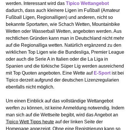
werden. Interessant wird das
Tipico Wettangebot
dadurch, dass auch kleinere Ligen im Fußball (Amateur
Fußball Ligen, Regionalligen) und anderen, nicht so
bekannte Sportarten, wie Schach Wetten, Mountainbike
Wetten oder Wasserball Wetten, angeboten werden. Aus
rechtlichen Gründen kann man in Deutschland nicht mehr
auf die Regionalliga wetten. Natürlich ergänzend zu den
wirklichen Top Ligen wie die Bundesliga, Premier League
oder auch die Serie A in Italien oder die La Liga in
Spanien und die türkische Süper Lig werden ausreichend
mit Top Quoten angeboten. Eine Wette auf
E-Sport
ist bei
Tipico derzeit aufgrund der deutschen Lizenzregularien
ebenfalls nicht möglich.
Um einen Einblick auf das vollständige Wettangebot
werfen zu können, ist keine Anmeldung notwendig. Indem
man sich auf die Wettseite begibt, wird das Angebot an
Tipico Wett Tipps heute
auf der linken Seite der
Homepage angezeigt. Ohne eine Registrierung kann so