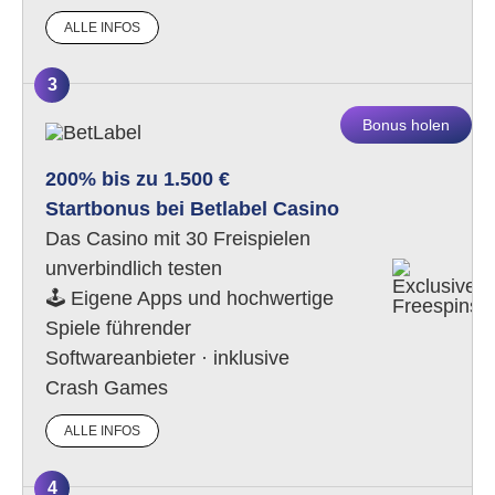
ALLE INFOS
3
Bonus holen
200% bis zu 1.500 €
Startbonus bei Betlabel Casino
Das Casino mit 30 Freispielen
unverbindlich testen
🕹️ Eigene Apps und hochwertige
Spiele führender
Softwareanbieter · inklusive
Crash Games
ALLE INFOS
4