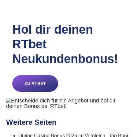
Hol dir deinen
RTbet
Neukundenbonus!
ZU RTBET
Weitere Seiten
Online Casino Bonus 2026 im Vergleich | Top Boni