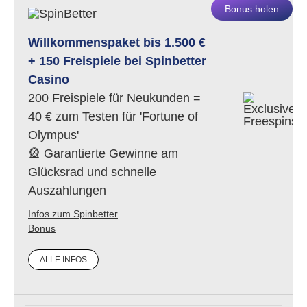
Bonus holen
Willkommenspaket bis 1.500 €
+ 150 Freispiele bei Spinbetter
Casino
200 Freispiele für Neukunden =
40 € zum Testen für 'Fortune of
Olympus'
🎡 Garantierte Gewinne am
Glücksrad und schnelle
Auszahlungen
Infos zum Spinbetter
Bonus
ALLE INFOS