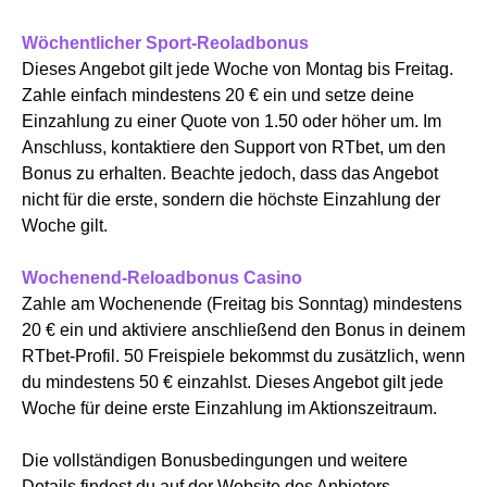
Wöchentlicher Sport-Reoladbonus
Dieses Angebot gilt jede Woche von Montag bis Freitag.
Zahle einfach mindestens 20 € ein und setze deine
Einzahlung zu einer Quote von 1.50 oder höher um. Im
Anschluss, kontaktiere den Support von RTbet, um den
Bonus zu erhalten. Beachte jedoch, dass das Angebot
nicht für die erste, sondern die höchste Einzahlung der
Woche gilt.
Wochenend-Reloadbonus Casino
Zahle am Wochenende (Freitag bis Sonntag) mindestens
20 € ein und aktiviere anschließend den Bonus in deinem
RTbet-Profil. 50 Freispiele bekommst du zusätzlich, wenn
du mindestens 50 € einzahlst. Dieses Angebot gilt jede
Woche für deine erste Einzahlung im Aktionszeitraum.
Die vollständigen Bonusbedingungen und weitere
Details findest du auf der Website des Anbieters.