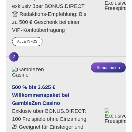
exklusiv über BONUS.DIRECT
🏆 Redaktions-Empfehlung: Bis
zu 500 € Geschenk bei einer
VIP-Kontoübertragung
ALLE INFOS
7
Bonus holen
500 % bis 3.625 €
Willkommenspaket bei
GambleZen Casino
Exklusiv über BONUS.DIRECT:
100 Freispiele ohne Einzahlung
🎁 Geeignet für Einsteiger und