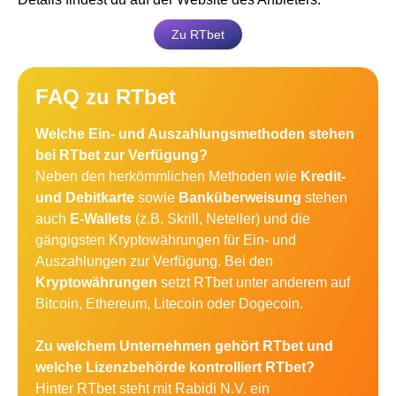
Zu RTbet
FAQ zu RTbet
Welche Ein- und Auszahlungsmethoden stehen
bei RTbet zur Verfügung?
Neben den herkömmlichen Methoden wie
Kredit-
und Debitkarte
sowie
Banküberweisung
stehen
auch
E-Wallets
(z.B. Skrill, Neteller) und die
gängigsten Kryptowährungen für Ein- und
Auszahlungen zur Verfügung. Bei den
Kryptowährungen
setzt RTbet unter anderem auf
Bitcoin, Ethereum, Litecoin oder Dogecoin.
Zu welchem Unternehmen gehört RTbet und
welche Lizenzbehörde kontrolliert RTbet?
Hinter RTbet steht mit Rabidi N.V. ein