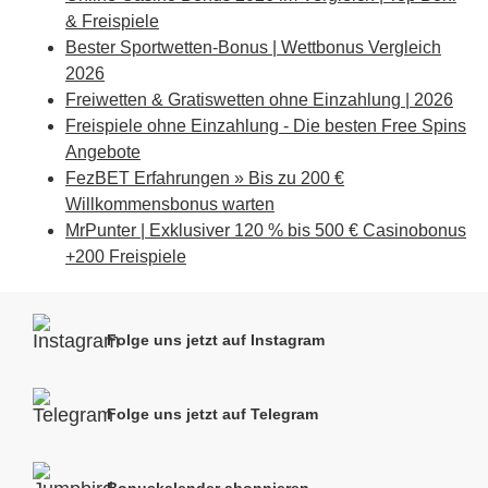
& Freispiele
Bester Sportwetten-Bonus | Wettbonus Vergleich
2026
Freiwetten & Gratiswetten ohne Einzahlung | 2026
Freispiele ohne Einzahlung - Die besten Free Spins
Angebote
FezBET Erfahrungen » Bis zu 200 €
Willkommensbonus warten
MrPunter | Exklusiver 120 % bis 500 € Casinobonus
+200 Freispiele
Folge uns jetzt auf Instagram
Folge uns jetzt auf Telegram
Bonuskalender abonnieren