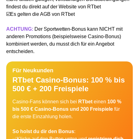
findest du direkt auf der Website von RTbet
☑️Es gelten die AGB von RTbet
ACHTUNG:
Der Sportwetten-Bonus kann NICHT mit
anderen Promotions (beispielsweise Casino-Bonus)
kombiniert werden, du musst dich für ein Angebot
entscheiden.
Für Neukunden
RTbet Casino-Bonus: 100 % bis
500 € + 200 Freispiele
Casino-Fans können sich bei
RTbet
einen
100 %
bis 500 € Casino-Bonus und 200 Freispiele
für
die erste Einzahlung holen.
So holst du dir den Bonus
:
✅Klicke auf den Button unten und
registriere dich