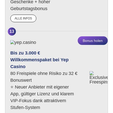
Geschenke + hoher
Geburtstagsbonus
ALLE INFOS
13
Bonus holen
Bis zu 3.000 €
Willkommenspaket bei Yep
Casino
80 Freispiele ohne Risiko zu 32 €
Bonuswert
⭐ Neuer Anbieter mit eigener
App, gültiger Lizenz und klarem
VIP-Fokus dank attraktivem
Stufen-System