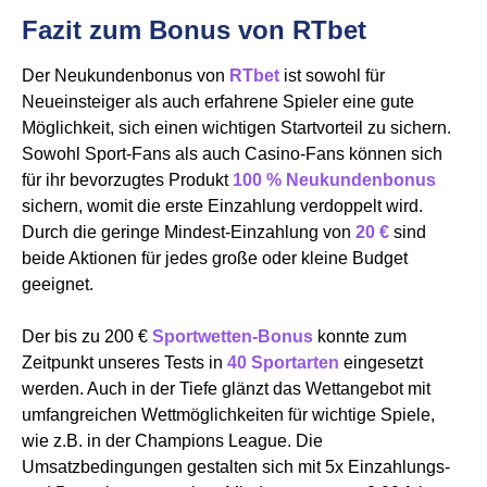
Fazit zum Bonus von RTbet
Der Neukundenbonus von
RTbet
ist sowohl für
Neueinsteiger als auch erfahrene Spieler eine gute
Möglichkeit, sich einen wichtigen Startvorteil zu sichern.
Sowohl Sport-Fans als auch Casino-Fans können sich
für ihr bevorzugtes Produkt
100 % Neukundenbonus
sichern, womit die erste Einzahlung verdoppelt wird.
Durch die geringe Mindest-Einzahlung von
20 €
sind
beide Aktionen für jedes große oder kleine Budget
geeignet.
Der bis zu 200 €
Sportwetten-Bonus
konnte zum
Zeitpunkt unseres Tests in
40 Sportarten
eingesetzt
werden. Auch in der Tiefe glänzt das Wettangebot mit
umfangreichen Wettmöglichkeiten für wichtige Spiele,
wie z.B. in der Champions League. Die
Umsatzbedingungen gestalten sich mit 5x Einzahlungs-