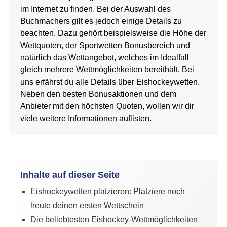
im Internet zu finden. Bei der Auswahl des
Buchmachers gilt es jedoch einige Details zu
beachten. Dazu gehört beispielsweise die Höhe der
Wettquoten, der Sportwetten Bonusbereich und
natürlich das Wettangebot, welches im Idealfall
gleich mehrere Wettmöglichkeiten bereithält. Bei
uns erfährst du alle Details über Eishockeywetten.
Neben den besten Bonusaktionen und dem
Anbieter mit den höchsten Quoten, wollen wir dir
viele weitere Informationen auflisten.
Inhalte auf dieser Seite
Eishockeywetten platzieren: Platziere noch
heute deinen ersten Wettschein
Die beliebtesten Eishockey-Wettmöglichkeiten