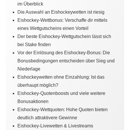
im Überblick
Die Auswahl an Eishockeywetten ist riesig
Eishockey-Wettbonus: Verschaffe dir mittels
eines Wettgutscheins einen Vorteil
Der beste Eishockey-Wettgutschein lässt sich
bei Stake finden
Vor der Einlösung des Eishockey-Bonus: Die
Bonusbedingungen entscheiden über Sieg und
Niederlage
Eishockeywetten ohne Einzahlung: Ist das
überhaupt möglich?
Eishockey-Quotenboosts und viele weitere
Bonusaktionen
Eishockey-Wettquoten: Hohe Quoten bieten
deutlich attraktivere Gewinne
Eishockey-Livewetten & Livestreams