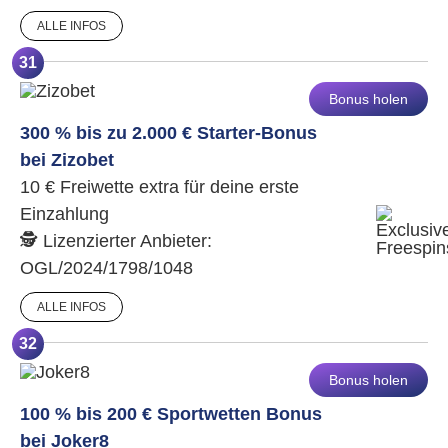
ALLE INFOS
31
Bonus holen
300 % bis zu 2.000 € Starter-Bonus
bei Zizobet
10 € Freiwette extra für deine erste
Einzahlung
🕵️ Lizenzierter Anbieter:
OGL/2024/1798/1048
ALLE INFOS
32
Bonus holen
100 % bis 200 € Sportwetten Bonus
bei Joker8