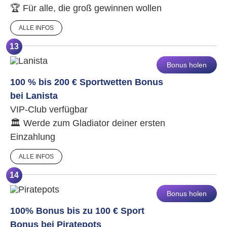
🏆 Für alle, die groß gewinnen wollen
ALLE INFOS
13
Bonus holen
100 % bis 200 € Sportwetten Bonus
bei Lanista
VIP-Club verfügbar
🏛️ Werde zum Gladiator deiner ersten
Einzahlung
ALLE INFOS
14
Bonus holen
100% Bonus bis zu 100 € Sport
Bonus bei Piratepots