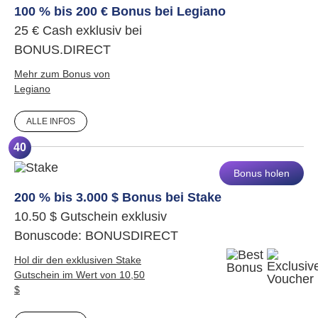
100 % bis 200 € Bonus bei Legiano
25 € Cash exklusiv bei
BONUS.DIRECT
Mehr zum Bonus von
Legiano
ALLE INFOS
40
Bonus holen
200 % bis 3.000 $ Bonus bei Stake
10.50 $ Gutschein exklusiv
Bonuscode: BONUSDIRECT
Hol dir den exklusiven Stake
Gutschein im Wert von 10,50
$