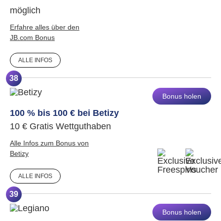
möglich
Erfahre alles über den
JB.com Bonus
ALLE INFOS
38
Bonus holen
100 % bis 100 € bei Betizy
10 € Gratis Wettguthaben
Alle Infos zum Bonus von
Betizy
ALLE INFOS
39
Bonus holen