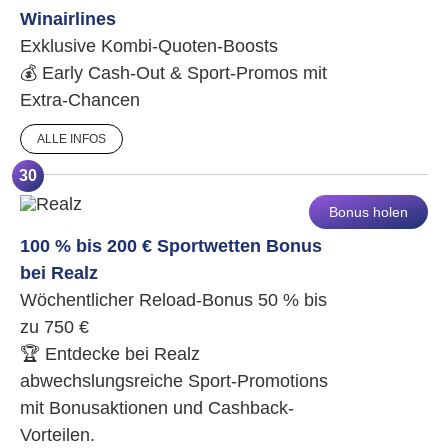
Winairlines
Exklusive Kombi-Quoten-Boosts
💰 Early Cash-Out & Sport-Promos mit
Extra-Chancen
ALLE INFOS
30
Bonus holen
100 % bis 200 € Sportwetten Bonus
bei Realz
Wöchentlicher Reload-Bonus 50 % bis
zu 750 €
🏆 Entdecke bei Realz
abwechslungsreiche Sport-Promotions
mit Bonusaktionen und Cashback-
Vorteilen.