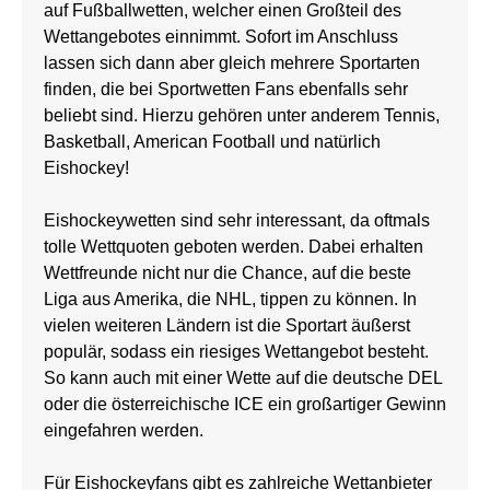
auf Fußballwetten, welcher einen Großteil des
Wettangebotes einnimmt. Sofort im Anschluss
lassen sich dann aber gleich mehrere Sportarten
finden, die bei Sportwetten Fans ebenfalls sehr
beliebt sind. Hierzu gehören unter anderem Tennis,
Basketball, American Football und natürlich
Eishockey!
Eishockeywetten sind sehr interessant, da oftmals
tolle Wettquoten geboten werden. Dabei erhalten
Wettfreunde nicht nur die Chance, auf die beste
Liga aus Amerika, die NHL, tippen zu können. In
vielen weiteren Ländern ist die Sportart äußerst
populär, sodass ein riesiges Wettangebot besteht.
So kann auch mit einer Wette auf die deutsche DEL
oder die österreichische ICE ein großartiger Gewinn
eingefahren werden.
Für Eishockeyfans gibt es zahlreiche Wettanbieter