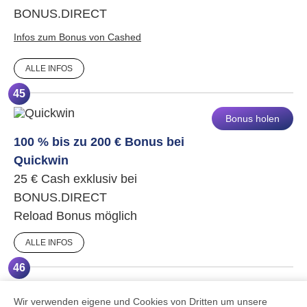
BONUS.DIRECT
Infos zum Bonus von Cashed
ALLE INFOS
45
Bonus holen
100 % bis zu 200 € Bonus bei
Quickwin
25 € Cash exklusiv bei
BONUS.DIRECT
Reload Bonus möglich
ALLE INFOS
46
Bonus holen
Wir verwenden eigene und Cookies von Dritten um unsere