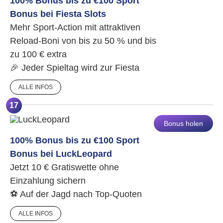
100% Bonus bis zu €100 Sport
Bonus bei Fiesta Slots
Mehr Sport-Action mit attraktiven
Reload-Boni von bis zu 50 % und bis
zu 100 € extra
🎉 Jeder Spieltag wird zur Fiesta
ALLE INFOS
17
Bonus holen
100% Bonus bis zu €100 Sport
Bonus bei LuckLeopard
Jetzt 10 € Gratiswette ohne
Einzahlung sichern
⚽ Auf der Jagd nach Top-Quoten
ALLE INFOS