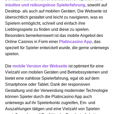
intuitive und reibungslose Spielerfahrung
, sowohl auf
Desktop- als auch auf mobilen Geräten. Die Webseite ist
übersichtlich gestaltet und leicht zu navigieren, was es
Spielern ermöglicht, schnell und einfach ihre
Lieblingsspiele zu finden und diese zu spielen.
Besonders bemerkenswert ist das mobile Angebot des
Online Casinos in Form einer
Platincasino App
, das
speziell für Spieler entwickelt wurde, die gerne unterwegs
spielen.
Die
mobile Version der Webseite
ist optimiert für eine
Vielzahl von mobilen Geräten und Betriebssystemen und
bietet eine nahtlose Spielerfahrung, egal ob auf dem
Smartphone oder Tablet. Dank der responsiven
Gestaltung und der Verwendung modernster Technologie
können Spieler durch die Platincasino App auch
unterwegs auf ihr Spielerkonto zugreifen, Ein- und
Auszahlungen tätigen und eine Vielzahl von Spielen