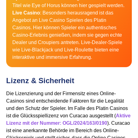
Titel wie Eye of Horus können hier gespielt werden.
Live Casino
: Besonders herausragend ist das
Angebot an Live Casino Spielen des Platin
Casinos. Hier können Spieler ein authentisches
Casino-Erlebnis genießen, indem sie gegen echte
Dealer und Croupiers antreten. Live-Dealer-Spiele
wie Live-Blackjack und Live-Roulette bieten eine
interaktive und immersive Erfahrung.
Lizenz & Sicherheit
Die Lizenzierung und der Firmensitz eines Online-
Casinos sind entscheidende Faktoren für die Legalität
und den Schutz der Spieler. Im Falle des Platin Casinos
ist die Glücksspiellizenz von Curacao ausgestellt (
Aktive
Lizenz mit der Nummer: OGL/2024/163/0190
). Curacao
ist eine anerkannte Behörde im Bereich des Online-
Glücksspiels und stellt sicher, dass die Online Casinos