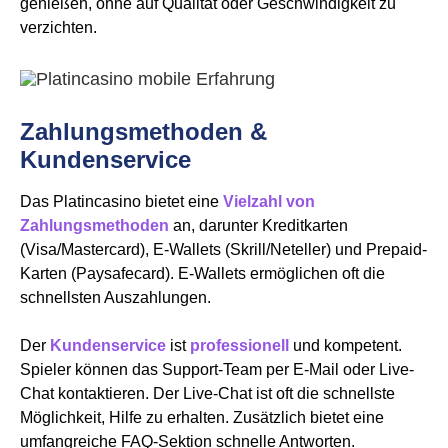
genießen, ohne auf Qualität oder Geschwindigkeit zu
verzichten.
Zahlungsmethoden &
Kundenservice
Das Platincasino bietet eine
Vielzahl von
Zahlungsmethoden
an, darunter Kreditkarten
(Visa/Mastercard), E-Wallets (Skrill/Neteller) und Prepaid-
Karten (Paysafecard). E-Wallets ermöglichen oft die
schnellsten Auszahlungen.
Der
Kundenservice
ist
professionell
und kompetent.
Spieler können das Support-Team per E-Mail oder Live-
Chat kontaktieren. Der Live-Chat ist oft die schnellste
Möglichkeit, Hilfe zu erhalten. Zusätzlich bietet eine
umfangreiche FAQ-Sektion schnelle Antworten.