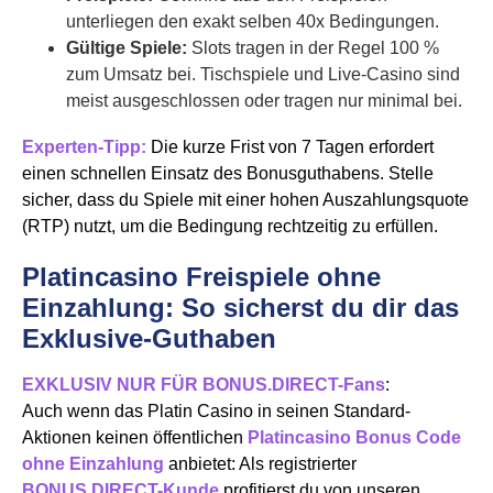
unterliegen den exakt selben 40x Bedingungen.
Gültige Spiele:
Slots tragen in der Regel 100 %
zum Umsatz bei. Tischspiele und Live-Casino sind
meist ausgeschlossen oder tragen nur minimal bei.
Experten-Tipp:
Die kurze Frist von 7 Tagen erfordert
einen schnellen Einsatz des Bonusguthabens. Stelle
sicher, dass du Spiele mit einer hohen Auszahlungsquote
(RTP) nutzt, um die Bedingung rechtzeitig zu erfüllen.
Platincasino Freispiele ohne
Einzahlung: So sicherst du dir das
Exklusive-Guthaben
EXKLUSIV NUR FÜR BONUS.DIRECT-Fans
:
Auch wenn das Platin Casino in seinen Standard-
Aktionen keinen öffentlichen
Platincasino Bonus Code
ohne Einzahlung
anbietet: Als registrierter
BONUS.DIRECT-Kunde
profitierst du von unseren