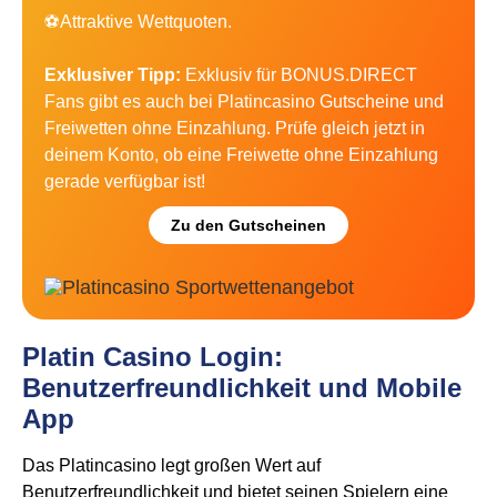
⚽Attraktive Wettquoten.
Exklusiver Tipp:
Exklusiv für BONUS.DIRECT
Fans gibt es auch bei Platincasino Gutscheine und
Freiwetten ohne Einzahlung. Prüfe gleich jetzt in
deinem Konto, ob eine Freiwette ohne Einzahlung
gerade verfügbar ist!
Zu den Gutscheinen
Platin Casino Login:
Benutzerfreundlichkeit und Mobile
App
Das Platincasino legt großen Wert auf
Benutzerfreundlichkeit und bietet seinen Spielern eine