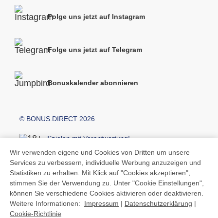
Folge uns jetzt auf Instagram
Folge uns jetzt auf Telegram
Bonuskalender abonnieren
© BONUS.DIRECT 2026
Spielen mit Verantwortung!
Wir verwenden eigene und Cookies von Dritten um unsere
Services zu verbessern, individuelle Werbung anzuzeigen und
Kontakt
Statistiken zu erhalten. Mit Klick auf "Cookies akzeptieren",
Über BONUS.DIRECT
stimmen Sie der Verwendung zu. Unter "Cookie Einstellungen",
Allgemeine Geschäftsbedingungen
können Sie verschiedene Cookies aktivieren oder deaktivieren.
Jobs
Weitere Informationen:
Impressum
|
Datenschutzerklärung
|
Cookie-Richtlinie
Häufig gestellte Fragen