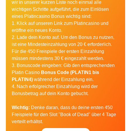
wir in unserer kurzen Liste noch einmal alle
wichtigen Schritte aufgeführt, die zum Einlösen
eines Platincasino Bonus wichtig sind:
1. Klick auf unseren Link zum Platincasino und
eröffne ein neues Konto.
2. Lade dein Konto auf. Um den Bonus zu nutzen,
ist eine Mindesteinzahlung von 20 € erforderlich.
Für die 450 Freispiele der ersten Einzahlung
müssen mindestens 30 € eingezahlt werden.
3. Bonuscode eingeben: Gib den entsprechenden
Platin Casino
Bonus Code (PLATIN1 bis
PLATIN4)
während der Einzahlung ein.
4. Nach erfolgreicher Einzahlung wird der
Bonusbetrag auf dein Konto gebucht.
Wichtig:
Denke daran, dass du deine ersten 450
Freispiele für den Slot "Book of Dead" über 4 Tage
verteilt erhältst.