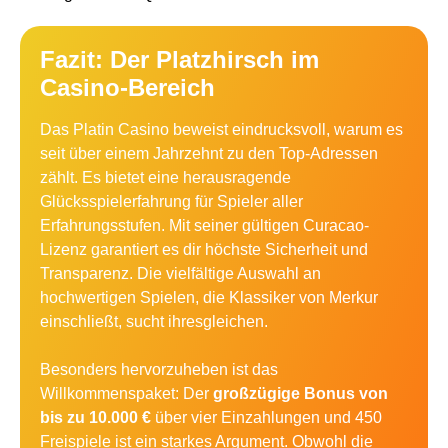
Fazit: Der Platzhirsch im
Casino-Bereich
Das Platin Casino beweist eindrucksvoll, warum es
seit über einem Jahrzehnt zu den Top-Adressen
zählt. Es bietet eine herausragende
Glücksspielerfahrung für Spieler aller
Erfahrungsstufen. Mit seiner gültigen Curacao-
Lizenz garantiert es dir höchste Sicherheit und
Transparenz. Die vielfältige Auswahl an
hochwertigen Spielen, die Klassiker von Merkur
einschließt, sucht ihresgleichen.
Besonders hervorzuheben ist das
Willkommenspaket: Der
großzügige Bonus von
bis zu 10.000 €
über vier Einzahlungen und 450
Freispiele ist ein starkes Argument. Obwohl die