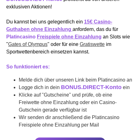
exklusiven Aktionen!
Du kannst bei uns gelegentlich ein
15€ Casino-
Guthaben ohne Einzahlung
anfordern, das du für
Platincasino
Freispiele ohne Einzahlung
an Slots wie
"
Gates of Olympus
" oder für eine
Gratiswette
im
Sportwettenbereich einsetzen kannst.
So funktioniert es:
Melde dich über unseren Link beim Platincasino an
BONUS.DIRECT-Konto
Logge dich in dein
ein
Klicke auf "Gutscheine" und prüfe, ob eine
Freiwette ohne Einzahlung oder ein Casino-
Gutschein gerade verfügbar ist
Wir senden dir anschließend die Platincasino
Freispiele ohne Einzahlung per Mail