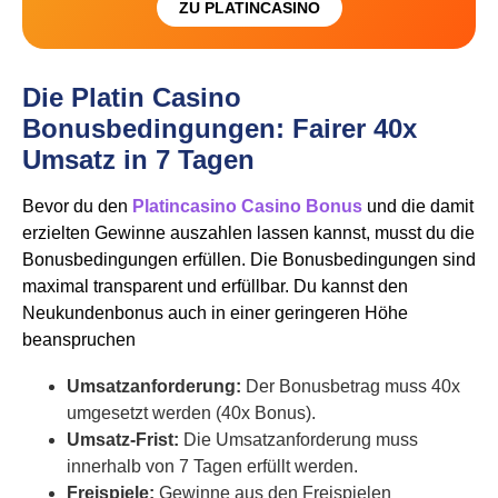
ZU PLATINCASINO
Die Platin Casino
Bonusbedingungen: Fairer 40x
Umsatz in 7 Tagen
Bevor du den
Platincasino Casino Bonus
und die damit
erzielten Gewinne auszahlen lassen kannst, musst du die
Bonusbedingungen erfüllen. Die Bonusbedingungen sind
maximal transparent und erfüllbar. Du kannst den
Neukundenbonus auch in einer geringeren Höhe
beanspruchen
Umsatzanforderung:
Der Bonusbetrag muss 40x
umgesetzt werden (40x Bonus).
Umsatz-Frist:
Die Umsatzanforderung muss
innerhalb von 7 Tagen erfüllt werden.
Freispiele:
Gewinne aus den Freispielen