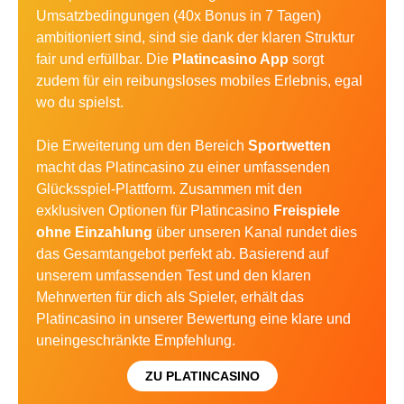
Umsatzbedingungen (40x Bonus in 7 Tagen)
ambitioniert sind, sind sie dank der klaren Struktur
fair und erfüllbar. Die
Platincasino App
sorgt
zudem für ein reibungsloses mobiles Erlebnis, egal
wo du spielst.
Die Erweiterung um den Bereich
Sportwetten
macht das Platincasino zu einer umfassenden
Glücksspiel-Plattform. Zusammen mit den
exklusiven Optionen für Platincasino
Freispiele
ohne Einzahlung
über unseren Kanal rundet dies
das Gesamtangebot perfekt ab. Basierend auf
unserem umfassenden Test und den klaren
Mehrwerten für dich als Spieler, erhält das
Platincasino in unserer Bewertung eine klare und
uneingeschränkte Empfehlung.
ZU PLATINCASINO