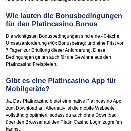
Wie lauten die Bonusbedingungen
für den Platincasino Bonus
Die wichtigsten Bonusbedingungen sind eine 40-fache
Umsatzanforderung (40x Bonusbetrag) und eine Frist von
7 Tagen zur Erfüllung dieser Anforderung. Diese
Bedingungen gelten auch für die Gewinne aus den
Platincasino Freispielen.
Gibt es eine Platincasino App für
Mobilgeräte?
Ja. Das Platincasino bietet eine native Platincasino App
zum Download an. Alternativ ist die mobile Webseite
vollständig optimiert, sodass du auch ohne Download
über den Browser auf den Platin Casino Login zugreifen
kannst.