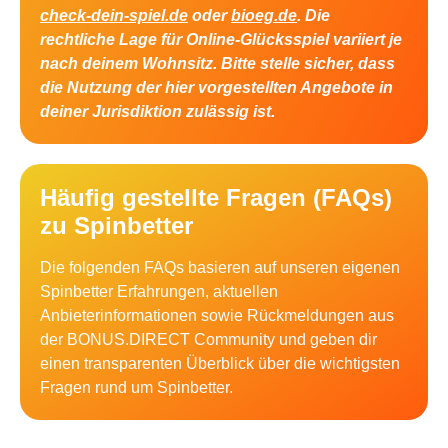
check-dein-spiel.de
oder
bioeg.de
. Die
rechtliche Lage für Online-Glücksspiel variiert je
nach deinem Wohnsitz. Bitte stelle sicher, dass
die Nutzung der hier vorgestellten Angebote in
deiner Jurisdiktion zulässig ist.
Häufig gestellte Fragen (FAQs)
zu Spinbetter
Die folgenden FAQs basieren auf unseren eigenen
Spinbetter Erfahrungen, aktuellen
Anbieterinformationen sowie Rückmeldungen aus
der BONUS.DIRECT Community und geben dir
einen transparenten Überblick über die wichtigsten
Fragen rund um Spinbetter.