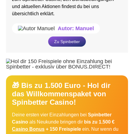
und aktuellen Aktionen findest du bei uns
übersichtlich erklärt.
Autor: Manuel
Zu Spinbetter
🎁 Bis zu 1.500 Euro - Hol dir
das Willkommenspaket von
Spinbetter Casino!
Deine ersten vier Einzahlungen bei
Spinbetter
Casino
als Neukunde bringen dir
bis zu 1.500 €
Casino Bonus
+ 150 Freispiele
ein. Nur wenn du