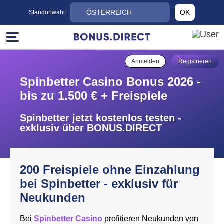
ÖSTERREICH
OK
Standortwahl
Anmelden
Registrieren
Spinbetter Casino Bonus 2026 -
bis zu 1.500 € + Freispiele
Spinbetter jetzt kostenlos testen -
exklusiv über BONUS.DIRECT
200 Freispiele ohne Einzahlung
bei Spinbetter - exklusiv für
Neukunden
Bei
Spinbetter Casino
profitieren Neukunden von