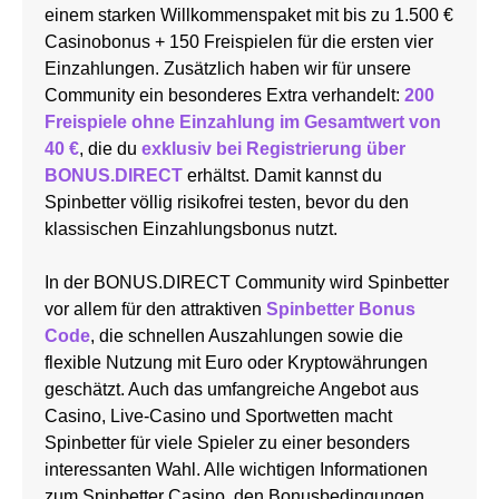
einem starken Willkommenspaket mit bis zu 1.500 €
Casinobonus + 150 Freispielen für die ersten vier
Einzahlungen. Zusätzlich haben wir für unsere
Community ein besonderes Extra verhandelt:
200
Freispiele ohne Einzahlung im Gesamtwert von
40 €
, die du
exklusiv bei Registrierung über
BONUS.DIRECT
erhältst. Damit kannst du
Spinbetter völlig risikofrei testen, bevor du den
klassischen Einzahlungsbonus nutzt.
In der BONUS.DIRECT Community wird Spinbetter
vor allem für den attraktiven
Spinbetter Bonus
Code
, die schnellen Auszahlungen sowie die
flexible Nutzung mit Euro oder Kryptowährungen
geschätzt. Auch das umfangreiche Angebot aus
Casino, Live-Casino und Sportwetten macht
Spinbetter für viele Spieler zu einer besonders
interessanten Wahl. Alle wichtigen Informationen
zum Spinbetter Casino, den Bonusbedingungen