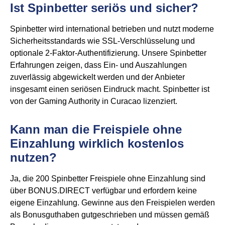
Ist Spinbetter seriös und sicher?
Spinbetter wird international betrieben und nutzt moderne
Sicherheitsstandards wie SSL-Verschlüsselung und
optionale 2-Faktor-Authentifizierung. Unsere Spinbetter
Erfahrungen zeigen, dass Ein- und Auszahlungen
zuverlässig abgewickelt werden und der Anbieter
insgesamt einen seriösen Eindruck macht. Spinbetter ist
von der Gaming Authority in Curacao lizenziert.
Kann man die Freispiele ohne
Einzahlung wirklich kostenlos
nutzen?
Ja, die 200 Spinbetter Freispiele ohne Einzahlung sind
über BONUS.DIRECT verfügbar und erfordern keine
eigene Einzahlung. Gewinne aus den Freispielen werden
als Bonusguthaben gutgeschrieben und müssen gemäß