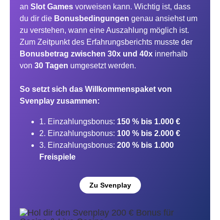
an
Slot Games
vorweisen kann. Wichtig ist, dass
du dir die
Bonusbedingungen
genau ansiehst um
zu verstehen, wann eine Auszahlung möglich ist.
Zum Zeitpunkt des Erfahrungsberichts musste der
Bonusbetrag zwischen 30x und 40x
innerhalb
von
30 Tagen
umgesetzt werden.
So setzt sich das Willkommenspaket von
Svenplay zusammen:
1. Einzahlungsbonus:
150 % bis 1.000 €
2. Einzahlungsbonus:
100 % bis 2.000 €
3. Einzahlungsbonus:
200 % bis 1.000
Freispiele
Zu Svenplay