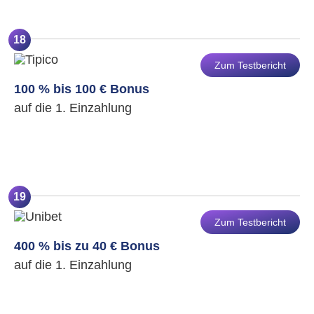
18
Zum Testbericht
100 % bis 100 € Bonus
auf die 1. Einzahlung
19
Zum Testbericht
400 % bis zu 40 € Bonus
auf die 1. Einzahlung