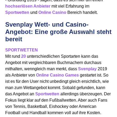
hochseriösen Anbieter
mit viel Erfahrung im
Sportwetten
und
Online Casino
Bereich handelt.
Svenplay Wett- und Casino-
Angebot: Eine große Auswahl steht
bereit
SPORTWETTEN
Mit rund
20
unterschiedlichen Sportarten kann das
Angebot mit vergleichbaren Buchmachern durchaus
mithalten, wenngleich man merkt, dass
Svenplay
2019
als Anbieter von
Online Casino Games
gestartet ist. So
ist es für den User nicht unbedingt gleich ersichtlich, wie
man zum Wettangebot kommt. Sobald gefunden, kann
das Angebot an
Sportwetten
allerdings überzeugen. Der
Fokus liegt klar auf den Fußballwetten. Aber auch Fans
von Tennis, Basketball, Eishockey oder American
Football und Handball kommen voll auf ihre Kosten.