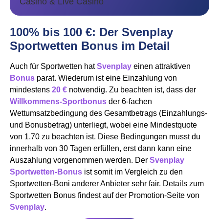
100% bis 100 €: Der Svenplay
Sportwetten Bonus im Detail
Auch für Sportwetten hat
Svenplay
einen attraktiven
Bonus
parat. Wiederum ist eine Einzahlung von
mindestens
20 €
notwendig. Zu beachten ist, dass der
Willkommens-Sportbonus
der 6-fachen
Wettumsatzbedingung des Gesamtbetrags (Einzahlungs-
und Bonusbetrag) unterliegt, wobei eine Mindestquote
von 1.70 zu beachten ist. Diese Bedingungen musst du
innerhalb von 30 Tagen erfüllen, erst dann kann eine
Auszahlung vorgenommen werden. Der
Svenplay
Sportwetten-Bonus
ist somit im Vergleich zu den
Sportwetten-Boni anderer Anbieter sehr fair. Details zum
Sportwetten Bonus findest auf der Promotion-Seite von
Svenplay
.