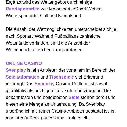
Ergänzt wird das Wettangebot durch einige
Randsportarten
wie Motorsport, eSport-Wetten,
Wintersport oder Golf und Kampfsport.
Die Anzahl der Wettmöglichkeiten unterscheidet sich je
nach Sportart. Während Fußballfans zahlreiche
Wettmärkte vorfinden, sinkt die Anzahl der
Wettmöglichkeiten bei Randsportarten.
ONLINE CASINO
Svenplay
ist ein Anbieter, der vor allem im Bereich der
Spielautomaten
und
Tischspiele
viel Erfahrung
mitbringt. Das
Svenplay
Casino-Portfolio ist sowohl
quantitativ als auch qualitativ sehr überzeugend. Die
bekanntesten und beliebtesten
Slots
stehen bereit und
bieten eine Menge an Unterhaltung. Da Svenplay
ursprünglich als reiner Casino-Anbieter gestartet ist, ist
man hier äußerst professionell aufgestellt.