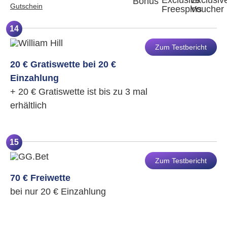
Gutschein
14
Zum Testbericht
20 € Gratiswette bei 20 €
Einzahlung
+ 20 € Gratiswette ist bis zu 3 mal
erhältlich
15
Zum Testbericht
70 € Freiwette
bei nur 20 € Einzahlung