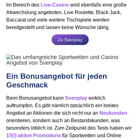
Im Bereich des
Live-Casino
wird ebenfalls eine große
Abwechslung angeboten. Live Roulette, Black Jack,
Baccarat und viele weitere Tischspiele werden
bereitgestellt und lassen keine Wünsche übrig.
Zu Svenplay
Ein Bonusangebot für jeden
Geschmack
Beim Bonusangebot kann
Svenplay
wirklich
auftrumpfen. Es gibt nämlich tatsächlich ein breites
Angebot an Aktionen die sich nicht nur an
Neukunden
orientieren, sondern auch an Bestandskunden, was
besonders löblich ist. Zum Zeitpunkt des Tests haben wir
15(!) aktive Promotions
für Sportwetten und Online