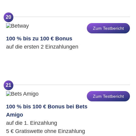
20
Zum Testbericht
100 % bis zu 100 € Bonus
auf die ersten 2 Einzahlungen
21
Zum Testbericht
100 % bis 100 € Bonus bei Bets
Amigo
auf die 1. Einzahlung
5 € Gratiswette ohne Einzahlung