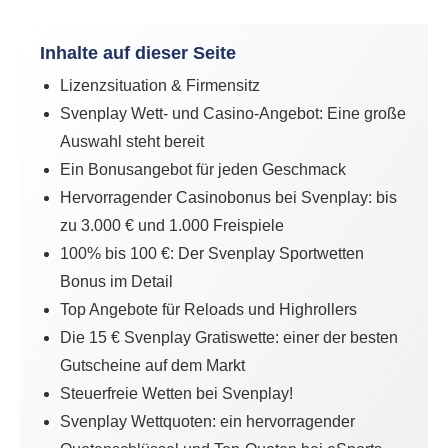
Inhalte auf dieser Seite
Lizenzsituation & Firmensitz
Svenplay Wett- und Casino-Angebot: Eine große
Auswahl steht bereit
Ein Bonusangebot für jeden Geschmack
Hervorragender Casinobonus bei Svenplay: bis
zu 3.000 € und 1.000 Freispiele
100% bis 100 €: Der Svenplay Sportwetten
Bonus im Detail
Top Angebote für Reloads und Highrollers
Die 15 € Svenplay Gratiswette: einer der besten
Gutscheine auf dem Markt
Steuerfreie Wetten bei Svenplay!
Svenplay Wettquoten: ein hervorragender