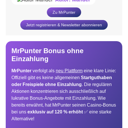
Zu MrPunter
Jetzt registrieren & Newsletter abonnieren
MrPunter Bonus ohne
Einzahlung
MrPunter
verfolgt als
neu Plattform
eine klare Linie:
Offiziell gibt es keine allgemeinen
Startguthaben
oder Freispiele ohne Einzahlung
. Die regulären
Aktionen konzentrieren sich ausschließlich auf
lukrative Bonus-Angebote mit Einzahlung. Wie
bereits erwähnt, hat MrPunter seinen Casino-Bonus
bei uns
exklusiv auf 120 % erhöht
✅ eine starke
Alternative!