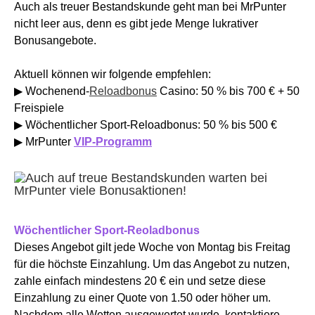
Auch als treuer Bestandskunde geht man bei MrPunter
nicht leer aus, denn es gibt jede Menge lukrativer
Bonusangebote.
Aktuell können wir folgende empfehlen:
▶ Wochenend-
Reloadbonus
Casino: 50 % bis 700 € + 50
Freispiele
▶ Wöchentlicher Sport-Reloadbonus: 50 % bis 500 €
▶ MrPunter
VIP-Programm
Wöchentlicher Sport-Reoladbonus
Dieses Angebot gilt jede Woche von Montag bis Freitag
für die höchste Einzahlung. Um das Angebot zu nutzen,
zahle einfach mindestens 20 € ein und setze diese
Einzahlung zu einer Quote von 1.50 oder höher um.
Nachdem alle Wetten ausgewertet wurde, kontaktiere