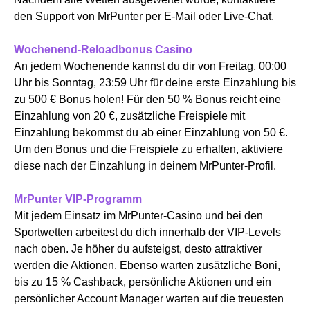
den Support von MrPunter per E-Mail oder Live-Chat.
Wochenend-Reloadbonus Casino
An jedem Wochenende kannst du dir von Freitag, 00:00
Uhr bis Sonntag, 23:59 Uhr für deine erste Einzahlung bis
zu 500 € Bonus holen! Für den 50 % Bonus reicht eine
Einzahlung von 20 €, zusätzliche Freispiele mit
Einzahlung bekommst du ab einer Einzahlung von 50 €.
Um den Bonus und die Freispiele zu erhalten, aktiviere
diese nach der Einzahlung in deinem MrPunter-Profil.
MrPunter VIP-Programm
Mit jedem Einsatz im MrPunter-Casino und bei den
Sportwetten arbeitest du dich innerhalb der VIP-Levels
nach oben. Je höher du aufsteigst, desto attraktiver
werden die Aktionen. Ebenso warten zusätzliche Boni,
bis zu 15 % Cashback, persönliche Aktionen und ein
persönlicher Account Manager warten auf die treuesten