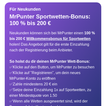
Für Neukunden
MrPunter Sportwetten-Bonus:
100 % bis 200 €
Neukunden können sich bei MrPunter einen
100 %
bis 200 €
Willkommensbonus für Sportwetten
holen! Das Angebot gilt für die erste Einzahlung
nach der Registrierung beim Anbieter.
So holst du dir deinen MrPunter Wett-Bonus:
✅Klicke auf den Button, um MrPunter zu besuchen
✅Klicke auf "Registrieren", um dein neues
MrPunter-Konto zu eröffnen
✅Zahle mindestens 20 € ein
✅Setze deine Einzahlung 1x auf Sportwetten, zu
einer Mindestquote von 1.50
✅Wenn alle Wetten ausgewertet sind, wird der