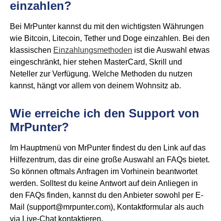
einzahlen?
Bei MrPunter kannst du mit den wichtigsten Währungen
wie Bitcoin, Litecoin, Tether und Doge einzahlen. Bei den
klassischen
Einzahlungsmethoden
ist die Auswahl etwas
eingeschränkt, hier stehen MasterCard, Skrill und
Neteller zur Verfügung. Welche Methoden du nutzen
kannst, hängt vor allem von deinem Wohnsitz ab.
Wie erreiche ich den Support von
MrPunter?
Im Hauptmenü von MrPunter findest du den Link auf das
Hilfezentrum, das dir eine große Auswahl an FAQs bietet.
So können oftmals Anfragen im Vorhinein beantwortet
werden. Solltest du keine Antwort auf dein Anliegen in
den FAQs finden, kannst du den Anbieter sowohl per E-
Mail (support@mrpunter.com), Kontaktformular als auch
via Live-Chat kontaktieren.