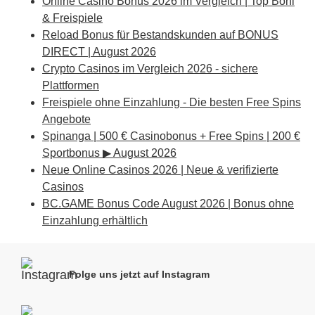
Online Casino Bonus 2026 im Vergleich | Top Boni
& Freispiele
Reload Bonus für Bestandskunden auf BONUS
DIRECT | August 2026
Crypto Casinos im Vergleich 2026 - sichere
Plattformen
Freispiele ohne Einzahlung - Die besten Free Spins
Angebote
Spinanga | 500 € Casinobonus + Free Spins | 200 €
Sportbonus ▶ August 2026
Neue Online Casinos 2026 | Neue & verifizierte
Casinos
BC.GAME Bonus Code August 2026 | Bonus ohne
Einzahlung erhältlich
Folge uns jetzt auf Instagram