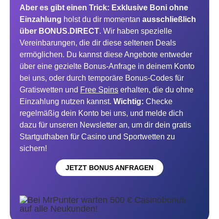
Aber es gibt einen Trick:
Exklusive Boni ohne
Einzahlung
holst du dir momentan
ausschließlich
über BONUS.DIRECT
. Wir haben spezielle
Vereinbarungen, die dir diese seltenen Deals
ermöglichen. Du kannst diese Angebote entweder
über eine gezielte Bonus-Anfrage in deinem Konto
bei uns, oder durch temporäre Bonus-Codes für
Gratiswetten und
Free Spins
erhalten, die du ohne
Einzahlung nutzen kannst.
Wichtig:
Checke
regelmäßig dein Konto bei uns, und melde dich
dazu für unseren Newsletter an, um dir dein gratis
Startguthaben für Casino und Sportwetten zu
sichern!
JETZT BONUS ANFRAGEN