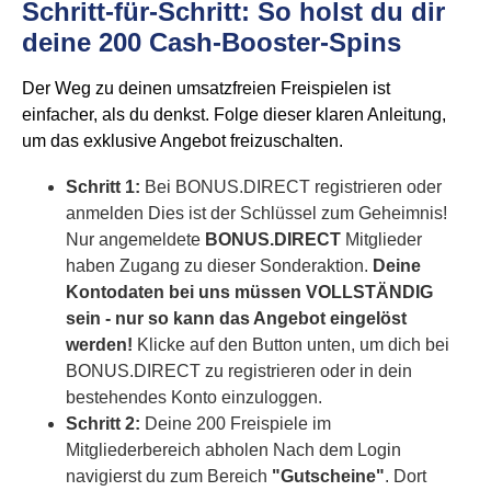
Schritt-für-Schritt: So holst du dir
deine 200 Cash-Booster-Spins
Der Weg zu deinen umsatzfreien Freispielen ist
einfacher, als du denkst. Folge dieser klaren Anleitung,
um das exklusive Angebot freizuschalten.
Schritt 1:
Bei BONUS.DIRECT registrieren oder
anmelden Dies ist der Schlüssel zum Geheimnis!
Nur angemeldete
BONUS.DIRECT
Mitglieder
haben Zugang zu dieser Sonderaktion.
Deine
Kontodaten bei uns müssen VOLLSTÄNDIG
sein - nur so kann das Angebot eingelöst
werden!
Klicke auf den Button unten, um dich bei
BONUS.DIRECT zu registrieren oder in dein
bestehendes Konto einzuloggen.
Schritt 2:
Deine 200 Freispiele im
Mitgliederbereich abholen Nach dem Login
navigierst du zum Bereich
"Gutscheine"
. Dort