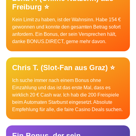
Freiburg ⭐
Kein Limit zu haben, ist der Wahnsinn. Habe 154 €
gewonnen und konnte den gesamten Betrag sofort
anfordern. Ein Bonus, der sein Versprechen hält,
danke BONUS.DIRECT, gerne mehr davon.
Chris T. (Slot-Fan aus Graz) ⭐
Ich suche immer nach einem Bonus ohne
Einzahlung und das ist das erste Mal, dass es
wirklich 20 € Cash war. Ich hab die 200 Freispiele
beim Automaten Starburst eingesetzt. Absolute
Empfehlung für alle, die faire Casino Deals suchen.
Ein Bonus, der sein