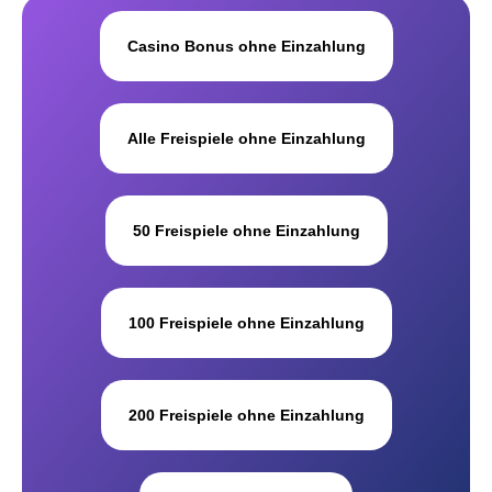
Casino Bonus ohne Einzahlung
Alle Freispiele ohne Einzahlung
50 Freispiele ohne Einzahlung
100 Freispiele ohne Einzahlung
200 Freispiele ohne Einzahlung