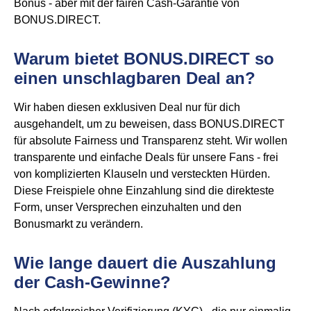
Bonus - aber mit der fairen Cash-Garantie von
BONUS.DIRECT.
Warum bietet BONUS.DIRECT so
einen unschlagbaren Deal an?
Wir haben diesen exklusiven Deal nur für dich
ausgehandelt, um zu beweisen, dass BONUS.DIRECT
für absolute Fairness und Transparenz steht. Wir wollen
transparente und einfache Deals für unsere Fans - frei
von komplizierten Klauseln und versteckten Hürden.
Diese Freispiele ohne Einzahlung sind die direkteste
Form, unser Versprechen einzuhalten und den
Bonusmarkt zu verändern.
Wie lange dauert die Auszahlung
der Cash-Gewinne?