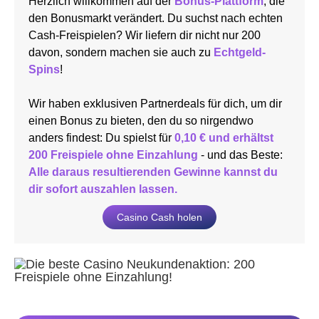
Herzlich willkommen auf der
Bonus-Plattform
, die
den Bonusmarkt verändert. Du suchst nach echten
Cash-Freispielen? Wir liefern dir nicht nur 200
davon, sondern machen sie auch zu
Echtgeld-
Spins
!
Wir haben exklusiven Partnerdeals für dich, um dir
einen Bonus zu bieten, den du so nirgendwo
anders findest: Du spielst für
0,10 € und erhältst
200 Freispiele ohne Einzahlung
- und das Beste:
Alle daraus resultierenden Gewinne kannst du
dir sofort auszahlen lassen.
Casino Cash holen