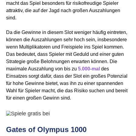
macht das Spiel besonders für risikofreudige Spieler
attraktiv, die auf der Jagd nach großen Auszahlungen
sind.
Da die Gewinne in diesem Slot weniger häufig eintreten,
können die Auszahlungen sehr hoch sein, insbesondere
wenn Multiplikatoren und Freispiele ins Spiel kommen.
Das bedeutet, dass Spieler mit Geduld und einer guten
Strategie große Belohnungen erwarten können. Die
maximale Auszahlung von bis zu
5.000-mal
des
Einsatzes sorgt dafür, dass der Slot ein großes Potenzial
für hohe Gewinne bietet, was ihn zu einer spannenden
Wahl für Spieler macht, die das Risiko suchen und bereit
für einen großen Gewinn sind.
Gates of Olympus 1000