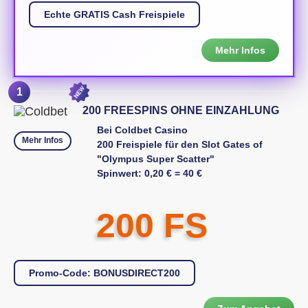
Echte GRATIS Cash Freispiele
Mehr Infos
1
200 FREESPINS OHNE EINZAHLUNG
Bei Coldbet Casino
Mehr Infos
200 Freispiele für den Slot Gates of
"Olympus Super Scatter"
Spinwert: 0,20 € = 40 €
200 FS
Promo-Code: BONUSDIRECT200