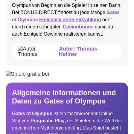
Olympus von Beginn an die Spieler in seinen Bann.
Bei BONUS.DIRECT findest du jede Menge
Gates
of Olympus
Freispiele ohne Einzahlung
oder
gleich einen sehr guten
Casinobonus
damit du
auch Echtgeld Gewinne realisieren kannst.
Autor: Thomas
Kellner
Allgemeine Informationen und
Daten zu Gates of Olympus
Gates of Olympus
ist ein faszinierender Online-
Slot von
Pragmatic Play
, der Spieler in die Welt der
griechischen Mythologie entführt. Das Spiel besteht