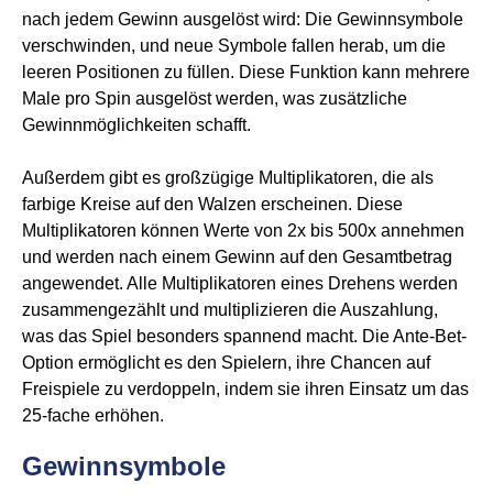
nach jedem Gewinn ausgelöst wird: Die Gewinnsymbole
verschwinden, und neue Symbole fallen herab, um die
leeren Positionen zu füllen. Diese Funktion kann mehrere
Male pro Spin ausgelöst werden, was zusätzliche
Gewinnmöglichkeiten schafft.
Außerdem gibt es großzügige Multiplikatoren, die als
farbige Kreise auf den Walzen erscheinen. Diese
Multiplikatoren können Werte von 2x bis 500x annehmen
und werden nach einem Gewinn auf den Gesamtbetrag
angewendet. Alle Multiplikatoren eines Drehens werden
zusammengezählt und multiplizieren die Auszahlung,
was das Spiel besonders spannend macht. Die Ante-Bet-
Option ermöglicht es den Spielern, ihre Chancen auf
Freispiele zu verdoppeln, indem sie ihren Einsatz um das
25-fache erhöhen.
Gewinnsymbole