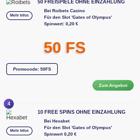
50 FREISPIELE OHNE EINZAHLUNG
Bei Roibets Casino
Mehr Infos
Für den Slot 'Gates of Olympus'
Spinwert: 0,20 €
50 FS
Promocode: 50FS
Zum Angebot
4
10 FREE SPINS OHNE EINZAHLUNG
Bei Hexabet
Für den Slot 'Gates of Olympus'
Mehr Infos
Spinwert 0,20 €