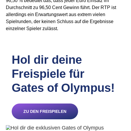
96,50 % bedeutet das, dass jeder Euro Einsatz im
Durchschnitt zu 96,50 Cent Gewinn führt. Der RTP ist
allerdings ein Erwartungswert aus extrem vielen
Spielrunden, der keinen Schluss auf die Ergebnisse
einzelner Spieler zulässt.
Hol dir deine
Freispiele für
Gates of Olympus!
ZU DEN FREISPIELEN