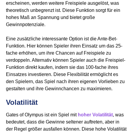
erscheinen, werden weitere Freispiele ausgelöst, was
theoretisch unbegrenzt ist. Diese Funktion sorgt für ein
hohes Maß an Spannung und bietet große
Gewinnpotenziale.
Eine zusätzliche interessante Option ist die Ante-Bet-
Funktion. Hier können Spieler ihren Einsatz um das 25-
fache erhöhen, um ihre Chancen auf Freispiele zu
verdoppeln. Alternativ können Spieler auch die Freispiel-
Funktion direkt kaufen, indem sie das 100-fache ihres
Einsatzes investieren. Diese Flexibilität ermöglicht es
den Spielern, das Spiel nach ihren eigenen Vorlieben zu
gestalten und ihre Gewinnchancen zu maximieren.
Volatilität
Gates of Olympus ist ein Spiel mit
hoher Volatilität
, was
bedeutet, dass die Gewinne seltener auftreten, aber in
der Regel größer ausfallen können. Diese hohe Volatilität