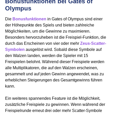
Bonusfunktionen bei Gates of
Olympus
Die
Bonusfunktionen
in Gates of Olympus sind einer
der Höhepunkte des Spiels und bieten zahlreiche
Möglichkeiten, um die Gewinne zu maximieren.
Besonders hervorzuheben ist die Freispiel-Funktion, die
durch das Erscheinen von vier oder mehr
Zeus-Scatter-
Symbolen
ausgelöst wird. Sobald diese Symbole auf
den Walzen landen, werden die Spieler mit 15
Freispielen belohnt. Während dieser Freispiele werden
alle Multiplikatoren, die auf den Walzen erscheinen,
gesammelt und auf jeden Gewinn angewendet, was zu
erheblichen Steigerungen des Gesamtgewinns führen
kann.
Ein weiteres spannendes Feature ist die Möglichkeit,
zusätzliche Freispiele zu gewinnen. Wenn während der
Freispielrunde erneut drei oder mehr Scatter-Symbole