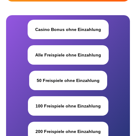
Casino Bonus ohne Einzahlung
Alle Freispiele ohne Einzahlung
50 Freispiele ohne Einzahlung
100 Freispiele ohne Einzahlung
200 Freispiele ohne Einzahlung