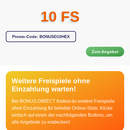
10 FS
Promo-Code: BONUSD10HEX
Zum Angebot
Weitere Freispiele ohne
Einzahlung warten!
Bei BONUS.DIRECT findest du weitere Freispiele
ohne Einzahlung für beliebte Online-Slots. Klicke
einfach auf einen der nachfolgenden Buttons, um
alle Angebote zu entdecken!