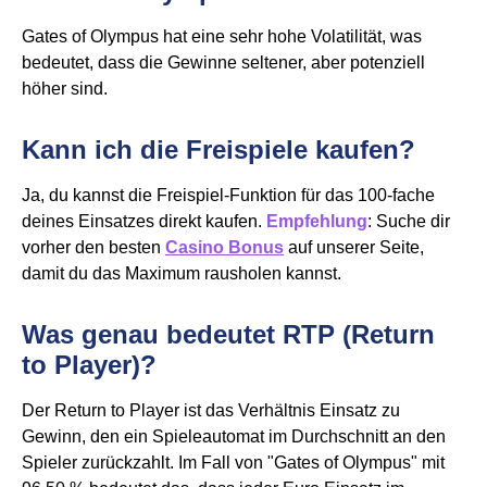
Gates of Olympus hat eine sehr hohe Volatilität, was
bedeutet, dass die Gewinne seltener, aber potenziell
höher sind.
Kann ich die Freispiele kaufen?
Ja, du kannst die Freispiel-Funktion für das 100-fache
deines Einsatzes direkt kaufen.
Empfehlung
: Suche dir
vorher den besten
Casino Bonus
auf unserer Seite,
damit du das Maximum rausholen kannst.
Was genau bedeutet RTP (Return
to Player)?
Der Return to Player ist das Verhältnis Einsatz zu
Gewinn, den ein Spieleautomat im Durchschnitt an den
Spieler zurückzahlt. Im Fall von "Gates of Olympus" mit