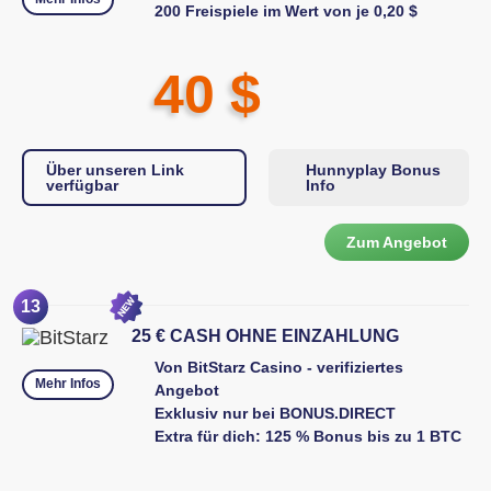
200 Freispiele im Wert von je 0,20 $
40 $
Über unseren Link
Hunnyplay Bonus
verfügbar
Info
Zum Angebot
13
25 € CASH OHNE EINZAHLUNG
Von BitStarz Casino - verifiziertes
Mehr Infos
Angebot
Exklusiv nur bei BONUS.DIRECT
Extra für dich: 125 % Bonus bis zu 1 BTC