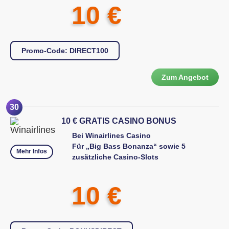
10 €
Promo-Code: DIRECT100
Zum Angebot
30
10 € GRATIS CASINO BONUS
Bei Winairlines Casino
Für „Big Bass Bonanza“ sowie 5
Mehr Infos
zusätzliche Casino-Slots
10 €