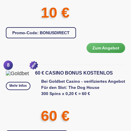
10 €
Promo-Code: BONUSDIRECT
Zum Angebot
8
60 € CASINO BONUS KOSTENLOS
Bei Goldbet Casino - verifiziertes Angebot
Mehr Infos
Für den Slot: The Dog House
300 Spins x 0,20 € = 60 €
60 €