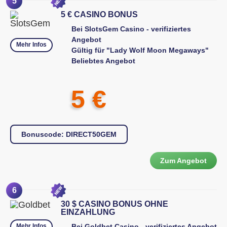
5
5 € CASINO BONUS
Bei SlotsGem Casino - verifiziertes
Angebot
Mehr Infos
Gültig für "Lady Wolf Moon Megaways"
Beliebtes Angebot
5 €
Bonuscode: DIRECT50GEM
Zum Angebot
6
30 $ CASINO BONUS OHNE
EINZAHLUNG
Mehr Infos
Bei Goldbet Casino - verifiziertes Angebot