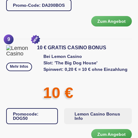
Promo-Code: DA200BOS
Zum Angebot
9
10 € GRATIS CASINO BONUS
Bei Lemon Casino
Slot: 'The Big Dog House'
Mehr Infos
Spinwert: 0,20 € = 10 € ohne Einzahlung
10 €
Promocode:
Lemon Casino Bonus
DOG50
Info
Zum Angebot