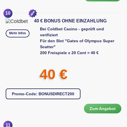
10
40 € BONUS OHNE EINZAHLUNG
Bei Coldbet Casino - geprüft und
Mehr Infos
verifiziert
Für den Slot "Gates of Olympus Super
Scatter"
200 Freispiele x 20 Cent = 40 €
40 €
Promo-Code: BONUSDIRECT200
Zum Angebot
11