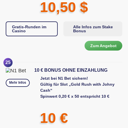
10,50 $
Gratis-Runden im
Alle Infos zum Stake
Casino
Bonus
Zum Angebot
25
10 € BONUS OHNE EINZAHLUNG
Jetzt bei N1 Bet sichern!
Mehr Infos
Gültig für Slot „Gold Rush with Johny
Cash“
Spinwert 0,20 € x 50 entspricht 10 €
10 €