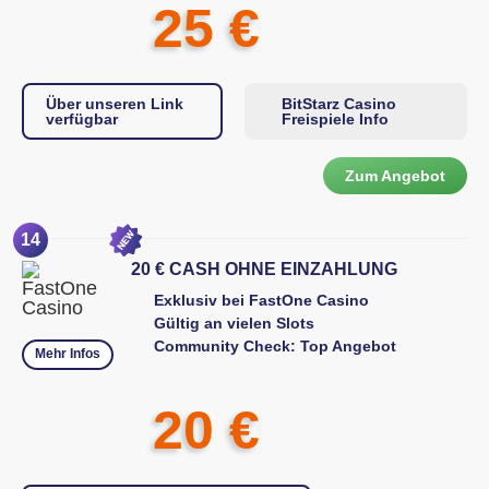
25 €
Über unseren Link
BitStarz Casino
verfügbar
Freispiele Info
Zum Angebot
14
20 € CASH OHNE EINZAHLUNG
Exklusiv bei FastOne Casino
Gültig an vielen Slots
Community Check: Top Angebot
Mehr Infos
20 €