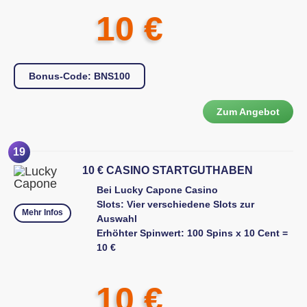
10 €
Bonus-Code: BNS100
Zum Angebot
19
10 € CASINO STARTGUTHABEN
Bei Lucky Capone Casino
Slots: Vier verschiedene Slots zur
Mehr Infos
Auswahl
Erhöhter Spinwert: 100 Spins x 10 Cent =
10 €
10 €