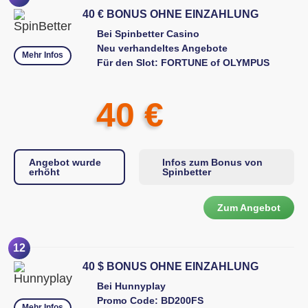
40 € BONUS OHNE EINZAHLUNG
Bei Spinbetter Casino
Neu verhandeltes Angebote
Mehr Infos
Für den Slot: FORTUNE of OLYMPUS
40 €
Angebot wurde
Infos zum Bonus von
erhöht
Spinbetter
Zum Angebot
12
40 $ BONUS OHNE EINZAHLUNG
Bei Hunnyplay
Promo Code: BD200FS
Mehr Infos