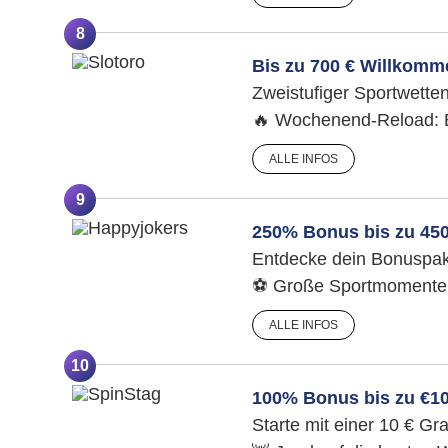
8
Bis zu 700 € Willkomm
Zweistufiger Sportwetten
🔥 Wochenend-Reload: B
ALLE INFOS
9
250% Bonus bis zu 450
Entdecke dein Bonuspake
⚽ Große Sportmomente v
ALLE INFOS
10
100% Bonus bis zu €10
Starte mit einer 10 € Gr