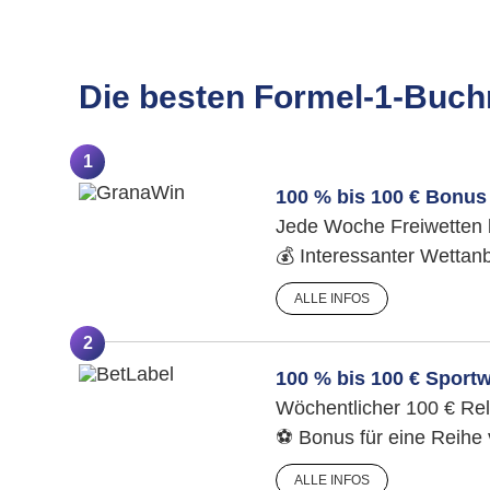
Die besten Formel-1-Buc
1
100 % bis 100 € Bonus
Jede Woche Freiwetten 
💰 Interessanter Wettan
ALLE INFOS
2
100 % bis 100 € Sportw
Wöchentlicher 100 € Re
⚽ Bonus für eine Reihe 
ALLE INFOS