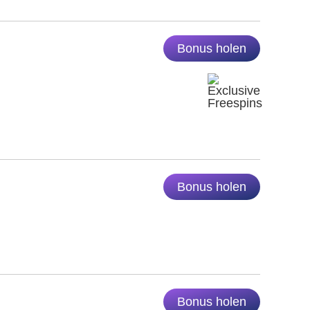
Bonus holen
Bonus holen
Bonus holen