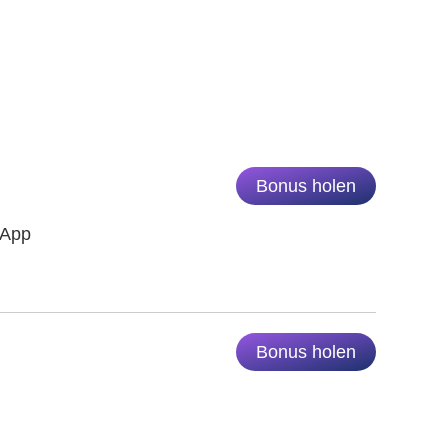
Bonus holen
 App
Bonus holen