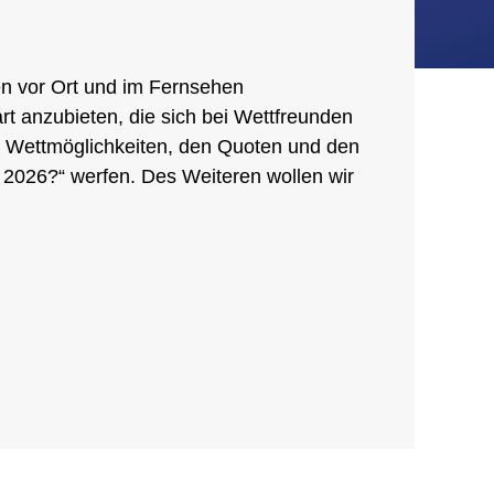
en vor Ort und im Fernsehen
t anzubieten, die sich bei Wettfreunden
 Wettmöglichkeiten, den Quoten und den
r 2026?“ werfen. Des Weiteren wollen wir