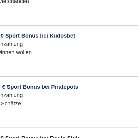
 Wettchancen
00 Sport Bonus bei Kudosbet
inzahlung
winnen wollen
 € Sport Bonus bei Piratepots
inzahlung
t-Schätze