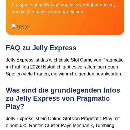
Freispiele ohne Einzahlung falls verfügbar nutzen,
um die Mechanik zu verinnerlichen.
FAQ zu Jelly Express
Jelly Express ist das wichtigste Slot Game von Pragmatic
im Frühling 2026! Natürlich gibt es vor allem bei neuen
Spielen viele Fragen, die wir im Folgenden beantworten.
Was sind die grundlegenden Infos
zu Jelly Express von Pragmatic
Play?
Jelly Express ist ein Online-Slot von Pragmatic Play mit
einem 6×5-Raster, Cluster-Pays-Mechanik, Tumbling