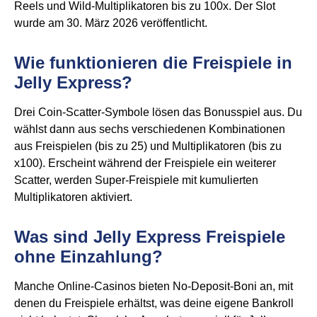
Reels und Wild-Multiplikatoren bis zu 100x. Der Slot
wurde am 30. März 2026 veröffentlicht.
Wie funktionieren die Freispiele in
Jelly Express?
Drei Coin-Scatter-Symbole lösen das Bonusspiel aus. Du
wählst dann aus sechs verschiedenen Kombinationen
aus Freispielen (bis zu 25) und Multiplikatoren (bis zu
x100). Erscheint während der Freispiele ein weiterer
Scatter, werden Super-Freispiele mit kumulierten
Multiplikatoren aktiviert.
Was sind Jelly Express Freispiele
ohne Einzahlung?
Manche Online-Casinos bieten No-Deposit-Boni an, mit
denen du Freispiele erhältst, was deine eigene Bankroll