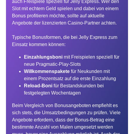
auch Freispiele speziell für Jelly Express. Wer den
Slot mit echtem Geld spielen und dabei von einem
Bonus profitieren möchte, sollte auf aktuelle
Angebote der lizenzierten Casino-Partner achten.
Typische Bonusformen, die bei Jelly Express zum
Einsatz kommen können:
Einzahlungsboni
mit Freispielen speziell für
neue Pragmatic-Play-Slots
Willkommenspakete
für Neukunden mit
einem Prozentsatz auf die erste Einzahlung
Reload-Boni
für Bestandskunden bei
festgelegten Wochentagen
Beim Vergleich von Bonusangeboten empfiehlt es
sich stets, die Umsatzbedingungen zu prüfen. Viele
Angebote erfordern, dass der Bonus-Betrag eine
bestimmte Anzahl von Malen umgesetzt werden