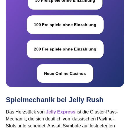
50 Freispiele ohne Einzahlung
100 Freispiele ohne Einzahlung
200 Freispiele ohne Einzahlung
Neue Online Casinos
Spielmechanik bei Jelly Rush
Das Herzstück von
Jelly Express
ist die Cluster-Pays-
Mechanik, die sich deutlich von klassischen Payline-
Slots unterscheidet. Anstatt Symbole auf festgelegten