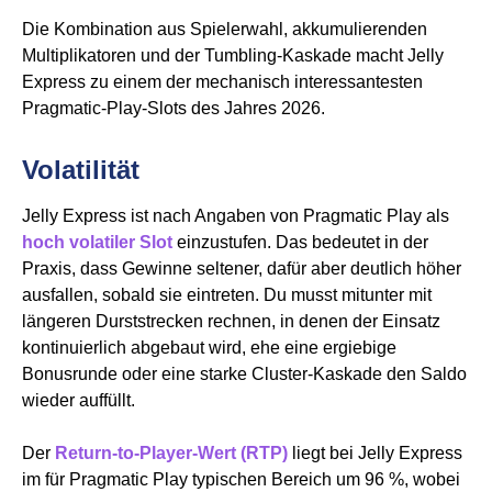
Die Kombination aus Spielerwahl, akkumulierenden
Multiplikatoren und der Tumbling-Kaskade macht Jelly
Express zu einem der mechanisch interessantesten
Pragmatic-Play-Slots des Jahres 2026.
Volatilität
Jelly Express ist nach Angaben von Pragmatic Play als
hoch volatiler Slot
einzustufen. Das bedeutet in der
Praxis, dass Gewinne seltener, dafür aber deutlich höher
ausfallen, sobald sie eintreten. Du musst mitunter mit
längeren Durststrecken rechnen, in denen der Einsatz
kontinuierlich abgebaut wird, ehe eine ergiebige
Bonusrunde oder eine starke Cluster-Kaskade den Saldo
wieder auffüllt.
Der
Return-to-Player-Wert (RTP)
liegt bei Jelly Express
im für Pragmatic Play typischen Bereich um 96 %, wobei