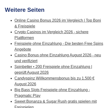
Weitere Seiten
Online Casino Bonus 2026 im Vergleich | Top Boni
& Freispiele
Crypto Casinos im Vergleich 2026 - sichere
Plattformen
Freispiele ohne Einzahlung - Die besten Free Spins
Angebote
Casino Bonus ohne Einzahlung August 2026 - neu
und verifiziert
Spinbetter • 200 Freispiele ohne Einzahlung |
geprüft August 2026
Candyspinz Willkommensbonus bis zu 1.500 €
August 2026
Big Bass Slots Freispiele ohne Einzahlung -
Pragmatic Play
Sweet Bonanza & Sugar Rush gratis spielen mit
Freispielen