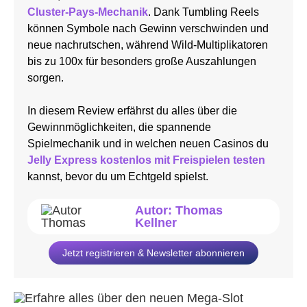
Cluster-Pays-Mechanik
. Dank Tumbling Reels
können Symbole nach Gewinn verschwinden und
neue nachrutschen, während Wild-Multiplikatoren
bis zu 100x für besonders große Auszahlungen
sorgen.
In diesem Review erfährst du alles über die
Gewinnmöglichkeiten, die spannende
Spielmechanik und in welchen neuen Casinos du
Jelly Express kostenlos mit Freispielen testen
kannst, bevor du um Echtgeld spielst.
Autor: Thomas
Kellner
Jetzt registrieren & Newsletter abonnieren