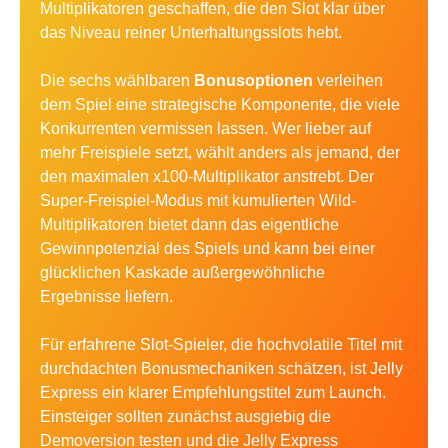
Multiplikatoren geschaffen, die den Slot klar über
das Niveau reiner Unterhaltungsslots hebt.
Die sechs wählbaren
Bonusoptionen
verleihen
dem Spiel eine strategische Komponente, die viele
Konkurrenten vermissen lassen. Wer lieber auf
mehr Freispiele setzt, wählt anders als jemand, der
den maximalen x100-Multiplikator anstrebt. Der
Super-Freispiel-Modus mit kumulierten Wild-
Multiplikatoren bietet dann das eigentliche
Gewinnpotenzial des Spiels und kann bei einer
glücklichen Kaskade außergewöhnliche
Ergebnisse liefern.
Für erfahrene Slot-Spieler, die hochvolatile Titel mit
durchdachten Bonusmechaniken schätzen, ist Jelly
Express ein klarer Empfehlungstitel zum Launch.
Einsteiger sollten zunächst ausgiebig die
Demoversion testen und die Jelly Express