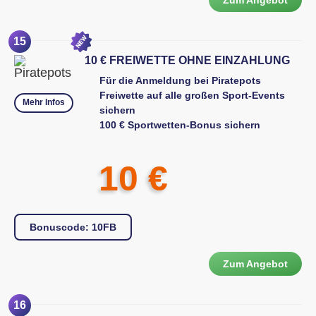
Zum Angebot
15
10 € FREIWETTE OHNE EINZAHLUNG
Für die Anmeldung bei Piratepots
Freiwette auf alle großen Sport-Events
Mehr Infos
sichern
100 € Sportwetten-Bonus sichern
10 €
Bonuscode: 10FB
Zum Angebot
16