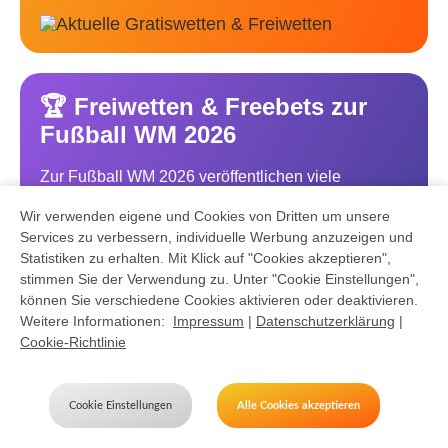
🏆 Freiwetten & Freebets zur
Fußball WM 2026
Zur Fußball WM 2026 veröffentlichen viele
Wettanbieter
exklusive Freebets
,
Gratiswetten
Wir verwenden eigene und Cookies von Dritten um unsere
ohne Einzahlung
und spezielle
Quotenboosts
für
Services zu verbessern, individuelle Werbung anzuzeigen und
Sportwetten-Fans. Besonders rund um Top-Spiele,
Statistiken zu erhalten. Mit Klick auf "Cookies akzeptieren",
Livewetten und die K.-o.-Phase erscheinen laufend
stimmen Sie der Verwendung zu. Unter "Cookie Einstellungen",
neue WM 2026 Angebote mit erhöhten Wett-
können Sie verschiedene Cookies aktivieren oder deaktivieren.
Quoten, Bonuscodes oder zeitlich limitierten
Weitere Informationen:
Impressum
|
Datenschutzerklärung
|
Cookie-Richtlinie
Sportwetten Aktionen.
Besonders beliebt sind aktuell:
Cookie Einstellungen
Alle Cookies akzeptieren
✅ Gratiswetten auf WM-Spiele