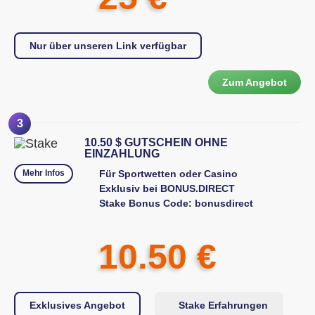
Nur über unseren Link verfügbar
Zum Angebot
3
10.50 $ GUTSCHEIN OHNE
EINZAHLUNG
Mehr Infos
Für Sportwetten oder Casino
Exklusiv bei BONUS.DIRECT
Stake Bonus Code: bonusdirect
10.50 €
Exklusives Angebot
Stake Erfahrungen