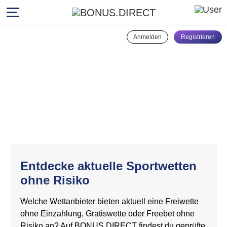
Anmelden
Registrieren
Die besten Freiwetten &
Gratiswetten ohne Einzahlung
2026
Individuell verhandelte Freiwetten bei
den besten Wettanbietern
Entdecke aktuelle Sportwetten
ohne Risiko
Welche Wettanbieter bieten aktuell eine Freiwette
ohne Einzahlung, Gratiswette oder Freebet ohne
Risiko an? Auf BONUS.DIRECT findest du geprüfte