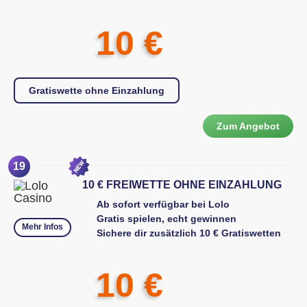
10 €
Gratiswette ohne Einzahlung
Zum Angebot
19
10 € FREIWETTE OHNE EINZAHLUNG
Ab sofort verfügbar bei Lolo
Gratis spielen, echt gewinnen
Mehr Infos
Sichere dir zusätzlich 10 € Gratiswetten
10 €