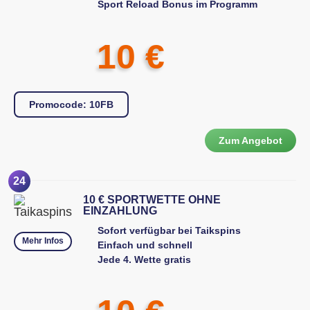
Sport Reload Bonus im Programm
10 €
Promocode: 10FB
Zum Angebot
24
10 € SPORTWETTE OHNE
EINZAHLUNG
Sofort verfügbar bei Taikspins
Mehr Infos
Einfach und schnell
Jede 4. Wette gratis