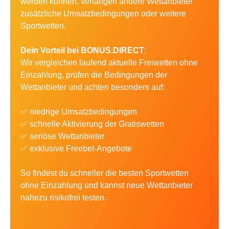
werden können, verlangen andere Wettanbieter
zusätzliche Umsatzbedingungen oder weitere
Sportwetten.
Dein Vorteil bei BONUS.DIRECT
:
Wir vergleichen laufend aktuelle Freiwetten ohne
Einzahlung, prüfen die Bedingungen der
Wettanbieter und achten besonders auf:
✅ niedrige Umsatzbedingungen
✅ schnelle Aktivierung der Gratiswetten
✅ seriöse Wettanbieter
✅ exklusive Freebet-Angebote
So findest du schneller die besten Sportwetten
ohne Einzahlung und kannst neue Wettanbieter
nahezu risikofrei testen.