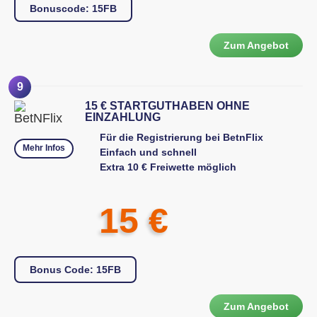
Bonuscode: 15FB
Zum Angebot
9
15 € STARTGUTHABEN OHNE
EINZAHLUNG
Für die Registrierung bei BetnFlix
Mehr Infos
Einfach und schnell
Extra 10 € Freiwette möglich
15 €
Bonus Code: 15FB
Zum Angebot