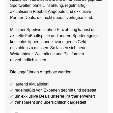
Sportwetten ohne Einzahlung, regelmäßig
aktualisierte Freebet-Angebote und exklusive
Partner-Deals, die nicht überall verfügbar sind.
Mit einer Sportwette ohne Einzahlung kannst du
aktuelle Fußballspiele und andere Sportereignisse
kostenlos tippen, ohne zuvor eigenes Geld
einzahlen zu müssen. So lassen sich neue
Wettanbieter, Wettmärkte und Plattformen
unverbindlich testen.
Die angeführten Angebote werden:
✅ laufend aktualisiert
✅ regelmäßig von Experten geprüft und getestet
✅ um exklusive Deals unserer Partner erweitert
✅ transparent und übersichtlich dargestellt