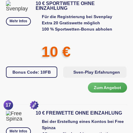
10 € SPORTWETTE OHNE
EINZAHLUNG
Für die Registrierung bei Svenplay
Mehr Infos
Extra 20 Gratiswette möglich
100 % Sportwetten-Bonus abholen
10 €
Bonus Code: 10FB
Sven-Play Erfahrungen
Zum Angebot
17
10 € FREIWETTE OHNE EINZAHLUNG
Bei der Erstellung eines Kontos bei Free
Spinza
Mehr Infos