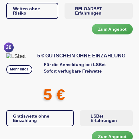
Wetten ohne
RELOADBET
Risiko
Erfahrungen
Zum Angebot
30
5 € GUTSCHEIN OHNE EINZAHLUNG
Für die Anmeldung bei LSBet
Mehr Infos
Sofort verfügbare Freiwette
5 €
Gratiswette ohne
LSBet
Einzahlung
Erfahrungen
Zum Angebot