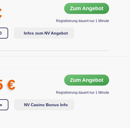
€
Zum Angebot
Registrierung dauert nur 1 Minute
0
Infos zum NV Angebot
5 €
Zum Angebot
Registrierung dauert nur 1 Minute
m
NV Casino Bonus Info