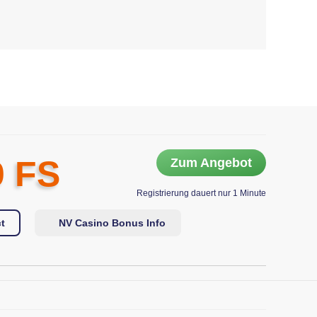
0 FS
Zum Angebot
Registrierung dauert nur 1 Minute
t
NV Casino Bonus Info