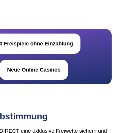
0 Freispiele ohne Einzahlung
Neue Online Casinos
 Abstimmung
.DIRECT eine exklusive Freiwette sichern und