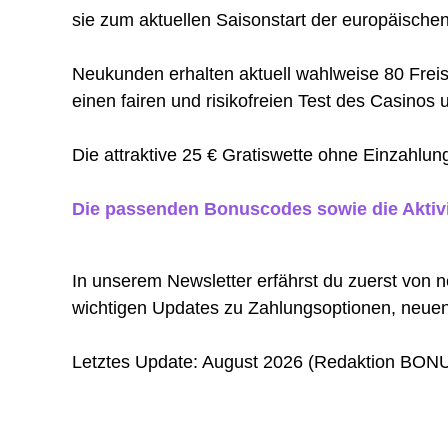
sie zum aktuellen Saisonstart der europäischen
Neukunden erhalten aktuell wahlweise 80 Freis
einen fairen und risikofreien Test des Casino
Die attraktive 25 € Gratiswette ohne Einzahlung 
Die passenden Bonuscodes sowie die Aktivie
In unserem Newsletter erfährst du zuerst von
wichtigen Updates zu Zahlungsoptionen, neue
Letztes Update: August 2026 (Redaktion BO