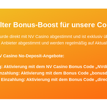
delter Bonus-Boost für unsere 
urde direkt mit NV Casino abgestimmt und ist exklusiv
nbieter abgestimmt und werden regelmäßig auf Aktualitä
 NV Casino No-Deposit-Angebote:
ng: Aktivierung mit dem NV Casino Bonus Code „NVdi
inzahlung: Aktivierung mit dem Bonus Code „bonusd
e Einzahlung: Aktivierung mit dem Bonus Code „dir