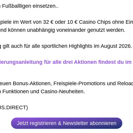
 Fußballligen einsetzen..
piele im Wert von 32 € oder 10 € Casino Chips ohne Ein
s und können unabhängig voneinander genutzt werden.
gilt auch für alle sportlichen Highlights im August 2026.
rungsanleitung für alle drei Aktionen findest du im
 neuen Bonus-Aktionen, Freispiele-Promotions und Relo
n Funktionen und Casino-Neuheiten.
NUS.DIRECT)
Jetzt registrieren & Newsletter abonnieren