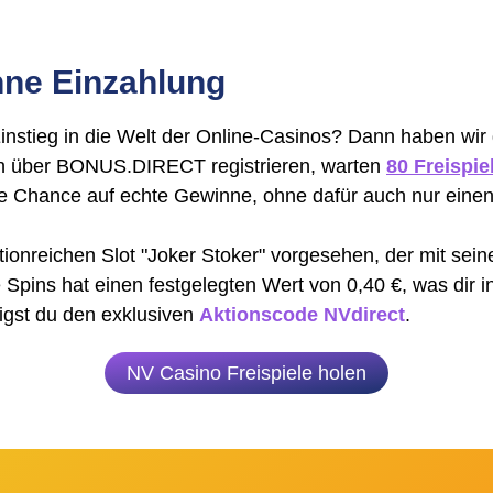
hne Einzahlung
instieg in die Welt der Online-Casinos? Dann haben wir g
ich über BONUS.DIRECT registrieren, warten
80 Freispi
ie Chance auf echte Gewinne, ohne dafür auch nur einen
ctionreichen Slot "Joker Stoker" vorgesehen, der mit s
Spins hat einen festgelegten Wert von 0,40 €, was dir i
igst du den exklusiven
Aktionscode NVdirect
.
NV Casino Freispiele holen