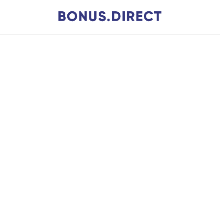
- bis zu 67 €
 • August 202
lkommensbonus + 225 Fre