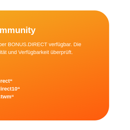
Community
 über BONUS.DIRECT verfügbar. Die
t und Verfügbarkeit überprüft.
rect“
irect10“
ectwm“