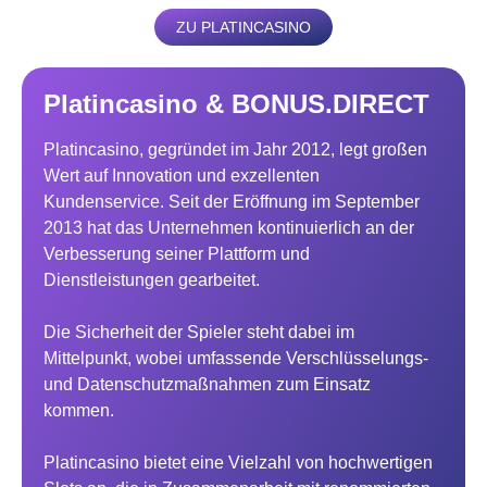
ZU PLATINCASINO
Platincasino & BONUS.DIRECT
Platincasino, gegründet im Jahr 2012, legt großen
Wert auf Innovation und exzellenten
Kundenservice. Seit der Eröffnung im September
2013 hat das Unternehmen kontinuierlich an der
Verbesserung seiner Plattform und
Dienstleistungen gearbeitet.
Die Sicherheit der Spieler steht dabei im
Mittelpunkt, wobei umfassende Verschlüsselungs-
und Datenschutzmaßnahmen zum Einsatz
kommen.
Platincasino bietet eine Vielzahl von hochwertigen