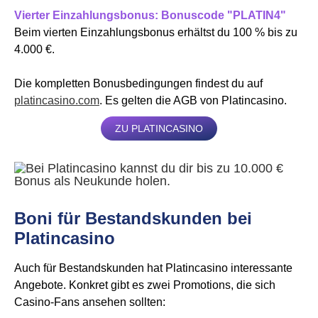
Vierter Einzahlungsbonus:
Bonuscode "PLATIN4"
Beim vierten Einzahlungsbonus erhältst du 100 % bis zu
4.000 €.
Die kompletten Bonusbedingungen findest du auf
platincasino.com
. Es gelten die AGB von Platincasino.
ZU PLATINCASINO
Boni für Bestandskunden bei
Platincasino
Auch für Bestandskunden hat Platincasino interessante
Angebote. Konkret gibt es zwei Promotions, die sich
Casino-Fans ansehen sollten: