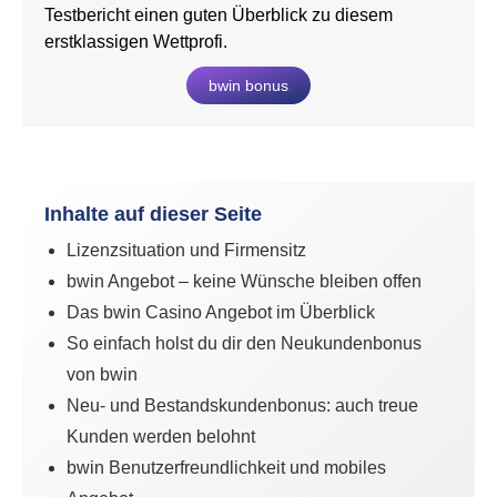
Testbericht einen guten Überblick zu diesem
erstklassigen Wettprofi.
bwin bonus
Inhalte auf dieser Seite
Lizenzsituation und Firmensitz
bwin Angebot – keine Wünsche bleiben offen
Das bwin Casino Angebot im Überblick
So einfach holst du dir den Neukundenbonus
von bwin
Neu- und Bestandskundenbonus: auch treue
Kunden werden belohnt
bwin Benutzerfreundlichkeit und mobiles