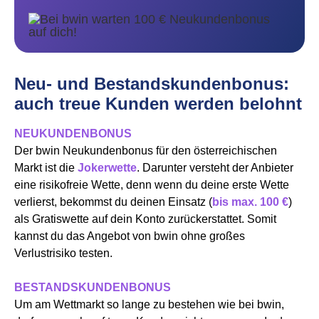
Neu- und Bestandskundenbonus:
auch treue Kunden werden belohnt
NEUKUNDENBONUS
Der bwin Neukundenbonus für den österreichischen
Markt ist die
Jokerwette
. Darunter versteht der Anbieter
eine risikofreie Wette, denn wenn du deine erste Wette
verlierst, bekommst du deinen Einsatz (
bis max. 100 €
)
als Gratiswette auf dein Konto zurückerstattet. Somit
kannst du das Angebot von bwin ohne großes
Verlustrisiko testen.
BESTANDSKUNDENBONUS
Um am Wettmarkt so lange zu bestehen wie bei bwin,