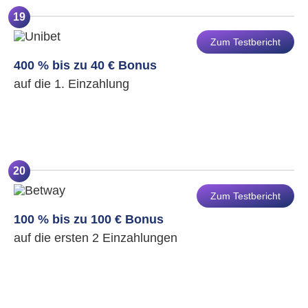
19
Zum Testbericht
400 % bis zu 40 € Bonus
auf die 1. Einzahlung
20
Zum Testbericht
100 % bis zu 100 € Bonus
auf die ersten 2 Einzahlungen