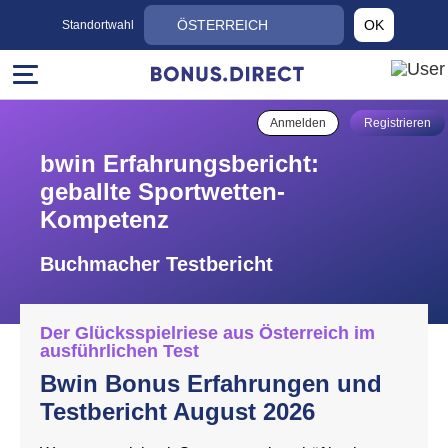
ÖSTERREICH
OK
Standortwahl
Anmelden
Registrieren
bwin Erfahrungsbericht:
geballte Sportwetten-
Kompetenz
Buchmacher Testbericht
Der Glücksspielriese aus Österreich im
ausführlichen Test
Bwin Bonus Erfahrungen und
Testbericht August 2026