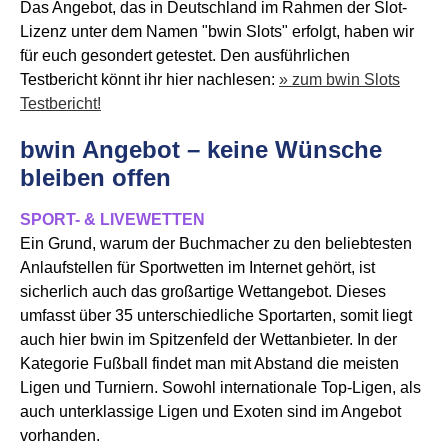
Das Angebot, das in Deutschland im Rahmen der Slot-
Lizenz unter dem Namen "bwin Slots" erfolgt, haben wir
für euch gesondert getestet. Den ausführlichen
Testbericht könnt ihr hier nachlesen:
» zum bwin Slots
Testbericht!
bwin Angebot – keine Wünsche
bleiben offen
SPORT- & LIVEWETTEN
Ein Grund, warum der Buchmacher zu den beliebtesten
Anlaufstellen für Sportwetten im Internet gehört, ist
sicherlich auch das großartige Wettangebot. Dieses
umfasst über 35 unterschiedliche Sportarten, somit liegt
auch hier bwin im Spitzenfeld der Wettanbieter. In der
Kategorie Fußball findet man mit Abstand die meisten
Ligen und Turniern. Sowohl internationale Top-Ligen, als
auch unterklassige Ligen und Exoten sind im Angebot
vorhanden.