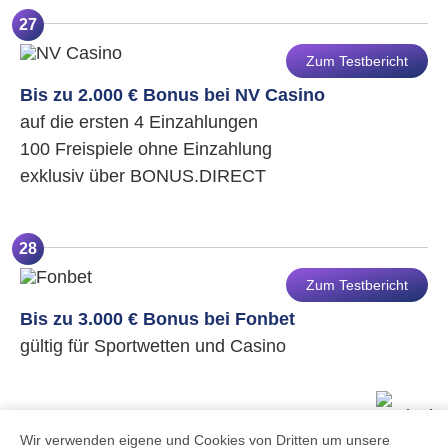
27
Zum Testbericht
Bis zu 2.000 € Bonus bei NV Casino
auf die ersten 4 Einzahlungen
100 Freispiele ohne Einzahlung
exklusiv über BONUS.DIRECT
28
Zum Testbericht
Bis zu 3.000 € Bonus bei Fonbet
gültig für Sportwetten und Casino
Wir verwenden eigene und Cookies von Dritten um unsere