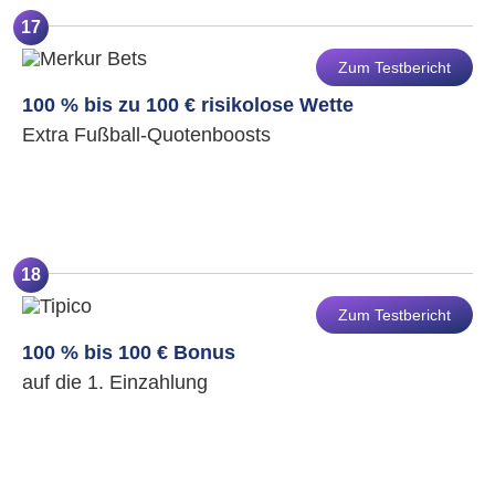
17
Zum Testbericht
100 % bis zu 100 € risikolose Wette
Extra Fußball-Quotenboosts
18
Zum Testbericht
100 % bis 100 € Bonus
auf die 1. Einzahlung