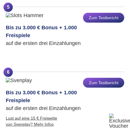
5
Zum Testbericht
Bis zu 3.000 € Bonus + 1.000
Freispiele
auf die ersten drei Einzahlungen
6
Zum Testbericht
Bis zu 3.000 € Bonus + 1.000
Freispiele
auf die ersten drei Einzahlungen
Lust auf eine 15 € Freiwette
von Svenplay? Mehr Infos