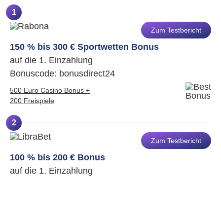
1
Zum Testbericht
150 % bis 300 € Sportwetten Bonus
auf die 1. Einzahlung
Bonuscode: bonusdirect24
500 Euro Casino Bonus +
200 Freispiele
2
Zum Testbericht
100 % bis 200 € Bonus
auf die 1. Einzahlung