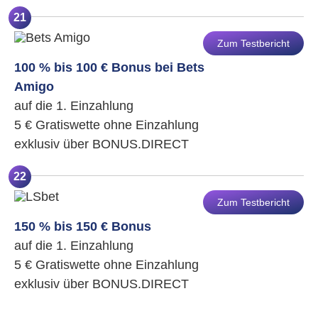
21
Zum Testbericht
100 % bis 100 € Bonus bei Bets
Amigo
auf die 1. Einzahlung
5 € Gratiswette ohne Einzahlung
exklusiv über BONUS.DIRECT
22
Zum Testbericht
150 % bis 150 € Bonus
auf die 1. Einzahlung
5 € Gratiswette ohne Einzahlung
exklusiv über BONUS.DIRECT