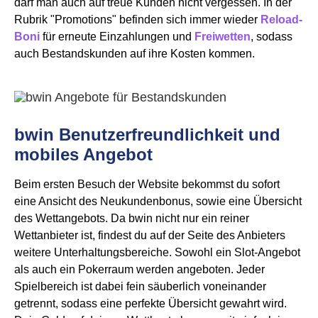
darf man auch auf treue Kunden nicht vergessen. In der
Rubrik "Promotions" befinden sich immer wieder
Reload-
Boni
für erneute Einzahlungen und
Freiwetten
, sodass
auch Bestandskunden auf ihre Kosten kommen.
bwin Benutzerfreundlichkeit und
mobiles Angebot
Beim ersten Besuch der Website bekommst du sofort
eine Ansicht des Neukundenbonus, sowie eine Übersicht
des Wettangebots. Da bwin nicht nur ein reiner
Wettanbieter ist, findest du auf der Seite des Anbieters
weitere Unterhaltungsbereiche. Sowohl ein Slot-Angebot
als auch ein Pokerraum werden angeboten. Jeder
Spielbereich ist dabei fein säuberlich voneinander
getrennt, sodass eine perfekte Übersicht gewahrt wird.