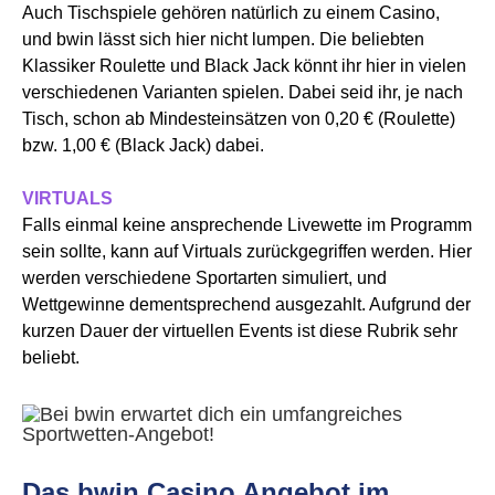
Auch Tischspiele gehören natürlich zu einem Casino,
und bwin lässt sich hier nicht lumpen. Die beliebten
Klassiker Roulette und Black Jack könnt ihr hier in vielen
verschiedenen Varianten spielen. Dabei seid ihr, je nach
Tisch, schon ab Mindesteinsätzen von 0,20 € (Roulette)
bzw. 1,00 € (Black Jack) dabei.
VIRTUALS
Falls einmal keine ansprechende Livewette im Programm
sein sollte, kann auf Virtuals zurückgegriffen werden. Hier
werden verschiedene Sportarten simuliert, und
Wettgewinne dementsprechend ausgezahlt. Aufgrund der
kurzen Dauer der virtuellen Events ist diese Rubrik sehr
beliebt.
Das bwin Casino Angebot im