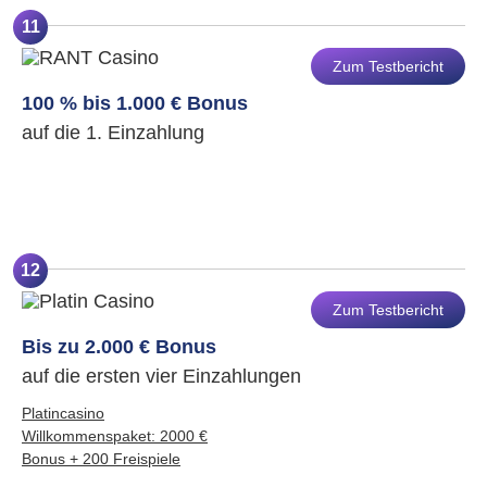
11
Zum Testbericht
100 % bis 1.000 € Bonus
auf die 1. Einzahlung
12
Zum Testbericht
Bis zu 2.000 € Bonus
auf die ersten vier Einzahlungen
Platincasino
Willkommenspaket: 2000 €
Bonus + 200 Freispiele