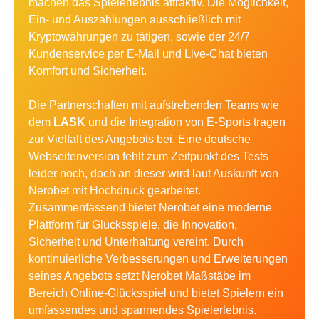
machen das Spielerlebnis attraktiv. Die Möglichkeit,
Ein- und Auszahlungen ausschließlich mit
Kryptowährungen zu tätigen, sowie der 24/7
Kundenservice per E-Mail und Live-Chat bieten
Komfort und Sicherheit.
Die Partnerschaften mit aufstrebenden Teams wie
dem
LASK
und die Integration von E-Sports tragen
zur Vielfalt des Angebots bei. Eine deutsche
Webseitenversion fehlt zum Zeitpunkt des Tests
leider noch, doch an dieser wird laut Auskunft von
Nerobet mit Hochdruck gearbeitet.
Zusammenfassend bietet Nerobet eine moderne
Plattform für Glücksspiele, die Innovation,
Sicherheit und Unterhaltung vereint. Durch
kontinuierliche Verbesserungen und Erweiterungen
seines Angebots setzt Nerobet Maßstäbe im
Bereich Online-Glücksspiel und bietet Spielern ein
umfassendes und spannendes Spielerlebnis.