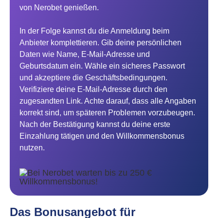
von Nerobet genießen.
In der Folge kannst du die Anmeldung beim
Anbieter komplettieren. Gib deine persönlichen
Daten wie Name, E-Mail-Adresse und
Geburtsdatum ein. Wähle ein sicheres Passwort
und akzeptiere die Geschäftsbedingungen.
Verifiziere deine E-Mail-Adresse durch den
zugesandten Link. Achte darauf, dass alle Angaben
korrekt sind, um späteren Problemen vorzubeugen.
Nach der Bestätigung kannst du deine erste
Einzahlung tätigen und den Willkommensbonus
nutzen.
Das Bonusangebot für