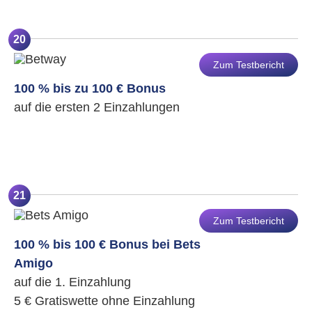
20
Zum Testbericht
100 % bis zu 100 € Bonus
auf die ersten 2 Einzahlungen
21
Zum Testbericht
100 % bis 100 € Bonus bei Bets
Amigo
auf die 1. Einzahlung
5 € Gratiswette ohne Einzahlung