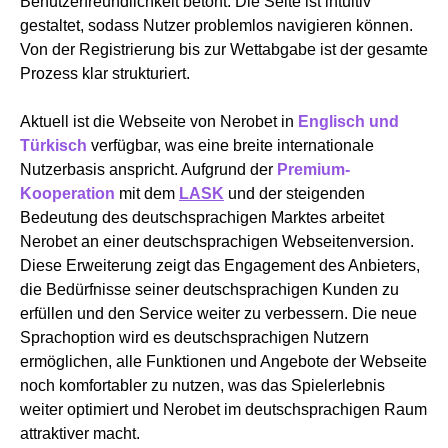
Benutzerfreundlichkeit betont. Die Seite ist intuitiv
gestaltet, sodass Nutzer problemlos navigieren können.
Von der Registrierung bis zur Wettabgabe ist der gesamte
Prozess klar strukturiert.
Aktuell ist die Webseite von Nerobet in
Englisch und
Türkisch
verfügbar, was eine breite internationale
Nutzerbasis anspricht. Aufgrund der
Premium-
Kooperation
mit dem
LASK
und der steigenden
Bedeutung des deutschsprachigen Marktes arbeitet
Nerobet an einer deutschsprachigen Webseitenversion.
Diese Erweiterung zeigt das Engagement des Anbieters,
die Bedürfnisse seiner deutschsprachigen Kunden zu
erfüllen und den Service weiter zu verbessern. Die neue
Sprachoption wird es deutschsprachigen Nutzern
ermöglichen, alle Funktionen und Angebote der Webseite
noch komfortabler zu nutzen, was das Spielerlebnis
weiter optimiert und Nerobet im deutschsprachigen Raum
attraktiver macht.