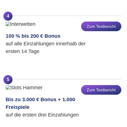
4
Zum Testbericht
100 % bis 200 € Bonus
auf alle Einzahlungen innerhalb der
ersten 14 Tage
5
Zum Testbericht
Bis zu 3.000 € Bonus + 1.000
Freispiele
auf die ersten drei Einzahlungen