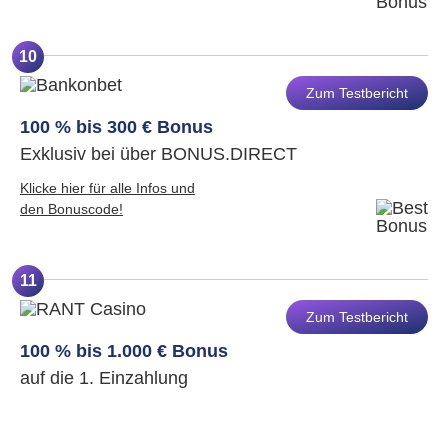
10
Zum Testbericht
100 % bis 300 € Bonus
Exklusiv bei über BONUS.DIRECT
Klicke hier für alle Infos und
den Bonuscode!
11
Zum Testbericht
100 % bis 1.000 € Bonus
auf die 1. Einzahlung