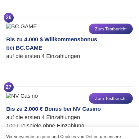
26
Zum Testbericht
Bis zu 4.000 $ Willkommensbonus
bei BC.GAME
auf die ersten 4 Einzahlungen
27
Zum Testbericht
Bis zu 2.000 € Bonus bei NV Casino
auf die ersten 4 Einzahlungen
100 Freispiele ohne Einzahlung
exklusiv über BONUS.DIRECT
Wir verwenden eigene und Cookies von Dritten um unsere