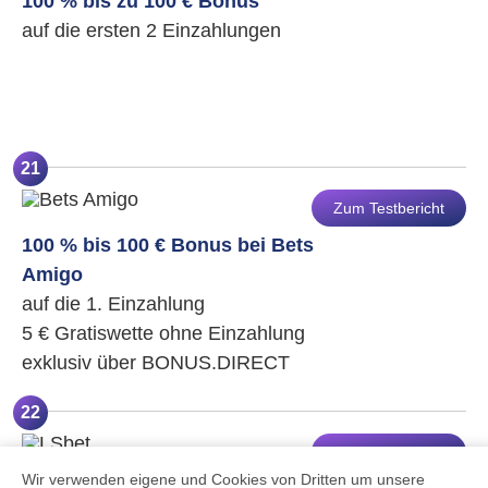
100 % bis zu 100 € Bonus
auf die ersten 2 Einzahlungen
21
Zum Testbericht
100 % bis 100 € Bonus bei Bets
Amigo
auf die 1. Einzahlung
5 € Gratiswette ohne Einzahlung
exklusiv über BONUS.DIRECT
22
Zum Testbericht
Wir verwenden eigene und Cookies von Dritten um unsere