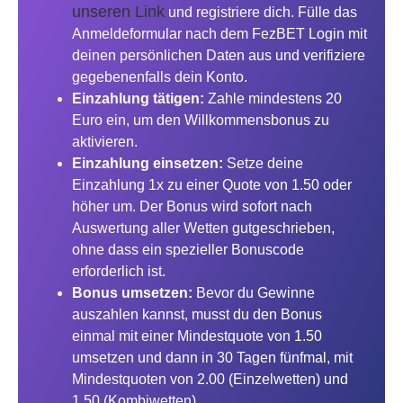
unseren Link
und registriere dich. Fülle das
Anmeldeformular nach dem FezBET Login mit
deinen persönlichen Daten aus und verifiziere
gegebenenfalls dein Konto.
Einzahlung tätigen:
Zahle mindestens 20
Euro ein, um den Willkommensbonus zu
aktivieren.
Einzahlung einsetzen:
Setze deine
Einzahlung 1x zu einer Quote von 1.50 oder
höher um. Der Bonus wird sofort nach
Auswertung aller Wetten gutgeschrieben,
ohne dass ein spezieller Bonuscode
erforderlich ist.
Bonus umsetzen:
Bevor du Gewinne
auszahlen kannst, musst du den Bonus
einmal mit einer Mindestquote von 1.50
umsetzen und dann in 30 Tagen fünfmal, mit
Mindestquoten von 2.00 (Einzelwetten) und
1.50 (Kombiwetten).