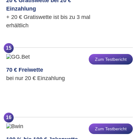
20 € Gratiswette bei 20 €
Einzahlung
+ 20 € Gratiswette ist bis zu 3 mal
erhältlich
15
Zum Testbericht
70 € Freiwette
bei nur 20 € Einzahlung
16
Zum Testbericht