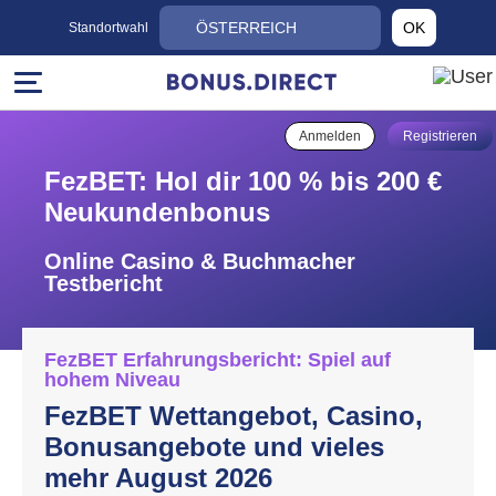
ÖSTERREICH
OK
Standortwahl
Anmelden
Registrieren
FezBET: Hol dir 100 % bis 200 €
Neukundenbonus
Online Casino & Buchmacher
Testbericht
FezBET Erfahrungsbericht: Spiel auf
hohem Niveau
FezBET Wettangebot, Casino,
Bonusangebote und vieles
mehr August 2026