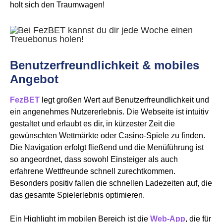
holt sich den Traumwagen!
Benutzerfreundlichkeit & mobiles
Angebot
FezBET
legt großen Wert auf Benutzerfreundlichkeit und
ein angenehmes Nutzererlebnis. Die Webseite ist intuitiv
gestaltet und erlaubt es dir, in kürzester Zeit die
gewünschten Wettmärkte oder Casino-Spiele zu finden.
Die Navigation erfolgt fließend und die Menüführung ist
so angeordnet, dass sowohl Einsteiger als auch
erfahrene Wettfreunde schnell zurechtkommen.
Besonders positiv fallen die schnellen Ladezeiten auf, die
das gesamte Spielerlebnis optimieren.
Ein Highlight im mobilen Bereich ist die
Web-App
, die für