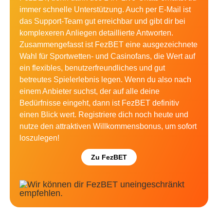
immer schnelle Unterstützung. Auch per E-Mail ist
das Support-Team gut erreichbar und gibt dir bei
komplexeren Anliegen detaillierte Antworten.
Zusammengefasst ist FezBET eine ausgezeichnete
Wahl für Sportwetten- und Casinofans, die Wert auf
ein flexibles, benutzerfreundliches und gut
betreutes Spielerlebnis legen. Wenn du also nach
einem Anbieter suchst, der auf alle deine
Bedürfnisse eingeht, dann ist FezBET definitiv
einen Blick wert. Registriere dich noch heute und
nutze den attraktiven Willkommensbonus, um sofort
loszulegen!
Zu FezBET