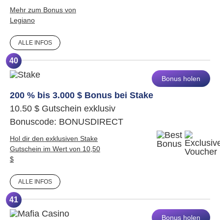
Mehr zum Bonus von
Legiano
ALLE INFOS
40
Bonus holen
200 % bis 3.000 $ Bonus bei Stake
10.50 $ Gutschein exklusiv
Bonuscode: BONUSDIRECT
Hol dir den exklusiven Stake
Gutschein im Wert von 10,50
$
ALLE INFOS
41
Bonus holen