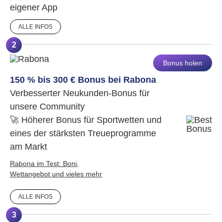
eigener App
ALLE INFOS
2
Bonus holen
150 % bis 300 € Bonus bei Rabona
Verbesserter Neukunden-Bonus für
unsere Community
🚀 Höherer Bonus für Sportwetten und
eines der stärksten Treueprogramme
am Markt
Rabona im Test: Boni,
Wettangebot und vieles mehr
ALLE INFOS
3