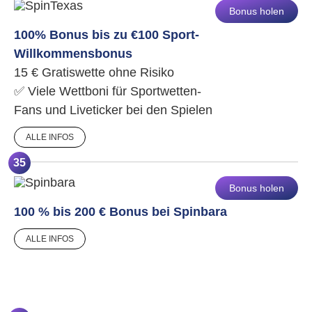
Bonus holen
100% Bonus bis zu €100 Sport-
Willkommensbonus
15 € Gratiswette ohne Risiko
✅ Viele Wettboni für Sportwetten-
Fans und Liveticker bei den Spielen
ALLE INFOS
35
Bonus holen
100 % bis 200 € Bonus bei Spinbara
ALLE INFOS