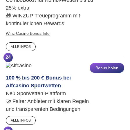
ComboBoost für Kombi-Wetten bis zu
25% extra
🎁 WINZUP Treueprogramm mit
kontinuierlichen Rewards
Winz Casino Bonus Info
ALLE INFOS
24
Bonus holen
100 % bis 200 € Bonus bei
Alfcasino Sportwetten
Neu Sporwetten-Plattform
🤝 Fairer Anbieter mit klaren Regeln
und transparenten Bedingungen
ALLE INFOS