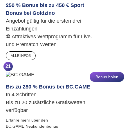
250 % Bonus bis zu 450 € Sport
Bonus bei Goldzino
Angebot gültig für die ersten drei
Einzahlungen
⚽ Attraktives Wettprogramm für Live-
und Prematch-Wetten
ALLE INFOS
21
Bonus holen
Bis zu 280 % Bonus bei BC.GAME
In 4 Schritten
Bis zu 20 zusätzliche Gratiswetten
verfügbar
Erfahre mehr über den
BC.GAME Neukundenbonus