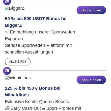
28
Bonus holen
50 % bis 500 USDT Bonus bei
BiggerZ
✨ Empfehlung unserer Sportwetten
Experten:
Seriöse Sportwetten-Plattform mit
schnellen Auszahlungen
ALLE INFOS
29
Bonus holen
225 % bis 450 € Bonus bei
Winairlines
Exklusive Kombi-Quoten-Boosts
💰 Early Cash-Out & Sport-Promos mit