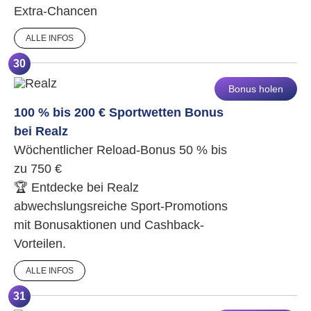
Extra-Chancen
ALLE INFOS
30
Bonus holen
100 % bis 200 € Sportwetten Bonus
bei Realz
Wöchentlicher Reload-Bonus 50 % bis
zu 750 €
🏆 Entdecke bei Realz
abwechslungsreiche Sport-Promotions
mit Bonusaktionen und Cashback-
Vorteilen.
ALLE INFOS
31