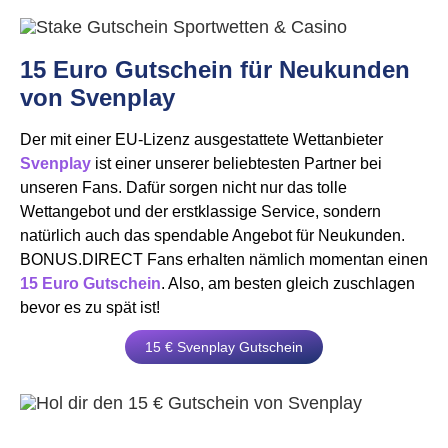
15 Euro Gutschein für Neukunden
von Svenplay
Der mit einer EU-Lizenz ausgestattete Wettanbieter
Svenplay
ist einer unserer beliebtesten Partner bei
unseren Fans. Dafür sorgen nicht nur das tolle
Wettangebot und der erstklassige Service, sondern
natürlich auch das spendable Angebot für Neukunden.
BONUS.DIRECT Fans erhalten nämlich momentan einen
15 Euro Gutschein
. Also, am besten gleich zuschlagen
bevor es zu spät ist!
15 € Svenplay Gutschein