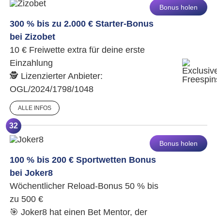
Bonus holen
300 % bis zu 2.000 € Starter-Bonus
bei Zizobet
10 € Freiwette extra für deine erste
Einzahlung
🕵️ Lizenzierter Anbieter:
OGL/2024/1798/1048
ALLE INFOS
32
Bonus holen
100 % bis 200 € Sportwetten Bonus
bei Joker8
Wöchentlicher Reload-Bonus 50 % bis
zu 500 €
🎯 Joker8 hat einen Bet Mentor, der