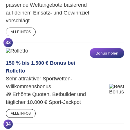
passende Wettangebote basierend
auf deinem Einsatz- und Gewinnziel
vorschlägt
ALLE INFOS
33
Bonus holen
150 % bis 1.500 € Bonus bei
Rolletto
Sehr attraktiver Sportwetten-
Willkommensbonus
🎁 Erhöhte Quoten, Betbuilder und
täglicher 10.000 € Sport-Jackpot
ALLE INFOS
34