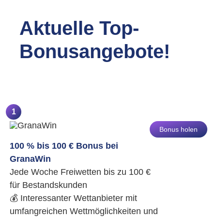
Aktuelle Top-
Bonusangebote!
1
Bonus holen
100 % bis 100 € Bonus bei
GranaWin
Jede Woche Freiwetten bis zu 100 €
für Bestandskunden
💰 Interessanter Wettanbieter mit
umfangreichen Wettmöglichkeiten und