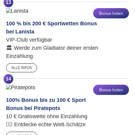
13
Bonus holen
100 % bis 200 € Sportwetten Bonus
bei Lanista
VIP-Club verfügbar
🏛️ Werde zum Gladiator deiner ersten
Einzahlung
ALLE INFOS
14
Bonus holen
100% Bonus bis zu 100 € Sport
Bonus bei Piratepots
10 € Gratiswette ohne Einzahlung
🏴‍☠️ Entdecke echte Wett-Schätze