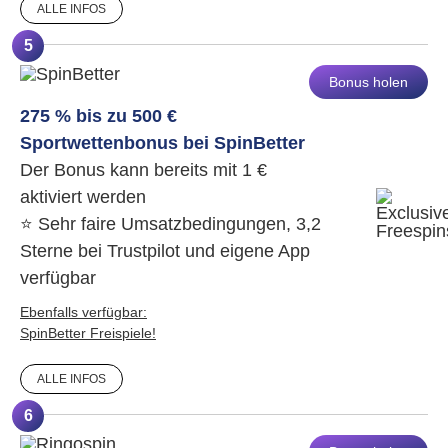
ALLE INFOS
5
Bonus holen
275 % bis zu 500 €
Sportwettenbonus bei SpinBetter
Der Bonus kann bereits mit 1 €
aktiviert werden
⭐ Sehr faire Umsatzbedingungen, 3,2
Sterne bei Trustpilot und eigene App
verfügbar
Ebenfalls verfügbar:
SpinBetter Freispiele!
ALLE INFOS
6