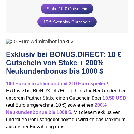
Stake 10 € Gutschein
15 € Svenplay Gutschein
Exklusiv bei BONUS.DIRECT: 10 €
Gutschein von Stake + 200%
Neukundenbonus bis 1000 $
100 Euro einzahlen und mit 310 Euro spielen!
Exklusiv bei BONUS.DIRECT gibt es für Neukunden bei
unserem Partner
Stake
einen Gutschein über
10,50 USD
(auf Euro umgerechnet 10 €) sowie einen
200%
Neukundenbonus bis 1000 $
. Mit diesem exklusiven
und tollen Bonusangebot holst du wirklich das Maximum
aus deiner Einzahlung raus!