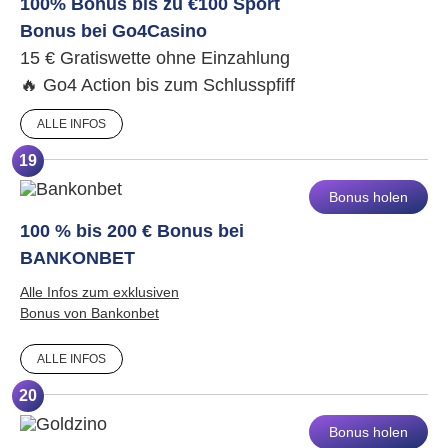
100% Bonus bis zu €100 Sport
Bonus bei Go4Casino
15 € Gratiswette ohne Einzahlung
🔥 Go4 Action bis zum Schlusspfiff
ALLE INFOS
19
Bonus holen
100 % bis 200 € Bonus bei
BANKONBET
Alle Infos zum exklusiven
Bonus von Bankonbet
ALLE INFOS
20
Bonus holen