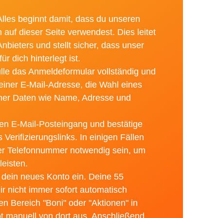
lles beginnt damit, dass du unseren
 auf dieser Seite verwendest. Dies leitet
Anbieters und stellt sicher, dass unser
für dich hinterlegt ist.
lle das Anmeldeformular vollständig und
einer E-Mail-Adresse, die Wahl eines
cher Daten wie Name, Adresse und
en E-Mail-Posteingang und bestätige
Verifizierungslinks. In einigen Fällen
er Telefonnummer notwendig sein, um
eisten.
 dein neues Konto ein. Deine 55
ir nicht immer sofort automatisch
n Bereich "Boni" oder "Aktionen" in
t manuell von dort aus. Anschließend