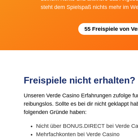
steht dem Spielspaß nichts mehr im W
55 Freispiele von V
Freispiele nicht erhalten?
Unseren Verde Casino Erfahrungen zufolge funk
reibungslos. Sollte es bei dir nicht geklappt 
folgenden Gründe haben:
Nicht über BONUS.DIRECT bei Verde Ca
Mehrfachkonten bei Verde Casino