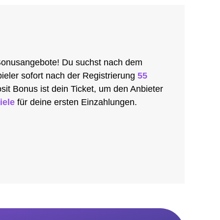
 Bonusangebote! Du suchst nach dem
pieler sofort nach der Registrierung
55
sit Bonus ist dein Ticket, um den Anbieter
iele
für deine ersten Einzahlungen.