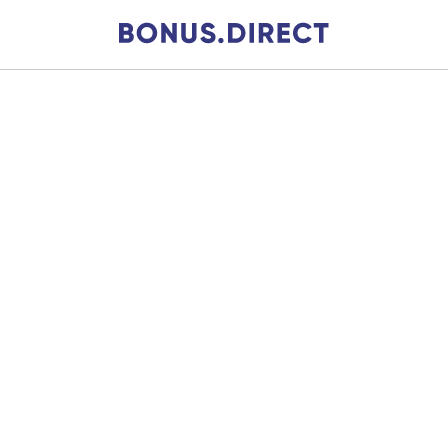
no Freispiele
 | August 202
 Casino Bonus und 220 F