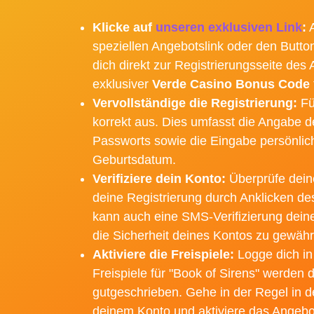
Klicke auf
unseren exklusiven Link
:
A
speziellen Angebotslink oder den Button
dich direkt zur Registrierungsseite des 
exklusiver
Verde Casino Bonus Code
Vervollständige die Registrierung:
Fü
korrekt aus. Dies umfasst die Angabe d
Passworts sowie die Eingabe persönli
Geburtsdatum.
Verifiziere dein Konto:
Überprüfe dein
deine Registrierung durch Anklicken des 
kann auch eine SMS-Verifizierung dein
die Sicherheit deines Kontos zu gewährl
Aktiviere die Freispiele:
Logge dich in
Freispiele für "Book of Sirens" werden d
gutgeschrieben. Gehe in der Regel in de
deinem Konto und aktiviere das Angebo