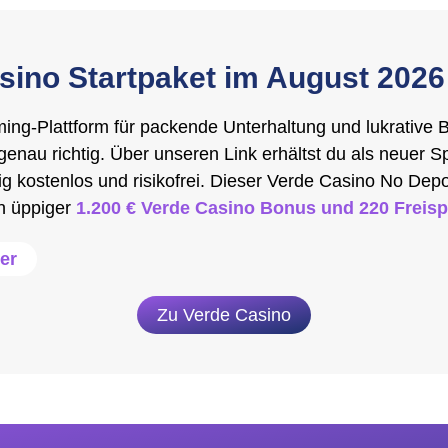
asino Startpaket im August 2026
ing-Plattform für packende Unterhaltung und lukrative
r genau richtig. Über unseren Link erhältst du als neuer S
ig kostenlos und risikofrei. Dieser Verde Casino No Depo
in üppiger
1.200 € Verde Casino Bonus und 220 Freisp
er
Zu Verde Casino