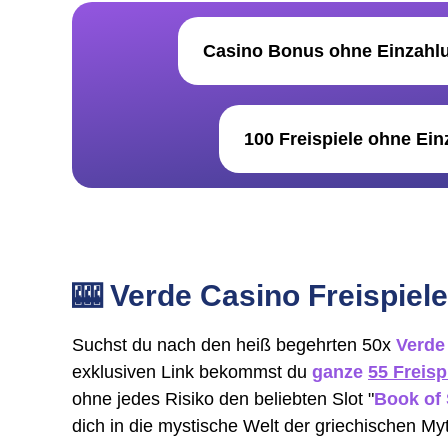
Casino Bonus ohne Einzahl
100 Freispiele ohne Ei
🎰 Verde Casino Freispiel
Suchst du nach den heiß begehrten 50x
Verde
exklusiven Link bekommst du
ganze
55 Freis
ohne jedes Risiko den beliebten Slot "
Book of 
dich in die mystische Welt der griechischen M