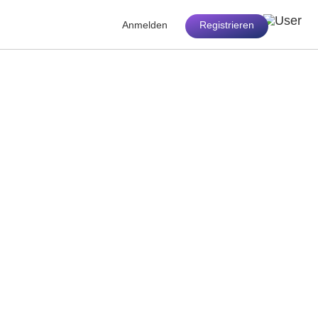
Anmelden
Registrieren
 ohne
6
reispiele