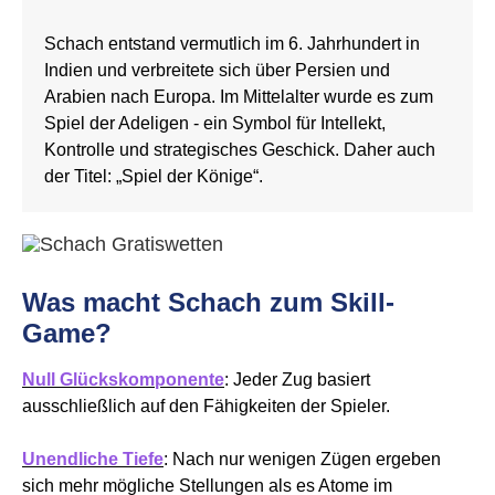
Schach entstand vermutlich im 6. Jahrhundert in
Indien und verbreitete sich über Persien und
Arabien nach Europa. Im Mittelalter wurde es zum
Spiel der Adeligen - ein Symbol für Intellekt,
Kontrolle und strategisches Geschick. Daher auch
der Titel: „Spiel der Könige“.
Was macht Schach zum Skill-
Game?
Null Glückskomponente
: Jeder Zug basiert
ausschließlich auf den Fähigkeiten der Spieler.
Unendliche Tiefe
: Nach nur wenigen Zügen ergeben
sich mehr mögliche Stellungen als es Atome im