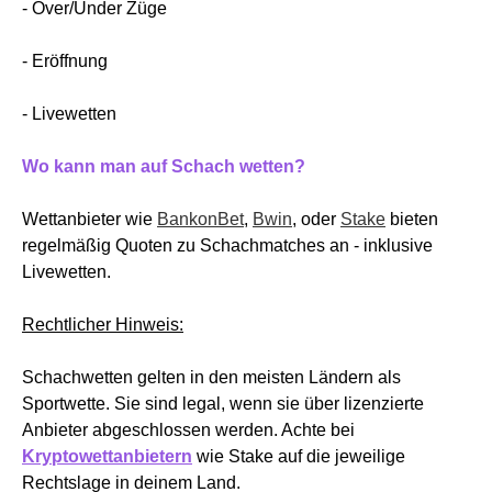
- Over/Under Züge
- Eröffnung
- Livewetten
Wo kann man auf Schach wetten?
Wettanbieter wie
BankonBet
,
Bwin
, oder
Stake
bieten
regelmäßig Quoten zu Schachmatches an - inklusive
Livewetten.
Rechtlicher Hinweis:
Schachwetten gelten in den meisten Ländern als
Sportwette. Sie sind legal, wenn sie über lizenzierte
Anbieter abgeschlossen werden. Achte bei
Kryptowettanbietern
wie Stake auf die jeweilige
Rechtslage in deinem Land.