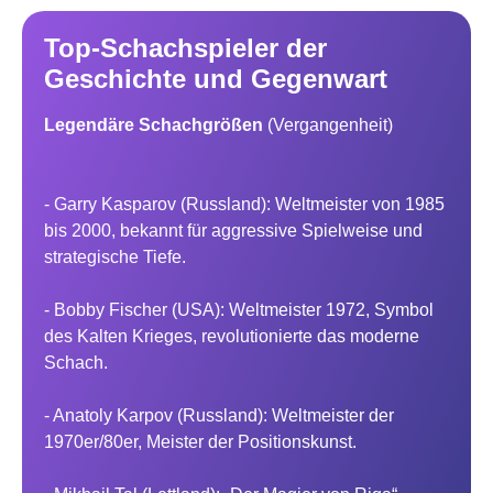
Top-Schachspieler der
Geschichte und Gegenwart
Legendäre Schachgrößen
(Vergangenheit)
- Garry Kasparov (Russland): Weltmeister von 1985
bis 2000, bekannt für aggressive Spielweise und
strategische Tiefe.
- Bobby Fischer (USA): Weltmeister 1972, Symbol
des Kalten Krieges, revolutionierte das moderne
Schach.
- Anatoly Karpov (Russland): Weltmeister der
1970er/80er, Meister der Positionskunst.