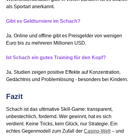
als Sportart anerkannt.
Gibt es Geldturniere im Schach?
Ja. Online und offline gibt es Preisgelder von wenigen
Euro bis zu mehreren Millionen USD.
Ist Schach ein gutes Training für den Kopf?
Ja. Studien zeigen positive Effekte auf Konzentration,
Gedächtnis und Problemlösung - besonders bei Kindern.
Fazit
Schach ist das ultimative Skill-Game: transparent,
unbestechlich, fordernd. Wer gewinnt, hat es sich
verdient. Keine Tricks, kein Glück, nur Strategie. Ein
echtes Gegenmodell zum Zufall der
Casino-Welt
– und