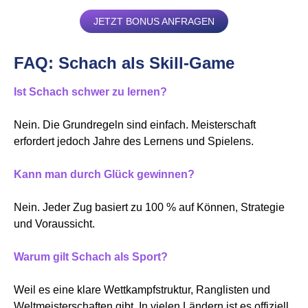
JETZT BONUS ANFRAGEN
FAQ: Schach als Skill-Game
Ist Schach schwer zu lernen?
Nein. Die Grundregeln sind einfach. Meisterschaft
erfordert jedoch Jahre des Lernens und Spielens.
Kann man durch Glück gewinnen?
Nein. Jeder Zug basiert zu 100 % auf Können, Strategie
und Voraussicht.
Warum gilt Schach als Sport?
Weil es eine klare Wettkampfstruktur, Ranglisten und
Weltmeisterschaften gibt. In vielen Ländern ist es offiziell