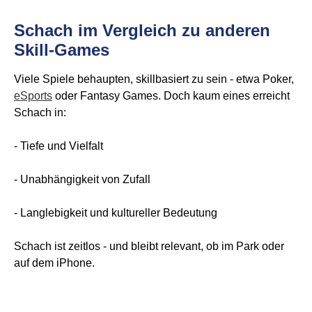
Schach im Vergleich zu anderen
Skill-Games
Viele Spiele behaupten, skillbasiert zu sein - etwa Poker,
eSports
oder Fantasy Games. Doch kaum eines erreicht
Schach in:
- Tiefe und Vielfalt
- Unabhängigkeit von Zufall
- Langlebigkeit und kultureller Bedeutung
Schach ist zeitlos - und bleibt relevant, ob im Park oder
auf dem iPhone.