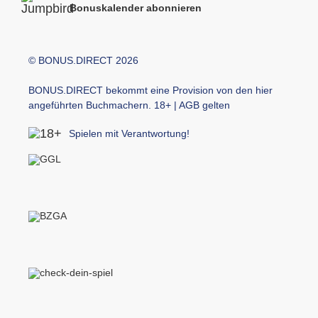
Bonuskalender abonnieren
© BONUS.DIRECT 2026
BONUS.DIRECT bekommt eine Provision von den hier
angeführten Buchmachern. 18+ | AGB gelten
Spielen mit Verantwortung!