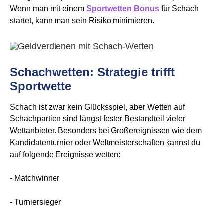
Wenn man mit einem
Sportwetten Bonus
für Schach
startet, kann man sein Risiko minimieren.
Schachwetten: Strategie trifft
Sportwette
Schach ist zwar kein Glücksspiel, aber Wetten auf
Schachpartien sind längst fester Bestandteil vieler
Wettanbieter. Besonders bei Großereignissen wie dem
Kandidatenturnier oder Weltmeisterschaften kannst du
auf folgende Ereignisse wetten:
- Matchwinner
- Turniersieger