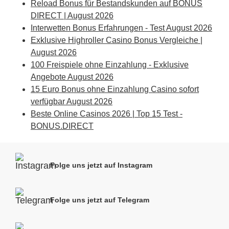
Reload Bonus für Bestandskunden auf BONUS
DIRECT | August 2026
Interwetten Bonus Erfahrungen - Test August 2026
Exklusive Highroller Casino Bonus Vergleiche |
August 2026
100 Freispiele ohne Einzahlung - Exklusive
Angebote August 2026
15 Euro Bonus ohne Einzahlung Casino sofort
verfügbar August 2026
Beste Online Casinos 2026 | Top 15 Test -
BONUS.DIRECT
Folge uns jetzt auf Instagram
Folge uns jetzt auf Telegram