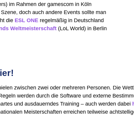
ers) im Rahmen der gamescom in Köln
s Szene, doch auch andere Events sollte man
ht die
ESL ONE
regelmäßig in Deutschland
nds Weltmeisterschaft
(LoL World) in Berlin
ier!
spielen zwischen zwei oder mehreren Personen. Die We
Regeln werden durch die Software und externe Bestimmu
artes und ausdauerndes Training – auch werden dabei
nationalen Meisterschaften erreichen teilweise achtstelli