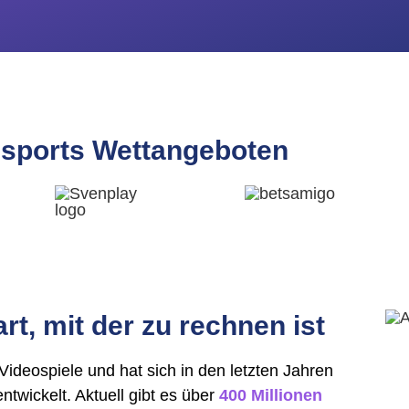
esports Wettangeboten
rt, mit der zu rechnen ist
ideospiele und hat sich in den letzten Jahren
wickelt. Aktuell gibt es über
400 Millionen