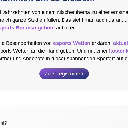
d Jahrzehnten von einem Nischenthema zu einer ernsthafte
rreich ganze Stadien füllen. Das sieht man auch daran,
sports Bonusangebote
anbieten.
 die Besonderheiten von
esports Wetten
erklären,
aktuel
orts Wetten an die Hand geben. Und mit einer
kostenl
rtner und Angebote in dieser spannenden Sportart auf 
Jetzt registrieren
gal?