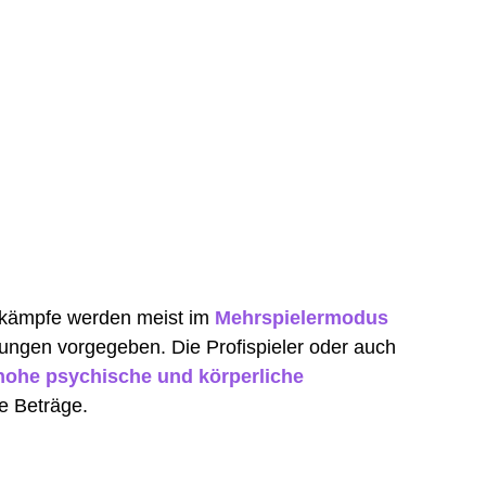
ttkämpfe werden meist im
Mehrspielermodus
ngen vorgegeben. Die Profispieler oder auch
hohe psychische und körperliche
ge Beträge.