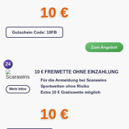
10 €
Gutschein Code: 10FB
Zum Angebot
24
10 € FREIWETTE OHNE EINZAHLUNG
Für die Anmeldung bei Scarawins
Sportwetten ohne Risiko
Mehr Infos
Extra 10 € Gratiswette möglich
10 €