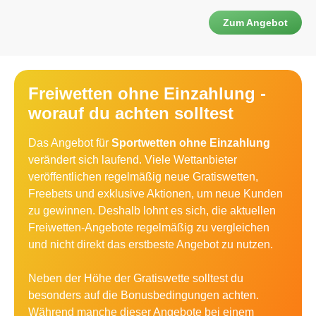
Zum Angebot
Freiwetten ohne Einzahlung -
worauf du achten solltest
Das Angebot für
Sportwetten ohne Einzahlung
verändert sich laufend. Viele Wettanbieter
veröffentlichen regelmäßig neue Gratiswetten,
Freebets und exklusive Aktionen, um neue Kunden
zu gewinnen. Deshalb lohnt es sich, die aktuellen
Freiwetten-Angebote regelmäßig zu vergleichen
und nicht direkt das erstbeste Angebot zu nutzen.
Neben der Höhe der Gratiswette solltest du
besonders auf die Bonusbedingungen achten.
Während manche dieser Angebote bei einem