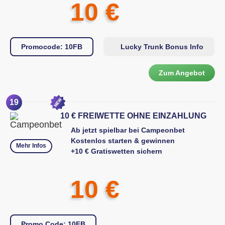
10 €
Promocode: 10FB
Lucky Trunk Bonus Info
Zum Angebot
19
10 € FREIWETTE OHNE EINZAHLUNG
Ab jetzt spielbar bei Campeonbet
Kostenlos starten & gewinnen
Mehr Infos
+10 € Gratiswetten sichern
10 €
Promo Code: 10FB