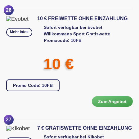
26
10 € FREIWETTE OHNE EINZAHLUNG
Sofort verfügbar bei Evobet
Mehr Infos
Willkommens Sport Gratiswette
Promocode: 10FB
10 €
Promo Code: 10FB
Zum Angebot
27
7 € GRATISWETTE OHNE EINZAHLUNG
Sofort verfügbar bei Kikobet