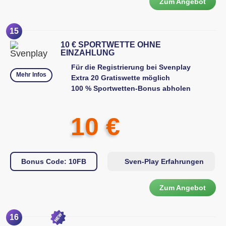
Zum Angebot
15
10 € SPORTWETTE OHNE
EINZAHLUNG
Für die Registrierung bei Svenplay
Mehr Infos
Extra 20 Gratiswette möglich
100 % Sportwetten-Bonus abholen
10 €
Bonus Code: 10FB
Sven-Play Erfahrungen
Zum Angebot
16